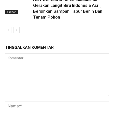
Gerakan Langit Biru Indonesia Asri ,
Bersihkan Sampah Tabur Benih Dan
Asahan
Tanam Pohon
TINGGALKAN KOMENTAR