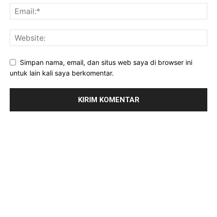
Simpan nama, email, dan situs web saya di browser ini
untuk lain kali saya berkomentar.