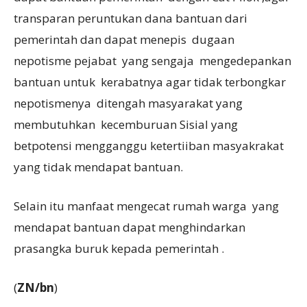
transparan peruntukan dana bantuan dari
pemerintah dan dapat menepis dugaan
nepotisme pejabat yang sengaja mengedepankan
bantuan untuk kerabatnya agar tidak terbongkar
nepotismenya ditengah masyarakat yang
membutuhkan kecemburuan Sisial yang
betpotensi mengganggu ketertiiban masyakrakat
yang tidak mendapat bantuan.
Selain itu manfaat mengecat rumah warga yang
mendapat bantuan dapat menghindarkan
prasangka buruk kepada pemerintah .
(
ZN/bn
)