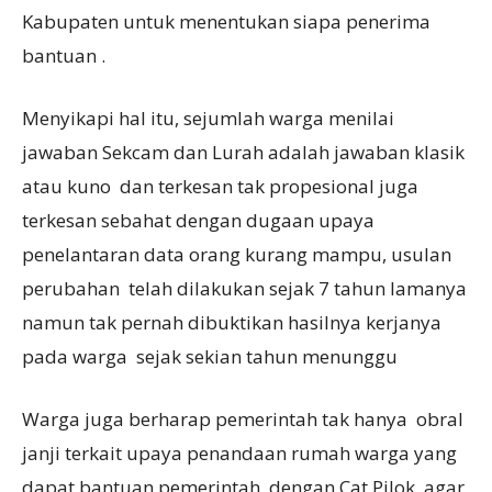
Kabupaten untuk menentukan siapa penerima
bantuan .
Menyikapi hal itu, sejumlah warga menilai
jawaban Sekcam dan Lurah adalah jawaban klasik
atau kuno dan terkesan tak propesional juga
terkesan sebahat dengan dugaan upaya
penelantaran data orang kurang mampu, usulan
perubahan telah dilakukan sejak 7 tahun lamanya
namun tak pernah dibuktikan hasilnya kerjanya
pada warga sejak sekian tahun menunggu
Warga juga berharap pemerintah tak hanya obral
janji terkait upaya penandaan rumah warga yang
dapat bantuan pemerintah dengan Cat Pilok ,agar