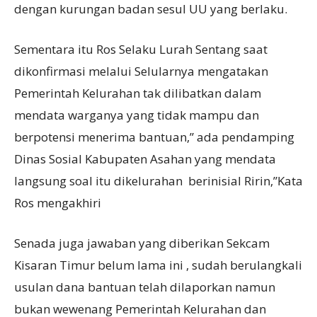
dengan kurungan badan sesuI UU yang berlaku.
Sementara itu Ros Selaku Lurah Sentang saat
dikonfirmasi melalui Selularnya mengatakan
Pemerintah Kelurahan tak dilibatkan dalam
mendata warganya yang tidak mampu dan
berpotensi menerima bantuan,” ada pendamping
Dinas Sosial Kabupaten Asahan yang mendata
langsung soal itu dikelurahan berinisial Ririn,”Kata
Ros mengakhiri
Senada juga jawaban yang diberikan Sekcam
Kisaran Timur belum lama ini , sudah berulangkali
usulan dana bantuan telah dilaporkan namun
bukan wewenang Pemerintah Kelurahan dan