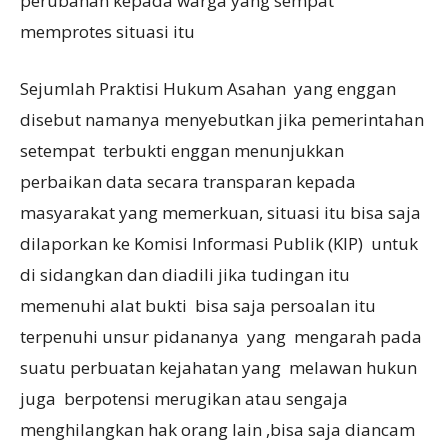
perubahan kepada warga yang sempat
memprotes situasi itu
Sejumlah Praktisi Hukum Asahan yang enggan
disebut namanya menyebutkan jika pemerintahan
setempat terbukti enggan menunjukkan
perbaikan data secara transparan kepada
masyarakat yang memerkuan, situasi itu bisa saja
dilaporkan ke Komisi Informasi Publik (KIP) untuk
di sidangkan dan diadili jika tudingan itu
memenuhi alat bukti bisa saja persoalan itu
terpenuhi unsur pidananya yang mengarah pada
suatu perbuatan kejahatan yang melawan hukun
juga berpotensi merugikan atau sengaja
menghilangkan hak orang lain ,bisa saja diancam