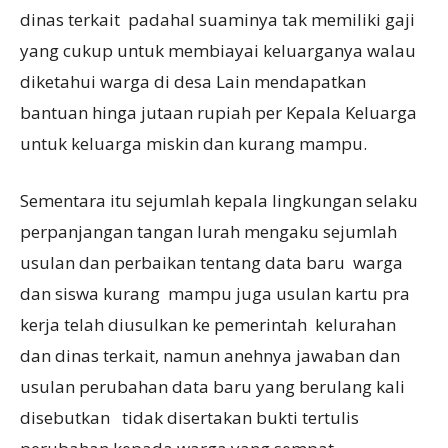
dinas terkait padahal suaminya tak memiliki gaji
yang cukup untuk membiayai keluarganya walau
diketahui warga di desa Lain mendapatkan
bantuan hinga jutaan rupiah per Kepala Keluarga
untuk keluarga miskin dan kurang mampu.
Sementara itu sejumlah kepala lingkungan selaku
perpanjangan tangan lurah mengaku sejumlah
usulan dan perbaikan tentang data baru warga
dan siswa kurang mampu juga usulan kartu pra
kerja telah diusulkan ke pemerintah kelurahan
dan dinas terkait, namun anehnya jawaban dan
usulan perubahan data baru yang berulang kali
disebutkan tidak disertakan bukti tertulis