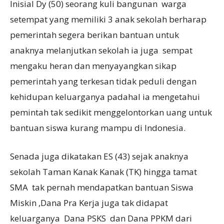
Inisial Dy (50) seorang kuli bangunan warga
setempat yang memiliki 3 anak sekolah berharap
pemerintah segera berikan bantuan untuk
anaknya melanjutkan sekolah ia juga sempat
mengaku heran dan menyayangkan sikap
pemerintah yang terkesan tidak peduli dengan
kehidupan keluarganya padahal ia mengetahui
pemintah tak sedikit menggelontorkan uang untuk
bantuan siswa kurang mampu di Indonesia.
Senada juga dikatakan ES (43) sejak anaknya
sekolah Taman Kanak Kanak (TK) hingga tamat
SMA tak pernah mendapatkan bantuan Siswa
Miskin ,Dana Pra Kerja juga tak didapat
keluarganya Dana PSKS dan Dana PPKM dari