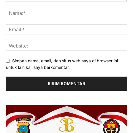
Simpan nama, email, dan situs web saya di browser ini
untuk lain kali saya berkomentar.