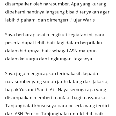
disampaikan oleh narasumber. Apa yang kurang
dipahami nantinya langsung bisa ditanyakan agar
lebih dipahami dan dimengerti,” ujar Waris
Saya berharap usai mengikuti kegiatan ini, para
peserta dapat lebih baik lagi dalam berprilaku
dalam hidupnya, baik sebagai ASN maupun
dalam keluarga dan lingkungan, tegasnya
Saya juga mengucapkan terimakasih kepada
narasumber yang sudah jauh datang dari Jakarta,
bapak Yusandi Sandi Abi Naya semoga apa yang
disampaikan memberi manfaat bagi masyarakat
Tanjungbalai khususnya para peserta yang terdiri
dari ASN Pemkot Tanjungbalai untuk lebih baik