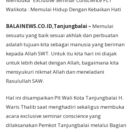
Membuka “Exclusive Seminar Conscience PLT
Walikota : Memulai Hidup Dengan Kebaikan Hati
BALAINEWS.CO.ID,Tanjungbalai –
Memulai
sesuatu yang baik sesuai akhlak dan perbuatan
adalah tujuan kita sebagai manusia yang beriman
kepada Allah SWT. Untuk itu kita hari ini diajak
untuk lebih dekat dengan Allah, bagaimana kita
mensyukuri nikmat Allah dan meneladani
Rasulullah SAW.
Hal ini disampaikan Plt Wali Kota Tanjungbalai H.
Waris Thalib saat menghadiri sekaligus membuka
acara exclusive seminar conscience yang
dilaksanakan Pemkot Tanjungbalai melalui Bagian