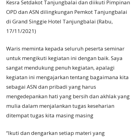
Kesra Setdakot Tanjungbalai dan diikuti Pimpinan
OPD dan ASN dilingkungan Pemkot Tanjungbalai
di Grand Singgie Hotel Tanjungbalai (Rabu,
17/11/2021)
Waris meminta kepada seluruh peserta seminar
untuk mengikuti kegiatan ini dengan baik. Saya
sangat mendukung penuh kegiatan, apalagi
kegiatan ini mengajarkan tentang bagaimana kita
sebagai ASN dan pribadi yang harus
mengedepankan hati yang bersih dan akhlak yang
mulia dalam menjalankan tugas keseharian
ditempat tugas kita masing masing
“Ikuti dan dengarkan setiap materi yang