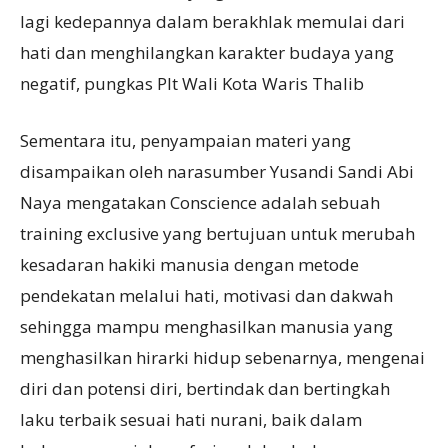
lagi kedepannya dalam berakhlak memulai dari
hati dan menghilangkan karakter budaya yang
negatif, pungkas Plt Wali Kota Waris Thalib
Sementara itu, penyampaian materi yang
disampaikan oleh narasumber Yusandi Sandi Abi
Naya mengatakan Conscience adalah sebuah
training exclusive yang bertujuan untuk merubah
kesadaran hakiki manusia dengan metode
pendekatan melalui hati, motivasi dan dakwah
sehingga mampu menghasilkan manusia yang
menghasilkan hirarki hidup sebenarnya, mengenai
diri dan potensi diri, bertindak dan bertingkah
laku terbaik sesuai hati nurani, baik dalam