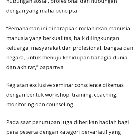
hubungan sosial, profesional dan hubungan
dengan yang maha pencipta.
“Pemahaman ini diharapkan melahirkan manusia
manusia yang berkualitas, baik dilingkungan
keluarga, masyarakat dan profesional, bangsa dan
negara, untuk menuju kehidupan bahagia dunia
dan akhirat,” paparnya
Kegiatan exclusive seminar conscience dikemas
dengan bentuk workshop, training, coaching,
monitoring dan counseling.
Pada saat penutupan juga diberikan hadiah bagi
para peserta dengan kategori bervariatif yang