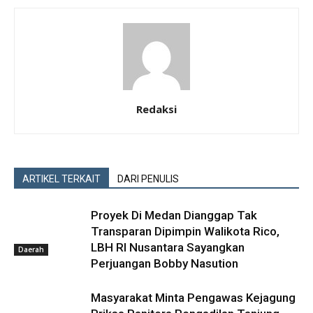
Redaksi
ARTIKEL TERKAIT
DARI PENULIS
Proyek Di Medan Dianggap Tak
Transparan Dipimpin Walikota Rico,
LBH RI Nusantara Sayangkan
Daerah
Perjuangan Bobby Nasution
Masyarakat Minta Pengawas Kejagung