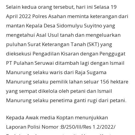
Selain kedua orang tersebut, hari ini Selasa 19
April 2022 Polres Asahan meminta keterangan dari
mantan Kepala Desa Sidomulyu Suyitno yang
mengetahui Asal Usul tanah dan mengeluarkan
puluhan Surat Keterangan Tanah (SKT) yang
dieksekusi Pengadilan Kisaran dengan Penggugat
PT Pulahan Seruwai ditambah lagi dengan Ismail
Manurung selaku waris dari Raja Sugama
Manurung selaku pemilik lahan seluar 156 hektare
yang sempat dikelola oleh petani dan Ismail
Manurung selaku penetima ganti rugi dari petani.
Kepada Awak media Koptan menunjukkan
Laporan Polisi Nomor :B/250/III/Res 1.2/2022/