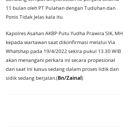
11 bulan oleh PT Pulahan dengan Tuduhan dan
Ponis Tidak Jelas kala itu.
Kapolres Asahan AKBP Putu Yudha Prawira SIK, MH
kepada wartawan saat dikonfirmasi melalui Via
Whatshap pada 19/4/2022 sekira pukul 13.30 WIB
akan menangani perkara ini secara propesional
dan saat ini kasus sedang dalam proses lidik dan
sidik sedang berjalan.(
Bn/Zainal
)