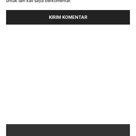
untuk lain kali saya berkomentar.