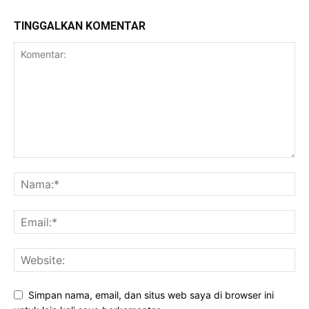
TINGGALKAN KOMENTAR
Simpan nama, email, dan situs web saya di browser ini