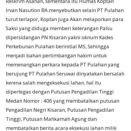
Reskrim Asahan, sementara itu Humas Koptan
Irvan Nasution BA.menyebutkan selain PT Pulahan
turut terlapor, Koptan Juga Akan melaporkan para
Saksi yang diduga memberi keterangan Palsu
dipersidangan PN Kisaran yakni oknum Kades
Perkebunan Pulahan berinitial MS, Sehingga
menjadi bahan pertimbangan hakim untuk
memenangkan perkara kepada PT Pulahan yang
berujung PT Pulahan Seruwai dinyatakan bersalah
kerena salah mengeksekusi lahan. hal itu
dipertegas dengan Putusan Pengadilan Tinggi
Medan Nomor : 406 yang membatalkan putusan
Pengadilan Negri Kisaran, Putusan Pengadilan
Tinggi, Putusan Mahkamah Agung dan
membatalkan berita acara eksekusi lahan milik