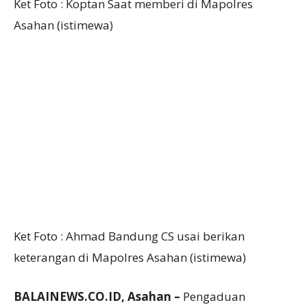
Ket Foto : Koptan Saat memberi di Mapolres
Asahan (istimewa)
Ket Foto : Ahmad Bandung CS usai berikan
keterangan di Mapolres Asahan (istimewa)
BALAINEWS.CO.ID, Asahan –
Pengaduan