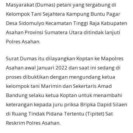
Masyarakat (Dumas) petani yang tergabung di
Kelompok Tani Sejahtera Kampung Buntu Pagar
Desa Sidomulyo Kecamatan Tinggi Raja Kabupaten
Asahan Provinsi Sumatera Utara ditindak lanjuti
Polres Asahan.
Surat Dumas itu dilayangkan Koptan ke Mapolres
Asahan awal Januari 2022 dan saat ini sedang di
proses dibuktikan dengan mengundang ketua
kelompok tani Marimin dan Sekertaris Amad
Bandung selaku ketua Koptan untuk menambahi
keterangan kepada juru priksa Bripka Dapid Silaen
di Ruang Tindak Pidana Tertentu (Tipitet) Sat
Reskrim Polres Asahan.