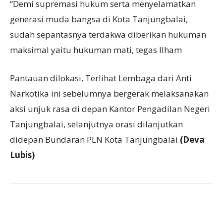
“Demi supremasi hukum serta menyelamatkan
generasi muda bangsa di Kota Tanjungbalai,
sudah sepantasnya terdakwa diberikan hukuman
maksimal yaitu hukuman mati, tegas Ilham
Pantauan dilokasi, Terlihat Lembaga dari Anti
Narkotika ini sebelumnya bergerak melaksanakan
aksi unjuk rasa di depan Kantor Pengadilan Negeri
Tanjungbalai, selanjutnya orasi dilanjutkan
didepan Bundaran PLN Kota Tanjungbalai.
(Deva
Lubis)