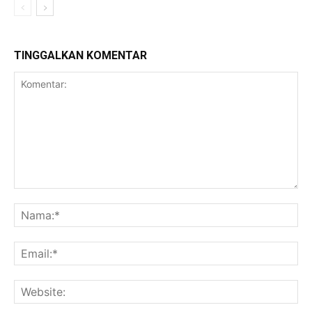
TINGGALKAN KOMENTAR