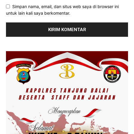
Simpan nama, email, dan situs web saya di browser ini
untuk lain kali saya berkomentar.