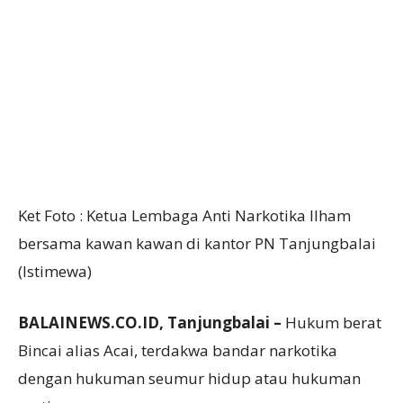
Ket Foto : Ketua Lembaga Anti Narkotika Ilham
bersama kawan kawan di kantor PN Tanjungbalai
(Istimewa)
BALAINEWS.CO.ID, Tanjungbalai –
Hukum berat
Bincai alias Acai, terdakwa bandar narkotika
dengan hukuman seumur hidup atau hukuman