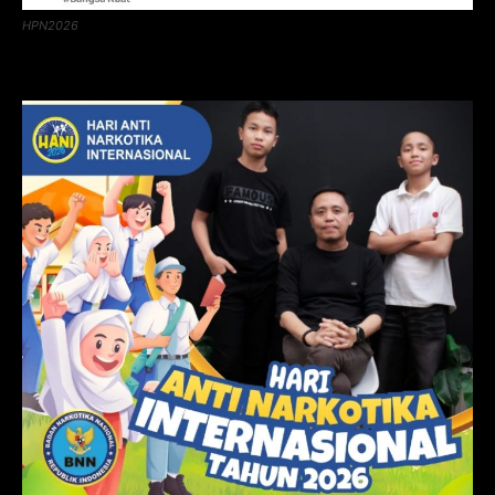
HPN2026