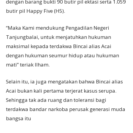
dengan barang bukti 90 butir pil ektasi serta 1.059
butir pil Happy Five (H5).
“Maka Kami mendukung Pengadilan Negeri
Tanjungbalai, untuk menjatuhkan hukuman
maksimal kepada terdakwa Bincai alias Acai
dengan hukuman seumur hidup atau hukuman
mati” teriak Ilham.
Selain itu, ia juga mengatakan bahwa Bincai alias
Acai bukan kali pertama terjerat kasus serupa.
Sehingga tak ada ruang dan toleransi bagi
terdakwa bandar narkoba perusak generasi muda
bangsa itu