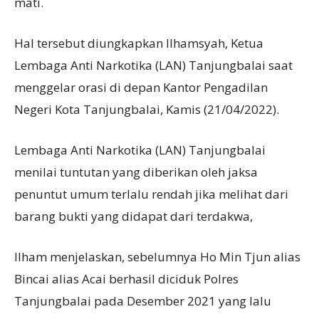
mati.
Hal tersebut diungkapkan Ilhamsyah, Ketua
Lembaga Anti Narkotika (LAN) Tanjungbalai saat
menggelar orasi di depan Kantor Pengadilan
Negeri Kota Tanjungbalai, Kamis (21/04/2022).
Lembaga Anti Narkotika (LAN) Tanjungbalai
menilai tuntutan yang diberikan oleh jaksa
penuntut umum terlalu rendah jika melihat dari
barang bukti yang didapat dari terdakwa,
Ilham menjelaskan, sebelumnya Ho Min Tjun alias
Bincai alias Acai berhasil diciduk Polres
Tanjungbalai pada Desember 2021 yang lalu