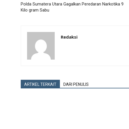
Polda Sumatera Utara Gagalkan Peredaran Narkotika 9
Kilo gram Sabu
Redaksi
ARTIKEL TERKAIT
DARI PENULIS