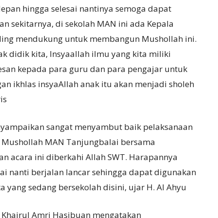
epan hingga selesai nantinya semoga dapat
 sekitarnya, di sekolah MAN ini ada Kepala
 saling mendukung untuk membangun Mushollah ini.
didik kita, Insyaallah ilmu yang kita miliki
esan kepada para guru dan para pengajar untuk
an ikhlas insyaAllah anak itu akan menjadi sholeh
is
nyampaikan sangat menyambut baik pelaksanaan
 Mushollah MAN Tanjungbalai bersama
 acara ini diberkahi Allah SWT. Harapannya
 nanti berjalan lancar sehingga dapat digunakan
a yang sedang bersekolah disini, ujar H. Al Ahyu
, Khairul Amri Hasibuan mengatakan