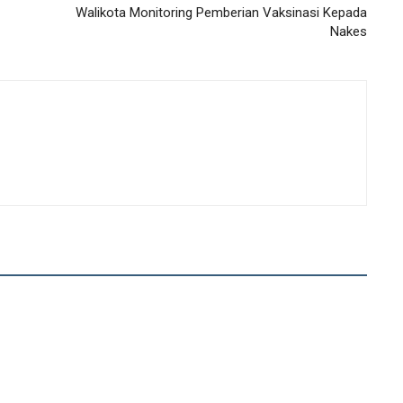
Walikota Monitoring Pemberian Vaksinasi Kepada
Nakes