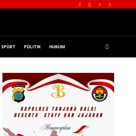
SPORT
POLITIK
HUKUM