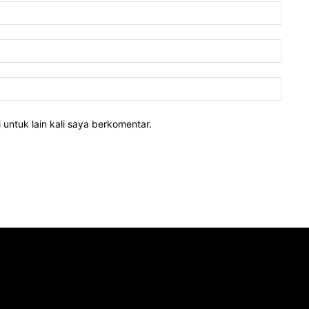
 untuk lain kali saya berkomentar.