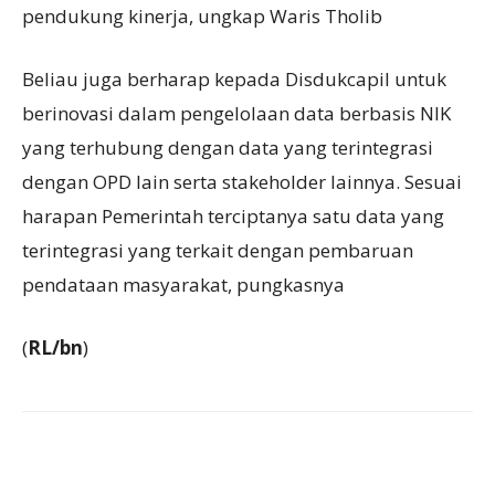
pendukung kinerja, ungkap Waris Tholib
Beliau juga berharap kepada Disdukcapil untuk
berinovasi dalam pengelolaan data berbasis NIK
yang terhubung dengan data yang terintegrasi
dengan OPD lain serta stakeholder lainnya. Sesuai
harapan Pemerintah terciptanya satu data yang
terintegrasi yang terkait dengan pembaruan
pendataan masyarakat, pungkasnya
(
RL/bn
)