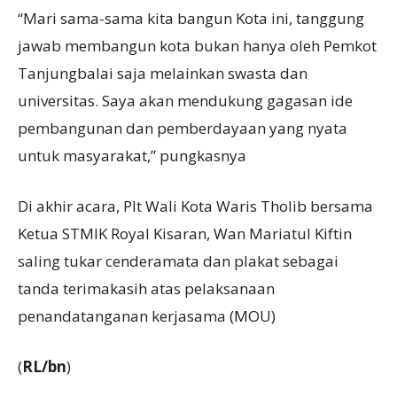
“Mari sama-sama kita bangun Kota ini, tanggung
jawab membangun kota bukan hanya oleh Pemkot
Tanjungbalai saja melainkan swasta dan
universitas. Saya akan mendukung gagasan ide
pembangunan dan pemberdayaan yang nyata
untuk masyarakat,” pungkasnya
Di akhir acara, Plt Wali Kota Waris Tholib bersama
Ketua STMIK Royal Kisaran, Wan Mariatul Kiftin
saling tukar cenderamata dan plakat sebagai
tanda terimakasih atas pelaksanaan
penandatanganan kerjasama (MOU)
(
RL/bn
)