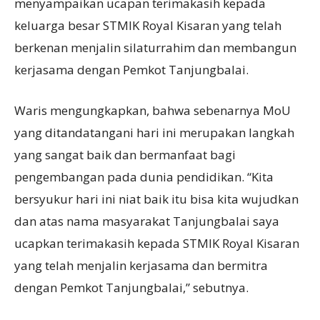
menyampaikan ucapan terimakasih kepada
keluarga besar STMIK Royal Kisaran yang telah
berkenan menjalin silaturrahim dan membangun
kerjasama dengan Pemkot Tanjungbalai.
Waris mengungkapkan, bahwa sebenarnya MoU
yang ditandatangani hari ini merupakan langkah
yang sangat baik dan bermanfaat bagi
pengembangan pada dunia pendidikan. “Kita
bersyukur hari ini niat baik itu bisa kita wujudkan
dan atas nama masyarakat Tanjungbalai saya
ucapkan terimakasih kepada STMIK Royal Kisaran
yang telah menjalin kerjasama dan bermitra
dengan Pemkot Tanjungbalai,” sebutnya.