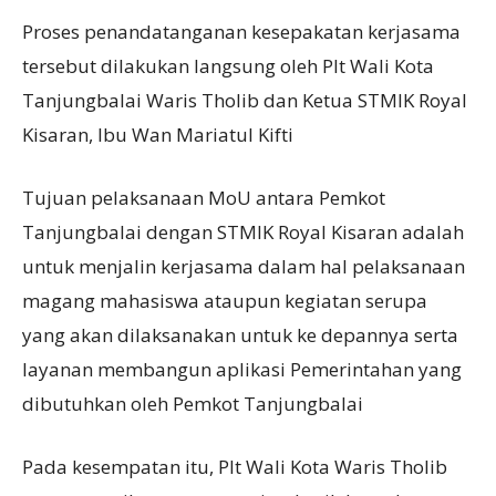
Proses penandatanganan kesepakatan kerjasama
tersebut dilakukan langsung oleh Plt Wali Kota
Tanjungbalai Waris Tholib dan Ketua STMIK Royal
Kisaran, Ibu Wan Mariatul Kifti
Tujuan pelaksanaan MoU antara Pemkot
Tanjungbalai dengan STMIK Royal Kisaran adalah
untuk menjalin kerjasama dalam hal pelaksanaan
magang mahasiswa ataupun kegiatan serupa
yang akan dilaksanakan untuk ke depannya serta
layanan membangun aplikasi Pemerintahan yang
dibutuhkan oleh Pemkot Tanjungbalai
Pada kesempatan itu, Plt Wali Kota Waris Tholib