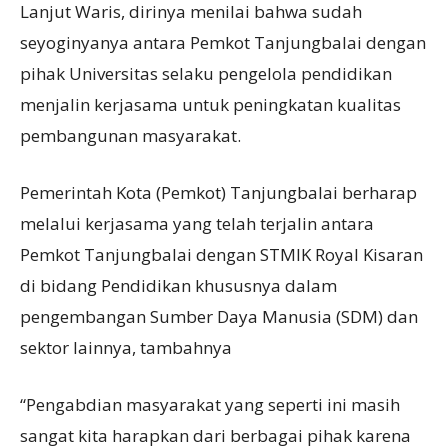
Lanjut Waris, dirinya menilai bahwa sudah
seyoginyanya antara Pemkot Tanjungbalai dengan
pihak Universitas selaku pengelola pendidikan
menjalin kerjasama untuk peningkatan kualitas
pembangunan masyarakat.
Pemerintah Kota (Pemkot) Tanjungbalai berharap
melalui kerjasama yang telah terjalin antara
Pemkot Tanjungbalai dengan STMIK Royal Kisaran
di bidang Pendidikan khususnya dalam
pengembangan Sumber Daya Manusia (SDM) dan
sektor lainnya, tambahnya
“Pengabdian masyarakat yang seperti ini masih
sangat kita harapkan dari berbagai pihak karena