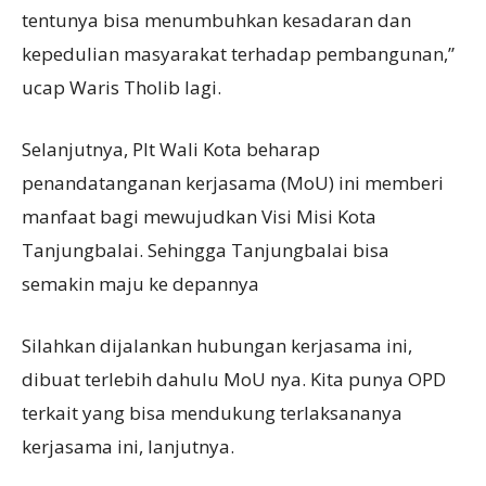
tentunya bisa menumbuhkan kesadaran dan
kepedulian masyarakat terhadap pembangunan,”
ucap Waris Tholib lagi.
Selanjutnya, Plt Wali Kota beharap
penandatanganan kerjasama (MoU) ini memberi
manfaat bagi mewujudkan Visi Misi Kota
Tanjungbalai. Sehingga Tanjungbalai bisa
semakin maju ke depannya
Silahkan dijalankan hubungan kerjasama ini,
dibuat terlebih dahulu MoU nya. Kita punya OPD
terkait yang bisa mendukung terlaksananya
kerjasama ini, lanjutnya.