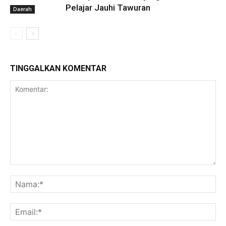
Pelajar Jauhi Tawuran
Daerah
TINGGALKAN KOMENTAR