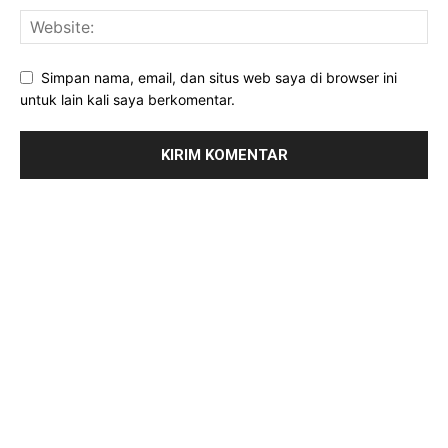
Simpan nama, email, dan situs web saya di browser ini
untuk lain kali saya berkomentar.