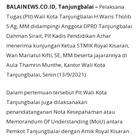
BALAINEWS.CO.ID, Tanjungbalai –
Pelaksana
Tugas (Plt) Wali Kota Tanjungbalai H.Waris Tholib
S.Ag, MM didampingi Anggota DPRD Tanjungbalai
Dahman Sirait, Plt Kadis Pendidikan Azhar
menerima kunjungan Ketua STMIK Royal Kisaran,
Wan Mariatul Kifti, SE, MM beserta jajarannya di
Aula Thamrin Munthe, Kantor Wali Kota
Tanjungbalai, Senin (13/9/2021).
Dalam pertemuan tersebut Plt Wali Kota
Tanjungbalai juga dilaksanakan
penandatanganan Nota Kesepahaman atau
Memorandum Of Understanding (MoU) antara
Pemkot Tanjungbalai dengan Amik Royal Kisaran.