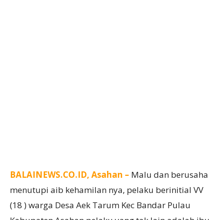
BALAINEWS.CO.ID, Asahan –
Malu dan berusaha
menutupi aib kehamilan nya, pelaku berinitial VV
(18 ) warga Desa Aek Tarum Kec Bandar Pulau