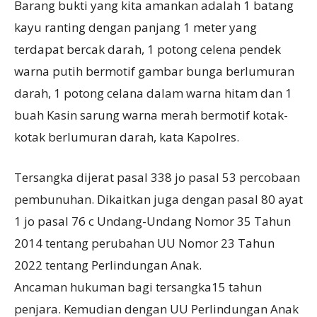
Barang bukti yang kita amankan adalah 1 batang
kayu ranting dengan panjang 1 meter yang
terdapat bercak darah, 1 potong celena pendek
warna putih bermotif gambar bunga berlumuran
darah, 1 potong celana dalam warna hitam dan 1
buah Kasin sarung warna merah bermotif kotak-
kotak berlumuran darah, kata Kapolres.
Tersangka dijerat pasal 338 jo pasal 53 percobaan
pembunuhan. Dikaitkan juga dengan pasal 80 ayat
1 jo pasal 76 c Undang-Undang Nomor 35 Tahun
2014 tentang perubahan UU Nomor 23 Tahun
2022 tentang Perlindungan Anak.
Ancaman hukuman bagi tersangka15 tahun
penjara. Kemudian dengan UU Perlindungan Anak