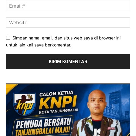
Simpan nama, email, dan situs web saya di browser ini
untuk lain kali saya berkomentar.