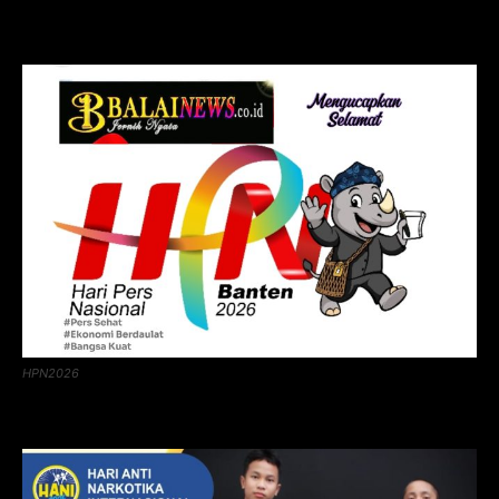
HPN2026