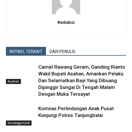
Redaksi
ARTIKEL TERKAIT
DARI PENULIS
Camat Rawang Geram, Ganding Rianto
Wakil Bupati Asahan, Amankan Pelaku
Dan Selamatkan Bayi Yang Dibuang
Asahan
Dipinggir Sungai Di Tengah Malam
Dengan Muka Tersayat
Komnas Perlindungan Anak Pusat
Kunjungi Polres Tanjungbalai
Uncategorized