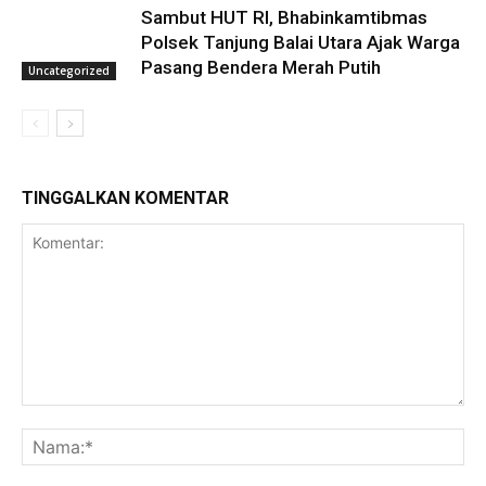
Sambut HUT RI, Bhabinkamtibmas
Polsek Tanjung Balai Utara Ajak Warga
Pasang Bendera Merah Putih
Uncategorized
TINGGALKAN KOMENTAR