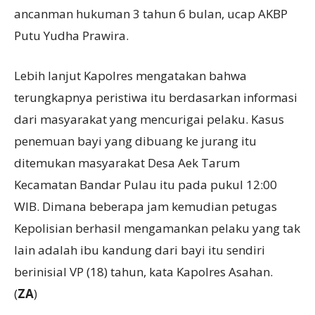
ancanman hukuman 3 tahun 6 bulan, ucap AKBP
Putu Yudha Prawira.
Lebih lanjut Kapolres mengatakan bahwa
terungkapnya peristiwa itu berdasarkan informasi
dari masyarakat yang mencurigai pelaku. Kasus
penemuan bayi yang dibuang ke jurang itu
ditemukan masyarakat Desa Aek Tarum
Kecamatan Bandar Pulau itu pada pukul 12:00
WIB. Dimana beberapa jam kemudian petugas
Kepolisian berhasil mengamankan pelaku yang tak
lain adalah ibu kandung dari bayi itu sendiri
berinisial VP (18) tahun, kata Kapolres Asahan.
(
ZA
)