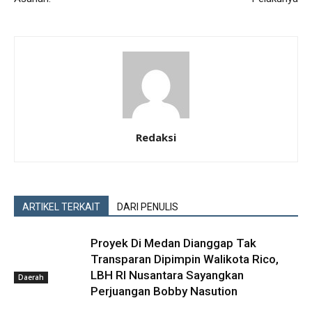
Redaksi
ARTIKEL TERKAIT
DARI PENULIS
Proyek Di Medan Dianggap Tak
Transparan Dipimpin Walikota Rico,
LBH RI Nusantara Sayangkan
Daerah
Perjuangan Bobby Nasution