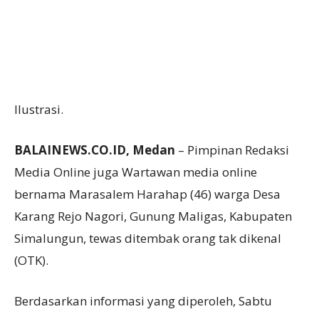
Ilustrasi.
BALAINEWS.CO.ID, Medan
– Pimpinan Redaksi
Media Online juga Wartawan media online
bernama Marasalem Harahap (46) warga Desa
Karang Rejo Nagori, Gunung Maligas, Kabupaten
Simalungun, tewas ditembak orang tak dikenal
(OTK).
Berdasarkan informasi yang diperoleh, Sabtu