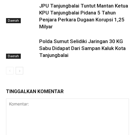
JPU Tanjungbalai Tuntut Mantan Ketua
KPU Tanjungbalai Pidana 5 Tahun
Penjara Perkara Dugaan Korupsi 1,25
Daerah
Milyar
Polda Sumut Selidiki Jaringan 30 KG
Sabu Didapat Dari Sampan Kaluk Kota
Tanjungbalai
Daerah
TINGGALKAN KOMENTAR