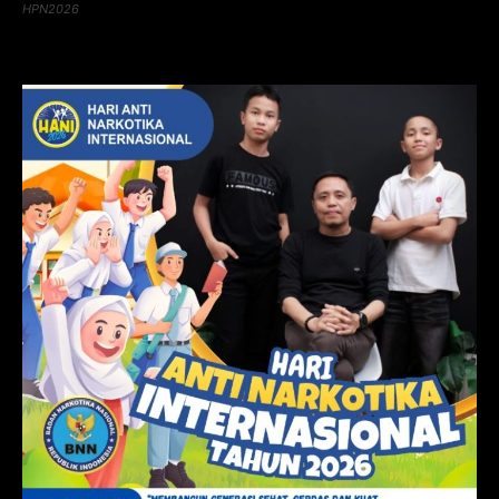
HPN2026