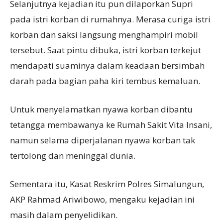
Selanjutnya kejadian itu pun dilaporkan Supri
pada istri korban di rumahnya. Merasa curiga istri
korban dan saksi langsung menghampiri mobil
tersebut. Saat pintu dibuka, istri korban terkejut
mendapati suaminya dalam keadaan bersimbah
darah pada bagian paha kiri tembus kemaluan.
Untuk menyelamatkan nyawa korban dibantu
tetangga membawanya ke Rumah Sakit Vita Insani,
namun selama diperjalanan nyawa korban tak
tertolong dan meninggal dunia.
Sementara itu, Kasat Reskrim Polres Simalungun,
AKP Rahmad Ariwibowo, mengaku kejadian ini
masih dalam penyelidikan.