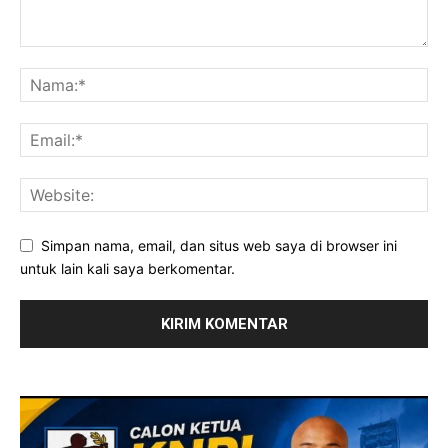
Simpan nama, email, dan situs web saya di browser ini
untuk lain kali saya berkomentar.