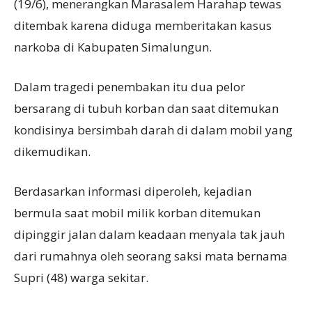
(19/6), menerangkan Marasalem Harahap tewas
ditembak karena diduga memberitakan kasus
narkoba di Kabupaten Simalungun.
Dalam tragedi penembakan itu dua pelor
bersarang di tubuh korban dan saat ditemukan
kondisinya bersimbah darah di dalam mobil yang
dikemudikan.
Berdasarkan informasi diperoleh, kejadian
bermula saat mobil milik korban ditemukan
dipinggir jalan dalam keadaan menyala tak jauh
dari rumahnya oleh seorang saksi mata bernama
Supri (48) warga sekitar.