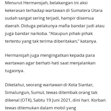
Menurut Hermansjah, belakangan ini aksi
kekerasan terhadap wartawan di Sumatera Utara
sudah sangat sering terjadi, hampir disemua
daerah. Diduga pelakunya mafia bandar judi atau
juga bandar narkoba. “Ataupun pihak-pihak
tertentu yang tak terima diberitakan,” katanya.
Hermansjah juga mengingatkan kepada para
wartawan agar berhati-hati saat menjalankan
tugasnya.
Diketahui, seorang wartawan di Kota Siantar,
Simalungun, Sumut, tewas ditembak orang tak
dikenal (OTK), Sabtu 19 Juni 2021, dini hari. Korban
tewas ditemukan dalam mobil yang