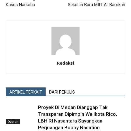
Kasus Narkoba
Sekolah Baru MIIT Al-Barokah
Redaksi
ARTIKEL TERKAIT
DARI PENULIS
Proyek Di Medan Dianggap Tak
Transparan Dipimpin Walikota Rico,
LBH RI Nusantara Sayangkan
Daerah
Perjuangan Bobby Nasution