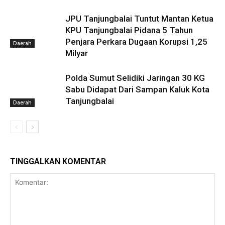
JPU Tanjungbalai Tuntut Mantan Ketua
KPU Tanjungbalai Pidana 5 Tahun
Penjara Perkara Dugaan Korupsi 1,25
Daerah
Milyar
Polda Sumut Selidiki Jaringan 30 KG
Sabu Didapat Dari Sampan Kaluk Kota
Tanjungbalai
Daerah
TINGGALKAN KOMENTAR