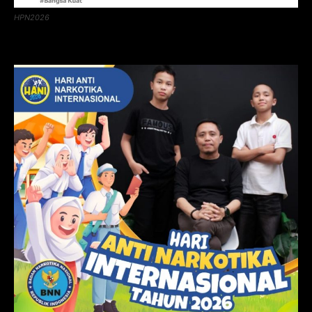
HPN2026