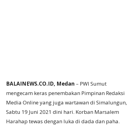
BALAINEWS.CO.ID, Medan
– PWI Sumut
mengecam keras penembakan Pimpinan Redaksi
Media Online yang juga wartawan di Simalungun,
Sabtu 19 Juni 2021 dini hari. Korban Marsalem
Harahap tewas dengan luka di dada dan paha.