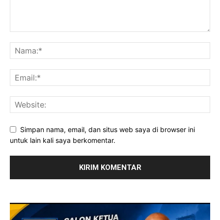
Simpan nama, email, dan situs web saya di browser ini
untuk lain kali saya berkomentar.