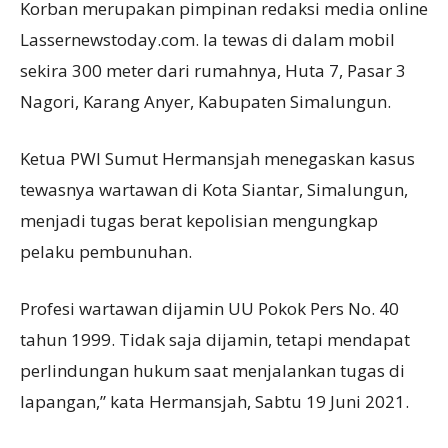
Korban merupakan pimpinan redaksi media online
Lassernewstoday.com. Ia tewas di dalam mobil
sekira 300 meter dari rumahnya, Huta 7, Pasar 3
Nagori, Karang Anyer, Kabupaten Simalungun.
Ketua PWI Sumut Hermansjah menegaskan kasus
tewasnya wartawan di Kota Siantar, Simalungun,
menjadi tugas berat kepolisian mengungkap
pelaku pembunuhan.
Profesi wartawan dijamin UU Pokok Pers No. 40
tahun 1999. Tidak saja dijamin, tetapi mendapat
perlindungan hukum saat menjalankan tugas di
lapangan,” kata Hermansjah, Sabtu 19 Juni 2021.