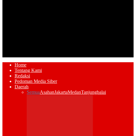
Home
Tentang Kami
Redaksi
Pedoman Media Siber
Daerah
Semua
Asahan
Jakarta
Medan
Tanjungbalai