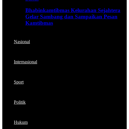
Bhabinkamtibmas Kelurahan Sejahtera
Gelar Sambang dan Sampaikan Pesan
Kamtibmas
Nasional
Internasional
Sport
Politik
Hukum