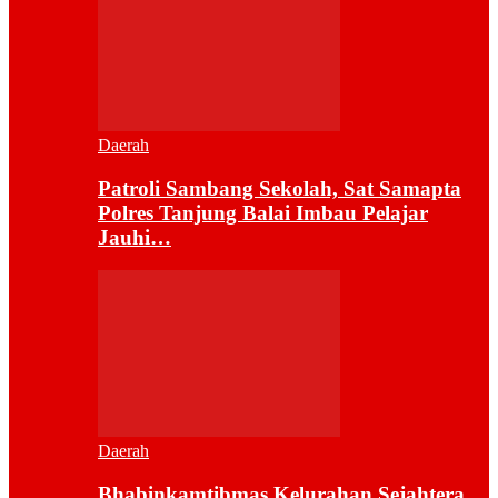
Daerah
Patroli Sambang Sekolah, Sat Samapta
Polres Tanjung Balai Imbau Pelajar
Jauhi…
Daerah
Bhabinkamtibmas Kelurahan Sejahtera