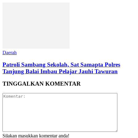
Daerah
Patroli Sambang Sekolah, Sat Samapta Polres
Tanjung Balai Imbau Pelajar Jauhi Tawuran
TINGGALKAN KOMENTAR
Silakan masukkan komentar anda!