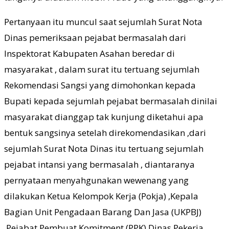
Pertanyaan itu muncul saat sejumlah Surat Nota
Dinas pemeriksaan pejabat bermasalah dari
Inspektorat Kabupaten Asahan beredar di
masyarakat , dalam surat itu tertuang sejumlah
Rekomendasi Sangsi yang dimohonkan kepada
Bupati kepada sejumlah pejabat bermasalah dinilai
masyarakat dianggap tak kunjung diketahui apa
bentuk sangsinya setelah direkomendasikan ,dari
sejumlah Surat Nota Dinas itu tertuang sejumlah
pejabat intansi yang bermasalah , diantaranya
pernyataan menyahgunakan wewenang yang
dilakukan Ketua Kelompok Kerja (Pokja) ,Kepala
Bagian Unit Pengadaan Barang Dan Jasa (UKPBJ)
,Pejabat Pembuat Komitment (PPK) Dinas Pekerja