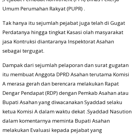
Umum Perumahan Rakyat (PUPR) .
Tak hanya itu sejumlah pejabat juga telah di Gugat
Perdatanya hingga tingkat Kasasi olah masyarakat
jasa Kontruksi diantaranya Inspektorat Asahan
sebagai tergugat.
Dampak dari sejumlah pelaporan dan surat gugatan
itu membuat Anggota DPRD Asahan terutama Komisi
A merasa gerah dan berencara melakukan Rapat
Dengar Pendapat (RDP) dengan Pemkab Asahan atau
Bupati Asahan yang diwacanakan Syaddad selaku
ketua Komisi A dalam waktu dekat .Syaddad Nasution
dalam komentarnya meminta Bupati Asahan
melakukan Evaluasi kepada pejabat yang