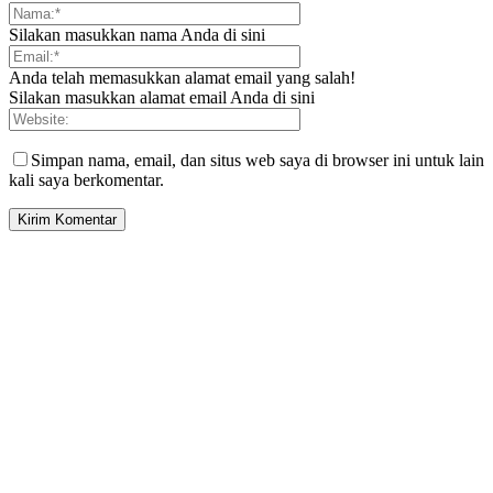
Silakan masukkan nama Anda di sini
Anda telah memasukkan alamat email yang salah!
Silakan masukkan alamat email Anda di sini
Simpan nama, email, dan situs web saya di browser ini untuk lain
kali saya berkomentar.