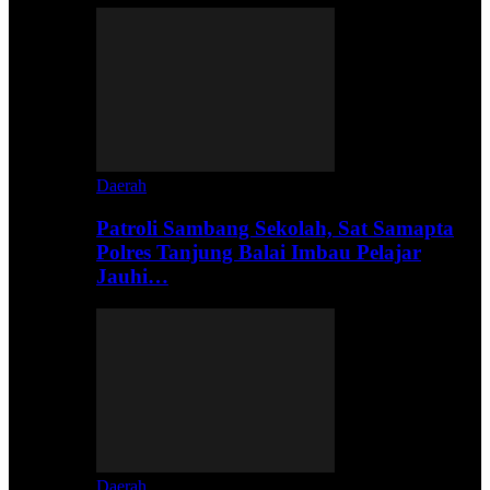
Daerah
Patroli Sambang Sekolah, Sat Samapta
Polres Tanjung Balai Imbau Pelajar
Jauhi…
Daerah