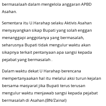
bermasalaah dalam mengelola anggaran APBD
Asahan.
Sementara itu U.Harahap selaku Aktivis Asahan
menyayangkan sikap Bupati yang solah enggan
menanggapi anggotanya yang bermasalah,
seharusnya Bupati tidak mengulur waktu akan
sikapnya terkait pentanyaan apa sangsi kepada
pejabat yang bermasalah .
Dalam waktu dekat U Harahap berencana
mempertanyaakan hal itu melalui aksi turun kejalan
bersama masyarat jika Bupati terus terusan
mengulur waktu menjawab sangsi kepada pejabat
bermasalah di Asahan.(BN/Zainal)