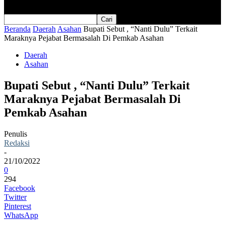
Beranda
Daerah
Asahan
Bupati Sebut , “Nanti Dulu” Terkait
Maraknya Pejabat Bermasalah Di Pemkab Asahan
Daerah
Asahan
Bupati Sebut , “Nanti Dulu” Terkait
Maraknya Pejabat Bermasalah Di
Pemkab Asahan
Penulis
Redaksi
-
21/10/2022
0
294
Facebook
Twitter
Pinterest
WhatsApp