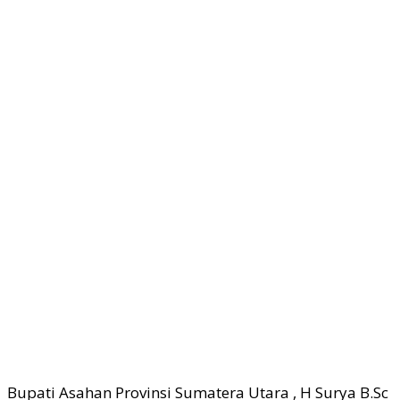
Bupati Asahan Provinsi Sumatera Utara , H Surya B.Sc