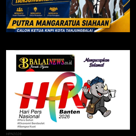
HPN2026