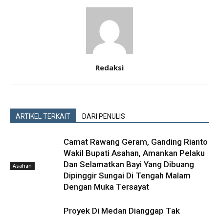
Redaksi
ARTIKEL TERKAIT
DARI PENULIS
Camat Rawang Geram, Ganding Rianto
Wakil Bupati Asahan, Amankan Pelaku
Dan Selamatkan Bayi Yang Dibuang
Asahan
Dipinggir Sungai Di Tengah Malam
Dengan Muka Tersayat
Proyek Di Medan Dianggap Tak