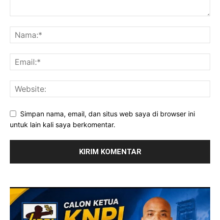
Simpan nama, email, dan situs web saya di browser ini
untuk lain kali saya berkomentar.