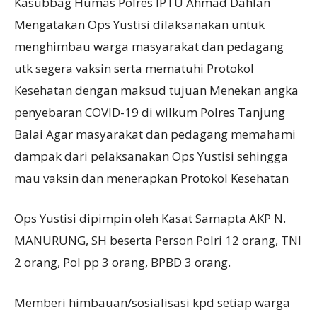
Kasubbag Humas Polres IPTU Ahmad Dahlan
Mengatakan Ops Yustisi dilaksanakan untuk
menghimbau warga masyarakat dan pedagang
utk segera vaksin serta mematuhi Protokol
Kesehatan dengan maksud tujuan Menekan angka
penyebaran COVID-19 di wilkum Polres Tanjung
Balai Agar masyarakat dan pedagang memahami
dampak dari pelaksanakan Ops Yustisi sehingga
mau vaksin dan menerapkan Protokol Kesehatan
Ops Yustisi dipimpin oleh Kasat Samapta AKP N.
MANURUNG, SH beserta Person Polri 12 orang, TNI
2 orang, Pol pp 3 orang, BPBD 3 orang.
Memberi himbauan/sosialisasi kpd setiap warga