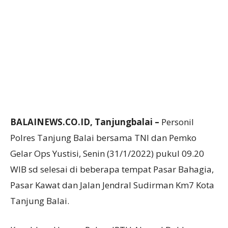
BALAINEWS.CO.ID, Tanjungbalai –
Personil
Polres Tanjung Balai bersama TNI dan Pemko
Gelar Ops Yustisi, Senin (31/1/2022) pukul 09.20
WIB sd selesai di beberapa tempat Pasar Bahagia,
Pasar Kawat dan Jalan Jendral Sudirman Km7 Kota
Tanjung Balai.