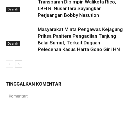
Transparan Dipimpin Walikota Rico,
LBH RI Nusantara Sayangkan
Daerah
Perjuangan Bobby Nasution
Masyarakat Minta Pengawas Kejagung
Priksa Panitera Pengadilan Tanjung
Balai Sumut, Terkait Dugaan
Daerah
Pelecehan Kasus Harta Gono Gini HN
TINGGALKAN KOMENTAR