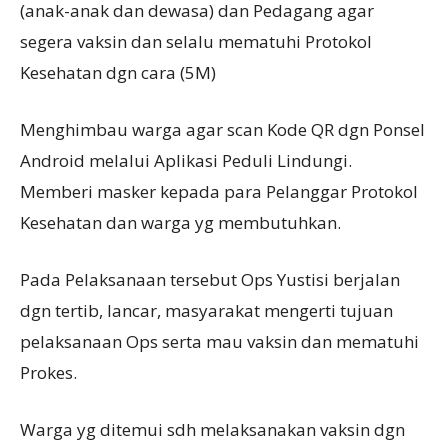
(anak-anak dan dewasa) dan Pedagang agar
segera vaksin dan selalu mematuhi Protokol
Kesehatan dgn cara (5M)
Menghimbau warga agar scan Kode QR dgn Ponsel
Android melalui Aplikasi Peduli Lindungi.
Memberi masker kepada para Pelanggar Protokol
Kesehatan dan warga yg membutuhkan.
Pada Pelaksanaan tersebut Ops Yustisi berjalan
dgn tertib, lancar, masyarakat mengerti tujuan
pelaksanaan Ops serta mau vaksin dan mematuhi
Prokes.
Warga yg ditemui sdh melaksanakan vaksin dgn