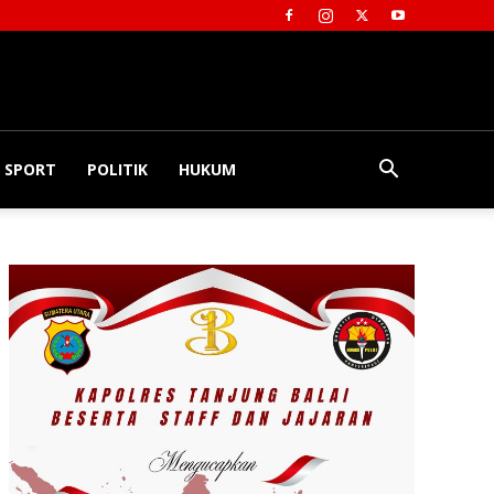
SPORT
POLITIK
HUKUM