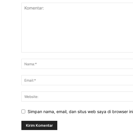
Simpan nama, email, dan situs web saya di browser ini