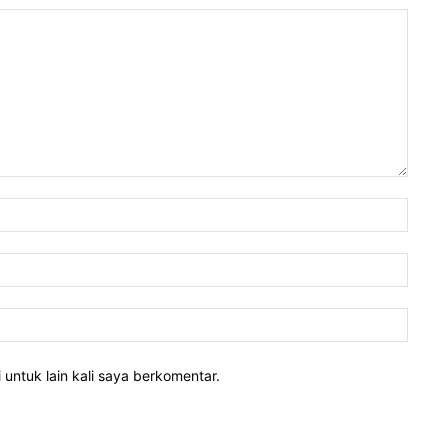
 untuk lain kali saya berkomentar.