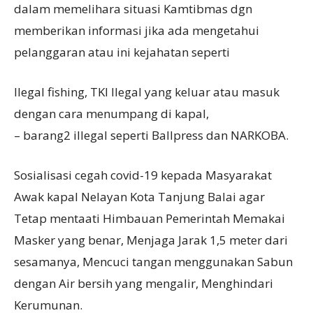
dalam memelihara situasi Kamtibmas dgn
memberikan informasi jika ada mengetahui
pelanggaran atau ini kejahatan seperti
Ilegal fishing, TKI Ilegal yang keluar atau masuk
dengan cara menumpang di kapal,
– barang2 illegal seperti Ballpress dan NARKOBA.
Sosialisasi cegah covid-19 kepada Masyarakat
Awak kapal Nelayan Kota Tanjung Balai agar
Tetap mentaati Himbauan Pemerintah Memakai
Masker yang benar, Menjaga Jarak 1,5 meter dari
sesamanya, Mencuci tangan menggunakan Sabun
dengan Air bersih yang mengalir, Menghindari
Kerumunan.