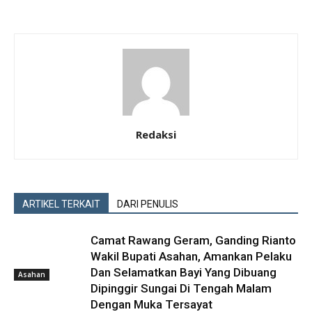
Redaksi
ARTIKEL TERKAIT
DARI PENULIS
Camat Rawang Geram, Ganding Rianto
Wakil Bupati Asahan, Amankan Pelaku
Dan Selamatkan Bayi Yang Dibuang
Asahan
Dipinggir Sungai Di Tengah Malam
Dengan Muka Tersayat