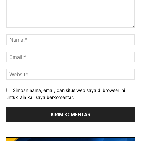
Simpan nama, email, dan situs web saya di browser ini
untuk lain kali saya berkomentar.