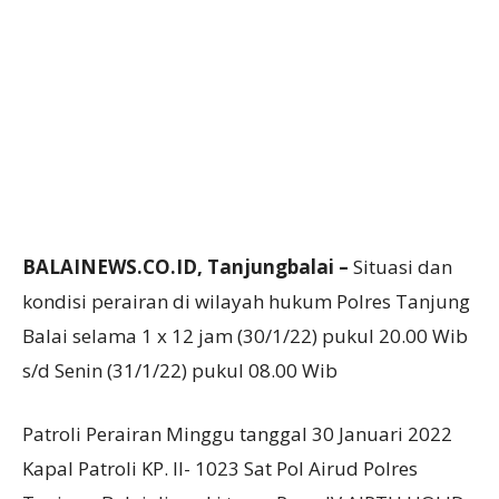
BALAINEWS.CO.ID, Tanjungbalai –
Situasi dan
kondisi perairan di wilayah hukum Polres Tanjung
Balai selama 1 x 12 jam (30/1/22) pukul 20.00 Wib
s/d Senin (31/1/22) pukul 08.00 Wib
Patroli Perairan Minggu tanggal 30 Januari 2022
Kapal Patroli KP. II- 1023 Sat Pol Airud Polres