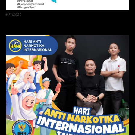
HPN2026