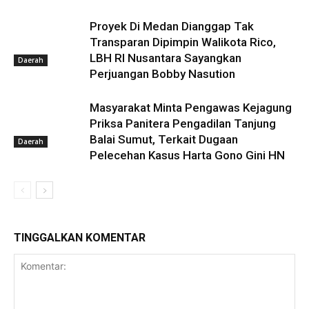
Proyek Di Medan Dianggap Tak
Transparan Dipimpin Walikota Rico,
LBH RI Nusantara Sayangkan
Daerah
Perjuangan Bobby Nasution
Masyarakat Minta Pengawas Kejagung
Priksa Panitera Pengadilan Tanjung
Balai Sumut, Terkait Dugaan
Daerah
Pelecehan Kasus Harta Gono Gini HN
TINGGALKAN KOMENTAR