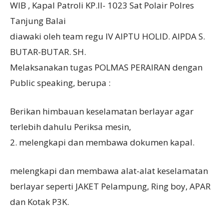
WIB , Kapal Patroli KP.II- 1023 Sat Polair Polres
Tanjung Balai
diawaki oleh team regu IV AIPTU HOLID. AIPDA S.
BUTAR-BUTAR. SH.
Melaksanakan tugas POLMAS PERAIRAN dengan
Public speaking, berupa :
Berikan himbauan keselamatan berlayar agar
terlebih dahulu Periksa mesin,
2. melengkapi dan membawa dokumen kapal.
melengkapi dan membawa alat-alat keselamatan
berlayar seperti JAKET Pelampung, Ring boy, APAR
dan Kotak P3K.