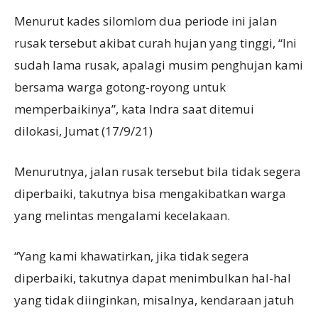
Menurut kades silomlom dua periode ini jalan
rusak tersebut akibat curah hujan yang tinggi, “Ini
sudah lama rusak, apalagi musim penghujan kami
bersama warga gotong-royong untuk
memperbaikinya”, kata Indra saat ditemui
dilokasi, Jumat (17/9/21)
Menurutnya, jalan rusak tersebut bila tidak segera
diperbaiki, takutnya bisa mengakibatkan warga
yang melintas mengalami kecelakaan.
“Yang kami khawatirkan, jika tidak segera
diperbaiki, takutnya dapat menimbulkan hal-hal
yang tidak diinginkan, misalnya, kendaraan jatuh