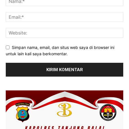
Simpan nama, email, dan situs web saya di browser ini
untuk lain kali saya berkomentar.