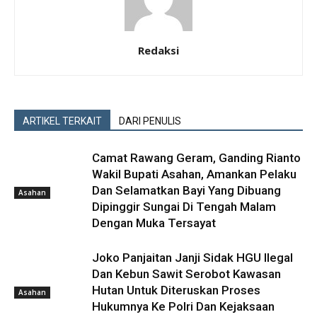
Redaksi
ARTIKEL TERKAIT
DARI PENULIS
Camat Rawang Geram, Ganding Rianto
Wakil Bupati Asahan, Amankan Pelaku
Dan Selamatkan Bayi Yang Dibuang
Asahan
Dipinggir Sungai Di Tengah Malam
Dengan Muka Tersayat
Joko Panjaitan Janji Sidak HGU Ilegal
Dan Kebun Sawit Serobot Kawasan
Hutan Untuk Diteruskan Proses
Asahan
Hukumnya Ke Polri Dan Kejaksaan