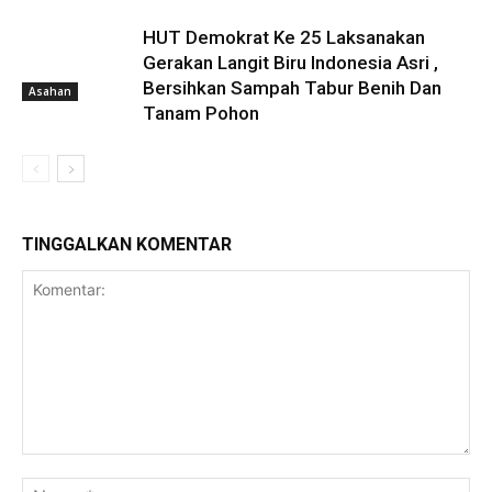
HUT Demokrat Ke 25 Laksanakan
Gerakan Langit Biru Indonesia Asri ,
Bersihkan Sampah Tabur Benih Dan
Asahan
Tanam Pohon
TINGGALKAN KOMENTAR