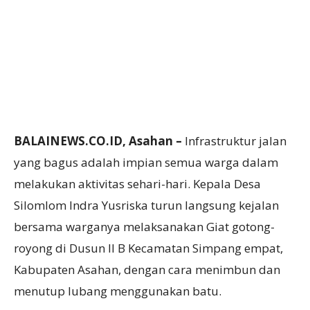
BALAINEWS.CO.ID, Asahan –
Infrastruktur jalan
yang bagus adalah impian semua warga dalam
melakukan aktivitas sehari-hari. Kepala Desa
Silomlom Indra Yusriska turun langsung kejalan
bersama warganya melaksanakan Giat gotong-
royong di Dusun II B Kecamatan Simpang empat,
Kabupaten Asahan, dengan cara menimbun dan
menutup lubang menggunakan batu.