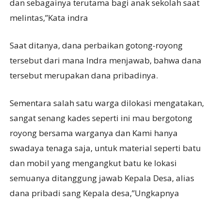
dan sebagainya terutama bagi anak sekolah saat
melintas,”Kata indra
Saat ditanya, dana perbaikan gotong-royong
tersebut dari mana Indra menjawab, bahwa dana
tersebut merupakan dana pribadinya.
Sementara salah satu warga dilokasi mengatakan,
sangat senang kades seperti ini mau bergotong
royong bersama warganya dan Kami hanya
swadaya tenaga saja, untuk material seperti batu
dan mobil yang mengangkut batu ke lokasi
semuanya ditanggung jawab Kepala Desa, alias
dana pribadi sang Kepala desa,”Ungkapnya