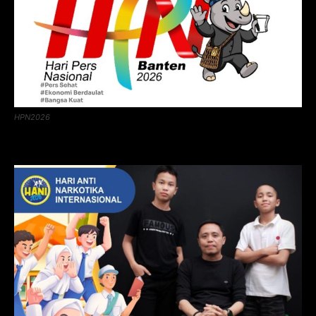
HPN2026