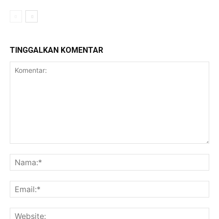
TINGGALKAN KOMENTAR