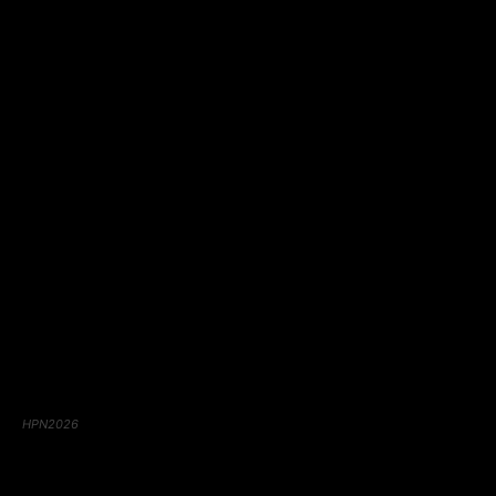
HPN2026