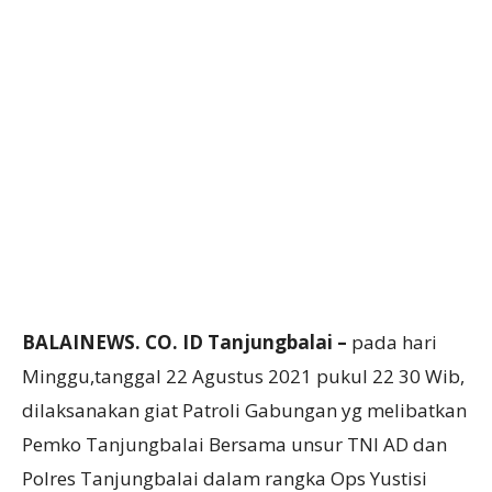
BALAINEWS. CO. ID Tanjungbalai –
pada hari
Minggu,tanggal 22 Agustus 2021 pukul 22 30 Wib,
dilaksanakan giat Patroli Gabungan yg melibatkan
Pemko Tanjungbalai Bersama unsur TNI AD dan
Polres Tanjungbalai dalam rangka Ops Yustisi