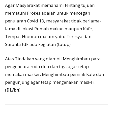
Agar Masyarakat memahami tentang tujuan
mematuhi Prokes adalah untuk mencegah
penularan Covid 19, masyarakat tidak berlama-
lama di lokasi Rumah makan maupun Kafe,
Tempat Hiburan malam yaitu Teresya dan
Suranta tdk ada kegiatan (tutup)
Atas Tindakan yang diambil Menghimbau para
pengendara roda dua dan tiga agar tetap
memakai masker, Menghimbau pemilik Kafe dan
pengunjung agar tetap mengenakan masker.
(
DL/bn
)