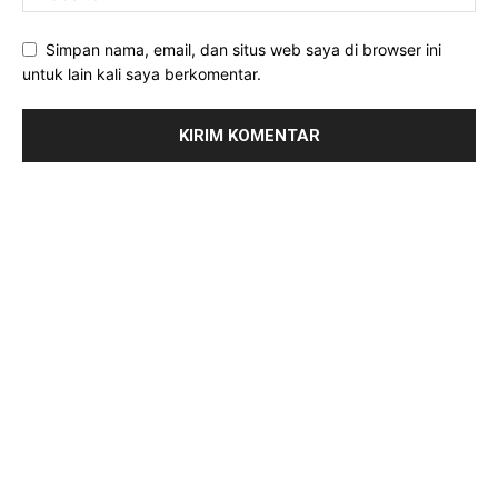
Simpan nama, email, dan situs web saya di browser ini
untuk lain kali saya berkomentar.