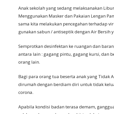
Anak sekolah yang sedang melaksanakan Libur
Menggunakan Masker dan Pakaian Lengan Panja
sama kita melakukan pencegahan terhadap viru
gunakan sabun / antiseptik dengan Air Bersih 
Semprotkan desinfektan ke ruangan dan barang
antara lain : gagang pintu, gagang kursi, dan b
orang lain.
Bagi para orang tua beserta anak yang Tidak 
dirumah dengan berdiam diri untuk tidak kelua
corona.
Apabila kondisi badan terasa demam, gangguan