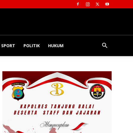
SPORT
POLITIK
HUKUM