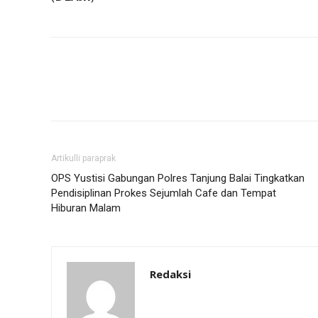
Artikulli paraprak
OPS Yustisi Gabungan Polres Tanjung Balai Tingkatkan
Pendisiplinan Prokes Sejumlah Cafe dan Tempat
Hiburan Malam
Redaksi