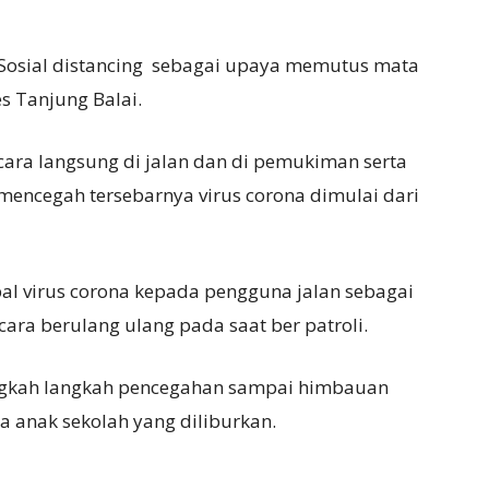
 Sosial distancing sebagai upaya memutus mata
s Tanjung Balai.
ara langsung di jalan dan di pemukiman serta
encegah tersebarnya virus corona dimulai dari
l virus corona kepada pengguna jalan sebagai
ara berulang ulang pada saat ber patroli.
ngkah langkah pencegahan sampai himbauan
a anak sekolah yang diliburkan.