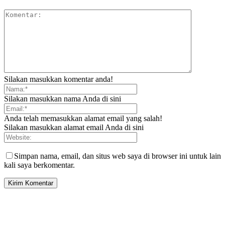
Silakan masukkan komentar anda!
Silakan masukkan nama Anda di sini
Anda telah memasukkan alamat email yang salah!
Silakan masukkan alamat email Anda di sini
Simpan nama, email, dan situs web saya di browser ini untuk lain
kali saya berkomentar.