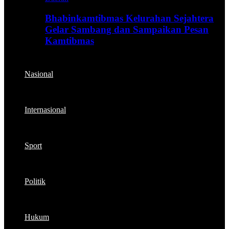
Bhabinkamtibmas Kelurahan Sejahtera
Gelar Sambang dan Sampaikan Pesan
Kamtibmas
Nasional
Internasional
Sport
Politik
Hukum