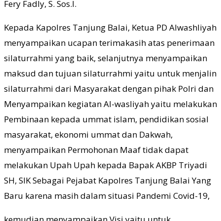
Fery Fadly, S. Sos.I.
Kepada Kapolres Tanjung Balai, Ketua PD Alwashliyah
menyampaikan ucapan terimakasih atas penerimaan
silaturrahmi yang baik, selanjutnya menyampaikan
maksud dan tujuan silaturrahmi yaitu untuk menjalin
silaturrahmi dari Masyarakat dengan pihak Polri dan
Menyampaikan kegiatan Al-wasliyah yaitu melakukan
Pembinaan kepada ummat islam, pendidikan sosial
masyarakat, ekonomi ummat dan Dakwah,
menyampaikan Permohonan Maaf tidak dapat
melakukan Upah Upah kepada Bapak AKBP Triyadi
SH, SIK Sebagai Pejabat Kapolres Tanjung Balai Yang
Baru karena masih dalam situasi Pandemi Covid-19,
kemudian menyampaikan Visi yaitu untuk