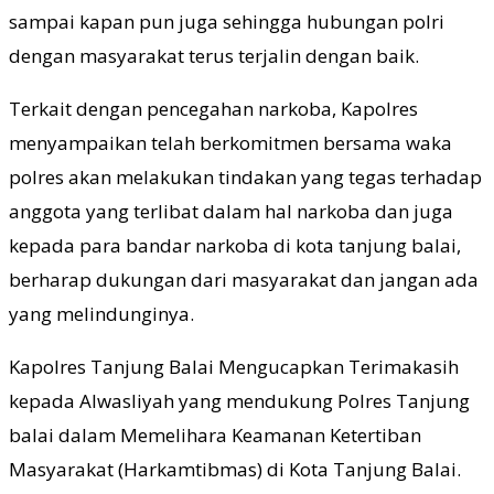
sampai kapan pun juga sehingga hubungan polri
dengan masyarakat terus terjalin dengan baik.
Terkait dengan pencegahan narkoba, Kapolres
menyampaikan telah berkomitmen bersama waka
polres akan melakukan tindakan yang tegas terhadap
anggota yang terlibat dalam hal narkoba dan juga
kepada para bandar narkoba di kota tanjung balai,
berharap dukungan dari masyarakat dan jangan ada
yang melindunginya.
Kapolres Tanjung Balai Mengucapkan Terimakasih
kepada Alwasliyah yang mendukung Polres Tanjung
balai dalam Memelihara Keamanan Ketertiban
Masyarakat (Harkamtibmas) di Kota Tanjung Balai.