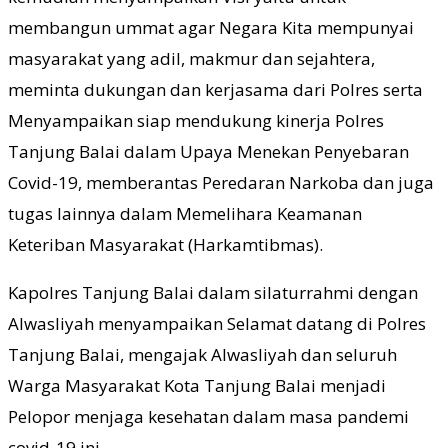
membangun ummat agar Negara Kita mempunyai
masyarakat yang adil, makmur dan sejahtera,
meminta dukungan dan kerjasama dari Polres serta
Menyampaikan siap mendukung kinerja Polres
Tanjung Balai dalam Upaya Menekan Penyebaran
Covid-19, memberantas Peredaran Narkoba dan juga
tugas lainnya dalam Memelihara Keamanan
Keteriban Masyarakat (Harkamtibmas).
Kapolres Tanjung Balai dalam silaturrahmi dengan
Alwasliyah menyampaikan Selamat datang di Polres
Tanjung Balai, mengajak Alwasliyah dan seluruh
Warga Masyarakat Kota Tanjung Balai menjadi
Pelopor menjaga kesehatan dalam masa pandemi
covid-19 ini.