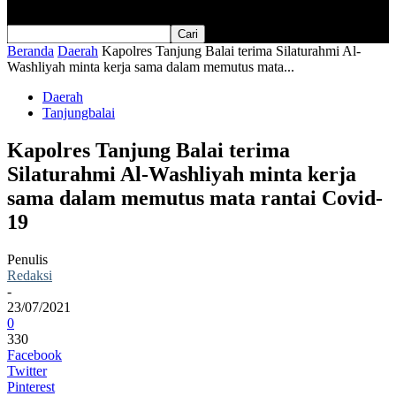
Beranda
Daerah
Kapolres Tanjung Balai terima Silaturahmi Al-
Washliyah minta kerja sama dalam memutus mata...
Daerah
Tanjungbalai
Kapolres Tanjung Balai terima
Silaturahmi Al-Washliyah minta kerja
sama dalam memutus mata rantai Covid-
19
Penulis
Redaksi
-
23/07/2021
0
330
Facebook
Twitter
Pinterest