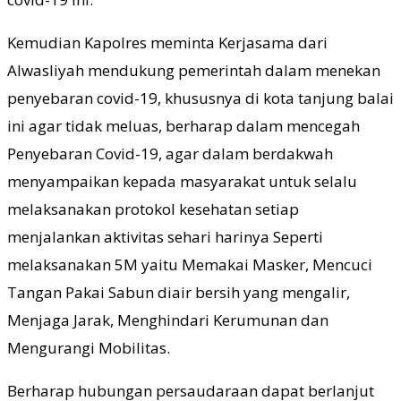
Kemudian Kapolres meminta Kerjasama dari
Alwasliyah mendukung pemerintah dalam menekan
penyebaran covid-19, khususnya di kota tanjung balai
ini agar tidak meluas, berharap dalam mencegah
Penyebaran Covid-19, agar dalam berdakwah
menyampaikan kepada masyarakat untuk selalu
melaksanakan protokol kesehatan setiap
menjalankan aktivitas sehari harinya Seperti
melaksanakan 5M yaitu Memakai Masker, Mencuci
Tangan Pakai Sabun diair bersih yang mengalir,
Menjaga Jarak, Menghindari Kerumunan dan
Mengurangi Mobilitas.
Berharap hubungan persaudaraan dapat berlanjut