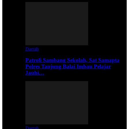
Daerah
Patroli Sambang Sekolah, Sat Samapta
Polres Tanjung Balai Imbau Pelajar
Jauhi…
Daerah