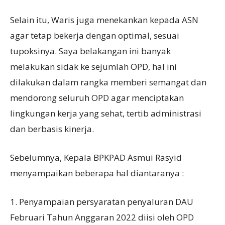
Selain itu, Waris juga menekankan kepada ASN
agar tetap bekerja dengan optimal, sesuai
tupoksinya. Saya belakangan ini banyak
melakukan sidak ke sejumlah OPD, hal ini
dilakukan dalam rangka memberi semangat dan
mendorong seluruh OPD agar menciptakan
lingkungan kerja yang sehat, tertib administrasi
dan berbasis kinerja.
Sebelumnya, Kepala BPKPAD Asmui Rasyid
menyampaikan beberapa hal diantaranya :
1. Penyampaian persyaratan penyaluran DAU
Februari Tahun Anggaran 2022 diisi oleh OPD