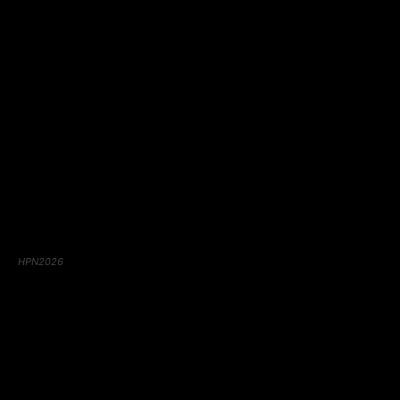
HPN2026