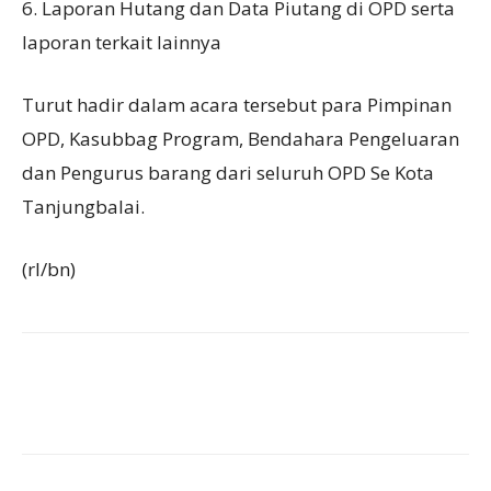
6. Laporan Hutang dan Data Piutang di OPD serta
laporan terkait lainnya
Turut hadir dalam acara tersebut para Pimpinan
OPD, Kasubbag Program, Bendahara Pengeluaran
dan Pengurus barang dari seluruh OPD Se Kota
Tanjungbalai.
(rl/bn)