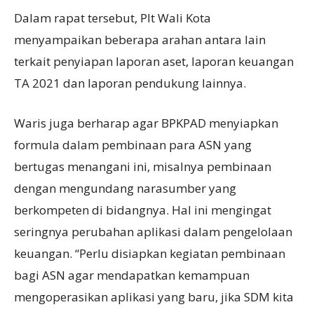
Dalam rapat tersebut, Plt Wali Kota
menyampaikan beberapa arahan antara lain
terkait penyiapan laporan aset, laporan keuangan
TA 2021 dan laporan pendukung lainnya.
Waris juga berharap agar BPKPAD menyiapkan
formula dalam pembinaan para ASN yang
bertugas menangani ini, misalnya pembinaan
dengan mengundang narasumber yang
berkompeten di bidangnya. Hal ini mengingat
seringnya perubahan aplikasi dalam pengelolaan
keuangan. “Perlu disiapkan kegiatan pembinaan
bagi ASN agar mendapatkan kemampuan
mengoperasikan aplikasi yang baru, jika SDM kita