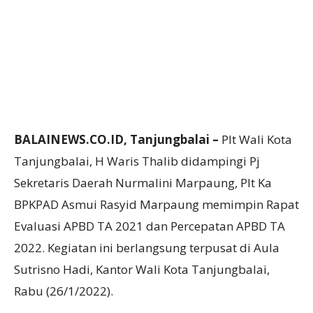
BALAINEWS.CO.ID, Tanjungbalai –
Plt Wali Kota
Tanjungbalai, H Waris Thalib didampingi Pj
Sekretaris Daerah Nurmalini Marpaung, Plt Ka
BPKPAD Asmui Rasyid Marpaung memimpin Rapat
Evaluasi APBD TA 2021 dan Percepatan APBD TA
2022. Kegiatan ini berlangsung terpusat di Aula
Sutrisno Hadi, Kantor Wali Kota Tanjungbalai,
Rabu (26/1/2022).