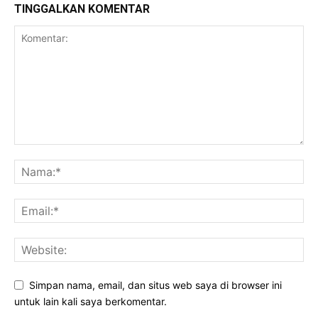
TINGGALKAN KOMENTAR
Simpan nama, email, dan situs web saya di browser ini
untuk lain kali saya berkomentar.