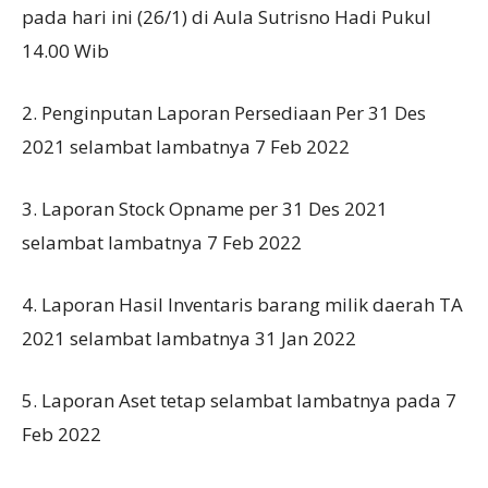
pada hari ini (26/1) di Aula Sutrisno Hadi Pukul
14.00 Wib
2. Penginputan Laporan Persediaan Per 31 Des
2021 selambat lambatnya 7 Feb 2022
3. Laporan Stock Opname per 31 Des 2021
selambat lambatnya 7 Feb 2022
4. Laporan Hasil Inventaris barang milik daerah TA
2021 selambat lambatnya 31 Jan 2022
5. Laporan Aset tetap selambat lambatnya pada 7
Feb 2022