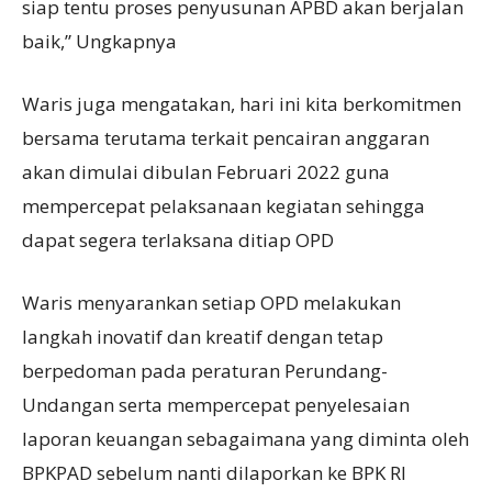
siap tentu proses penyusunan APBD akan berjalan
baik,” Ungkapnya
Waris juga mengatakan, hari ini kita berkomitmen
bersama terutama terkait pencairan anggaran
akan dimulai dibulan Februari 2022 guna
mempercepat pelaksanaan kegiatan sehingga
dapat segera terlaksana ditiap OPD
Waris menyarankan setiap OPD melakukan
langkah inovatif dan kreatif dengan tetap
berpedoman pada peraturan Perundang-
Undangan serta mempercepat penyelesaian
laporan keuangan sebagaimana yang diminta oleh
BPKPAD sebelum nanti dilaporkan ke BPK RI