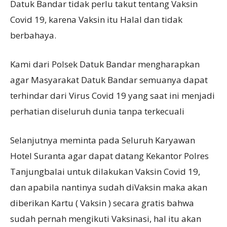
Datuk Bandar tidak perlu takut tentang Vaksin
Covid 19, karena Vaksin itu Halal dan tidak
berbahaya.
Kami dari Polsek Datuk Bandar mengharapkan
agar Masyarakat Datuk Bandar semuanya dapat
terhindar dari Virus Covid 19 yang saat ini menjadi
perhatian diseluruh dunia tanpa terkecuali
Selanjutnya meminta pada Seluruh Karyawan
Hotel Suranta agar dapat datang Kekantor Polres
Tanjungbalai untuk dilakukan Vaksin Covid 19,
dan apabila nantinya sudah diVaksin maka akan
diberikan Kartu ( Vaksin ) secara gratis bahwa
sudah pernah mengikuti Vaksinasi, hal itu akan