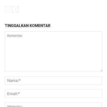
TINGGALKAN KOMENTAR