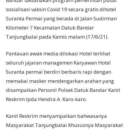
Bandar laksanakan program pemerintah pusat
sosialisasi vaksin Covid 19 secara gratis dihotel
Suranta Permai yang berada di Jalan Sudirman
Kilometer 7 Kecamatan Datuk Bandar
Tanjungbalai pada Kamis malam (17/6/21).
Pantauan awak media dilokasi Hotel terlihat
seluruh jajaran managemen Karyawan Hotel
Suranta permai berdiri berbaris rapi dengan
memakai masker mendengarkan arahan yang
disampaikan Personil Polsek Datuk Bandar Kanit
Reskrim Ipda Hendra A. Karo-karo.
Kanit Reskrim menyampaikan bahwasanya
Masyarakat Tanjungbalai Khususnya Masyarakat