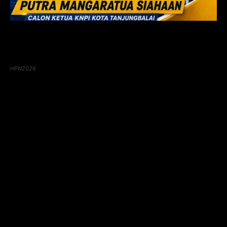
HPN2026