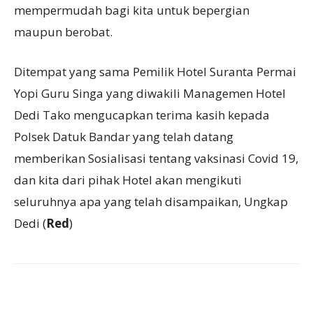
mempermudah bagi kita untuk bepergian
maupun berobat.
Ditempat yang sama Pemilik Hotel Suranta Permai
Yopi Guru Singa yang diwakili Managemen Hotel
Dedi Tako mengucapkan terima kasih kepada
Polsek Datuk Bandar yang telah datang
memberikan Sosialisasi tentang vaksinasi Covid 19,
dan kita dari pihak Hotel akan mengikuti
seluruhnya apa yang telah disampaikan, Ungkap
Dedi (
Red
)