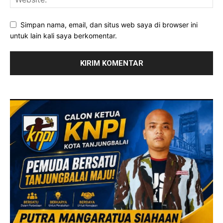
Simpan nama, email, dan situs web saya di browser ini
untuk lain kali saya berkomentar.