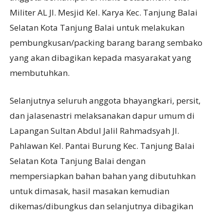
Militer AL Jl. Mesjid Kel. Karya Kec. Tanjung Balai
Selatan Kota Tanjung Balai untuk melakukan
pembungkusan/packing barang barang sembako
yang akan dibagikan kepada masyarakat yang
membutuhkan.
Selanjutnya seluruh anggota bhayangkari, persit,
dan jalasenastri melaksanakan dapur umum di
Lapangan Sultan Abdul Jalil Rahmadsyah Jl.
Pahlawan Kel. Pantai Burung Kec. Tanjung Balai
Selatan Kota Tanjung Balai dengan
mempersiapkan bahan bahan yang dibutuhkan
untuk dimasak, hasil masakan kemudian
dikemas/dibungkus dan selanjutnya dibagikan