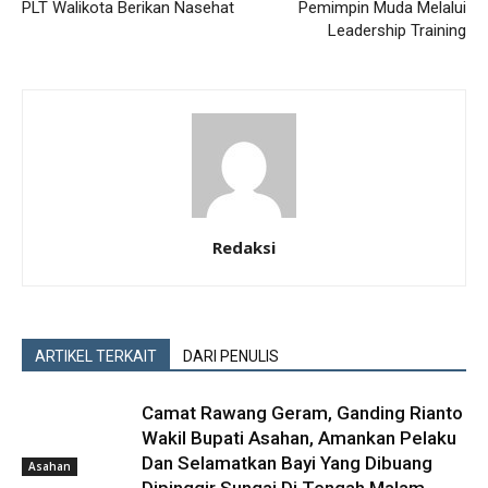
PLT Walikota Berikan Nasehat
Pemimpin Muda Melalui
Leadership Training
Redaksi
ARTIKEL TERKAIT
DARI PENULIS
Camat Rawang Geram, Ganding Rianto
Wakil Bupati Asahan, Amankan Pelaku
Dan Selamatkan Bayi Yang Dibuang
Asahan