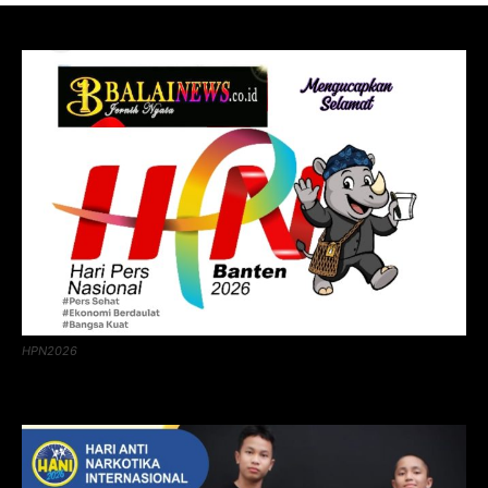
HPN2026