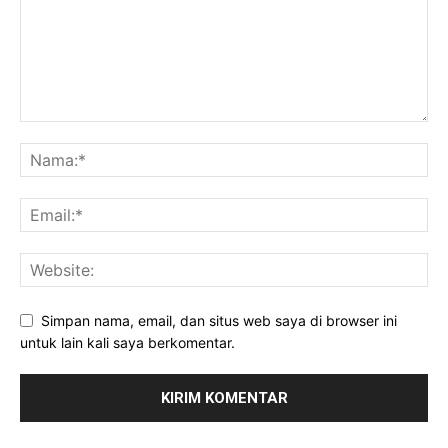
Simpan nama, email, dan situs web saya di browser ini
untuk lain kali saya berkomentar.