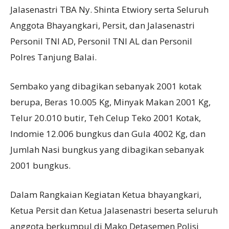
Jalasenastri TBA Ny. Shinta Etwiory serta Seluruh
Anggota Bhayangkari, Persit, dan Jalasenastri
Personil TNI AD, Personil TNI AL dan Personil
Polres Tanjung Balai.
Sembako yang dibagikan sebanyak 2001 kotak
berupa, Beras 10.005 Kg, Minyak Makan 2001 Kg,
Telur 20.010 butir, Teh Celup Teko 2001 Kotak,
Indomie 12.006 bungkus dan Gula 4002 Kg, dan
Jumlah Nasi bungkus yang dibagikan sebanyak
2001 bungkus.
Dalam Rangkaian Kegiatan Ketua bhayangkari,
Ketua Persit dan Ketua Jalasenastri beserta seluruh
anggota berkumpul di Mako Detasemen Polisi