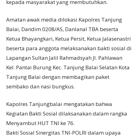
kepada masyarakat yang membutuhkan.
Amatan awak media dilokasi Kapolres Tanjung
Balai, Dandim 0208/AS, Danlanal TBA beserta
Ketua Bhayangkari, Ketua Persit, Ketua Jalasenastri
beserta para anggota melaksanakan bakti sosial di
Lapangan Sultan Jalil Rahmadsyah Jl. Pahlawan
Kel. Pantai Burung Kec. Tanjung Balai Selatan Kota
Tanjung Balai dengan membagikan paket
sembako dan nasi bungkus.
Kapolres Tanjungbalai mengatakan bahwa
Kegiatan Bakti Sosial dilaksanakan dalam rangka
Menyambut HUT TNI ke 76.
Bakti Sosial Sinergitas TNI-POLRI dalam upaya