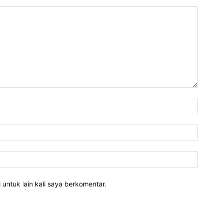
 untuk lain kali saya berkomentar.