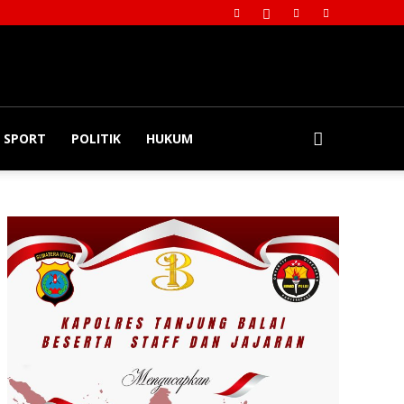
SPORT
POLITIK
HUKUM