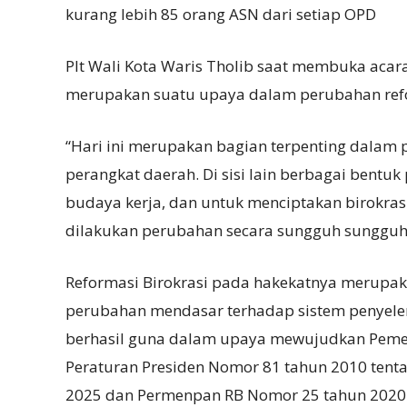
kurang lebih 85 orang ASN dari setiap OPD
Plt Wali Kota Waris Tholib saat membuka acar
merupakan suatu upaya dalam perubahan refo
“Hari ini merupakan bagian terpenting dalam 
perangkat daerah. Di sisi lain berbagai bentu
budaya kerja, dan untuk menciptakan birokras
dilakukan perubahan secara sungguh sungguh 
Reformasi Birokrasi pada hakekatnya merup
perubahan mendasar terhadap sistem penyele
berhasil guna dalam upaya mewujudkan Pemer
Peraturan Presiden Nomor 81 tahun 2010 tenta
2025 dan Permenpan RB Nomor 25 tahun 2020 