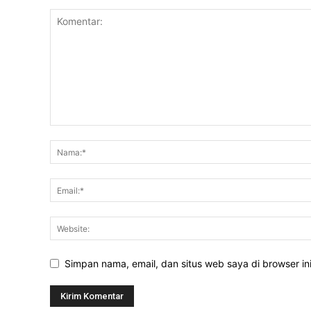
Simpan nama, email, dan situs web saya di browser ini