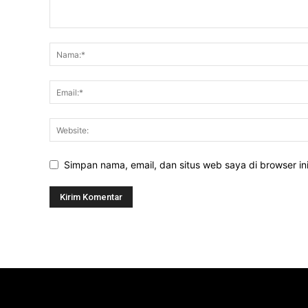
Simpan nama, email, dan situs web saya di browser ini