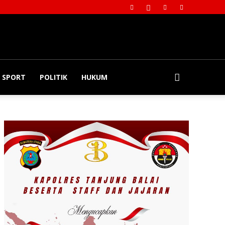
SPORT
POLITIK
HUKUM