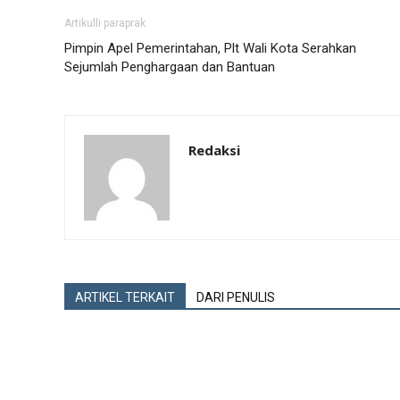
Artikulli paraprak
Pimpin Apel Pemerintahan, Plt Wali Kota Serahkan
Sejumlah Penghargaan dan Bantuan
Redaksi
ARTIKEL TERKAIT
DARI PENULIS