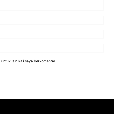
 untuk lain kali saya berkomentar.