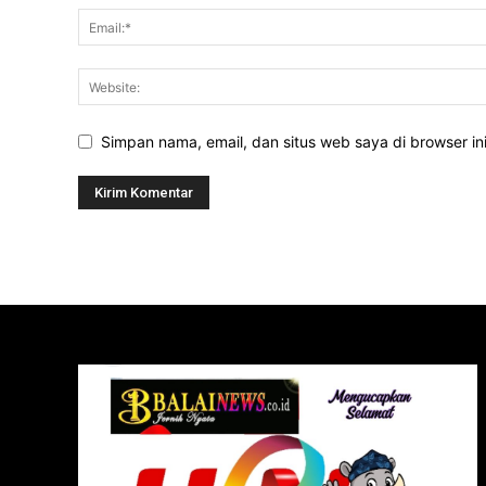
Simpan nama, email, dan situs web saya di browser ini