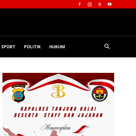
SPORT
POLITIK
HUKUM