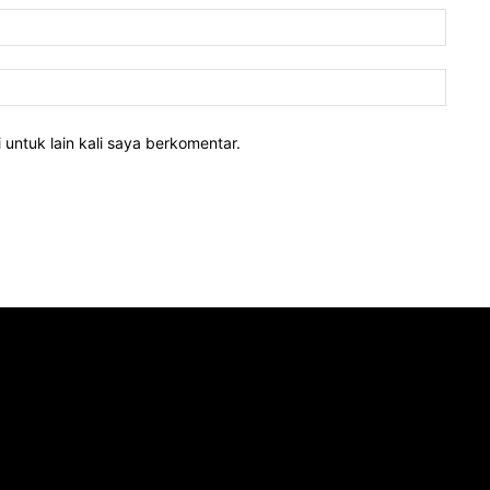
 untuk lain kali saya berkomentar.