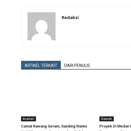
Redaksi
ARTIKEL TERKAIT
DARI PENULIS
Asahan
Daerah
Camat Rawang Geram, Ganding Rianto
Proyek Di Medan 