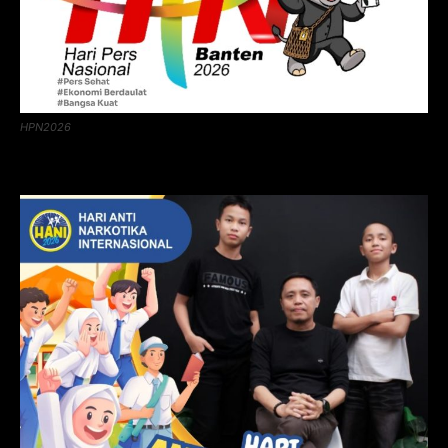
HPN2026