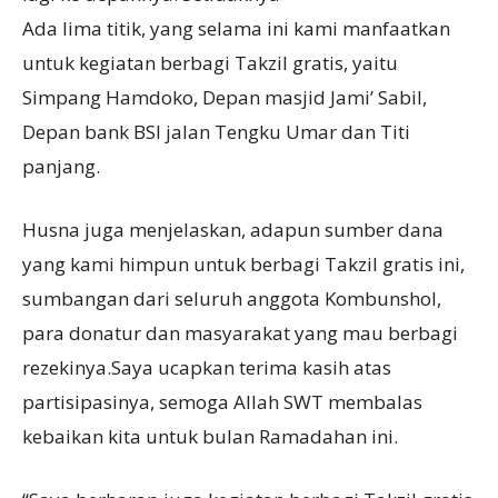
Ada lima titik, yang selama ini kami manfaatkan
untuk kegiatan berbagi Takzil gratis, yaitu
Simpang Hamdoko, Depan masjid Jami’ Sabil,
Depan bank BSI jalan Tengku Umar dan Titi
panjang.
Husna juga menjelaskan, adapun sumber dana
yang kami himpun untuk berbagi Takzil gratis ini,
sumbangan dari seluruh anggota Kombunshol,
para donatur dan masyarakat yang mau berbagi
rezekinya.Saya ucapkan terima kasih atas
partisipasinya, semoga Allah SWT membalas
kebaikan kita untuk bulan Ramadahan ini.