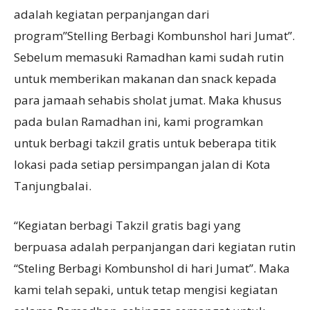
adalah kegiatan perpanjangan dari
program”Stelling Berbagi Kombunshol hari Jumat”.
Sebelum memasuki Ramadhan kami sudah rutin
untuk memberikan makanan dan snack kepada
para jamaah sehabis sholat jumat. Maka khusus
pada bulan Ramadhan ini, kami programkan
untuk berbagi takzil gratis untuk beberapa titik
lokasi pada setiap persimpangan jalan di Kota
Tanjungbalai.
“Kegiatan berbagi Takzil gratis bagi yang
berpuasa adalah perpanjangan dari kegiatan rutin
“Steling Berbagi Kombunshol di hari Jumat”. Maka
kami telah sepaki, untuk tetap mengisi kegiatan