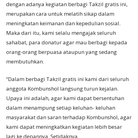
dengan adanya kegiatan berbagi Takzil gratis ini,
merupakan cara untuk melatih sikap dalam
meningkatan keimanan dan kepedulian sosial.
Maka dari itu, kami selalu mengajak seluruh
sahabat, para donatur agar mau berbagi kepada
orang-orang berpuasa ataupun yang sedang
membutuhkan.
“Dalam berbagi Takzil gratis ini kami dari seluruh
anggota Kombunshol langsung turun kejalan.
Upaya ini adalah, agar kami dapat bersentuhan
dalam menampung setiap keluhan- keluhan
masyarakat dan saran terhadap Kombunshol, agar
kami dapat meningkatkan kegiatan lebih besar
lagi ke depannya. Setidaknya