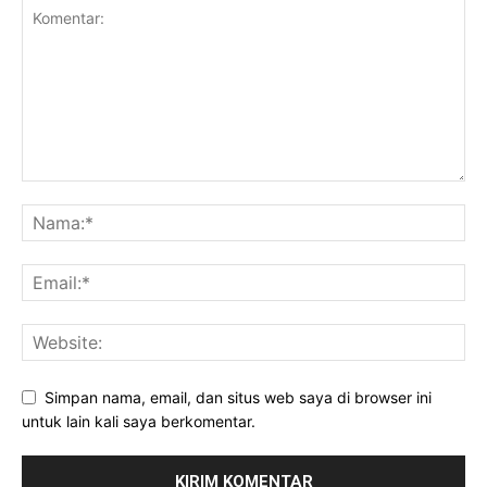
Simpan nama, email, dan situs web saya di browser ini
untuk lain kali saya berkomentar.