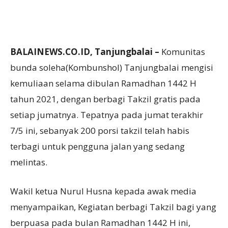
BALAINEWS.CO.ID, Tanjungbalai –
Komunitas
bunda soleha(Kombunshol) Tanjungbalai mengisi
kemuliaan selama dibulan Ramadhan 1442 H
tahun 2021, dengan berbagi Takzil gratis pada
setiap jumatnya. Tepatnya pada jumat terakhir
7/5 ini, sebanyak 200 porsi takzil telah habis
terbagi untuk pengguna jalan yang sedang
melintas.
Wakil ketua Nurul Husna kepada awak media
menyampaikan, Kegiatan berbagi Takzil bagi yang
berpuasa pada bulan Ramadhan 1442 H ini,