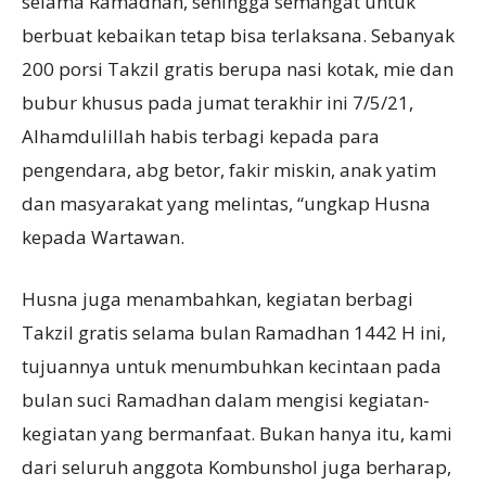
selama Ramadhan, sehingga semangat untuk
berbuat kebaikan tetap bisa terlaksana. Sebanyak
200 porsi Takzil gratis berupa nasi kotak, mie dan
bubur khusus pada jumat terakhir ini 7/5/21,
Alhamdulillah habis terbagi kepada para
pengendara, abg betor, fakir miskin, anak yatim
dan masyarakat yang melintas, “ungkap Husna
kepada Wartawan.
Husna juga menambahkan, kegiatan berbagi
Takzil gratis selama bulan Ramadhan 1442 H ini,
tujuannya untuk menumbuhkan kecintaan pada
bulan suci Ramadhan dalam mengisi kegiatan-
kegiatan yang bermanfaat. Bukan hanya itu, kami
dari seluruh anggota Kombunshol juga berharap,