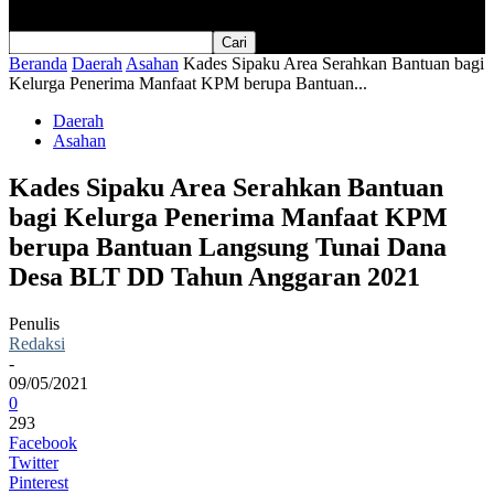
Beranda
Daerah
Asahan
Kades Sipaku Area Serahkan Bantuan bagi
Kelurga Penerima Manfaat KPM berupa Bantuan...
Daerah
Asahan
Kades Sipaku Area Serahkan Bantuan
bagi Kelurga Penerima Manfaat KPM
berupa Bantuan Langsung Tunai Dana
Desa BLT DD Tahun Anggaran 2021
Penulis
Redaksi
-
09/05/2021
0
293
Facebook
Twitter
Pinterest