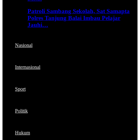
Patroli Sambang Sekolah, Sat Samapta
Polres Tanjung Balai Imbau Pelajar
Jauhi…
Nasional
Internasional
Sport
Politik
Hukum