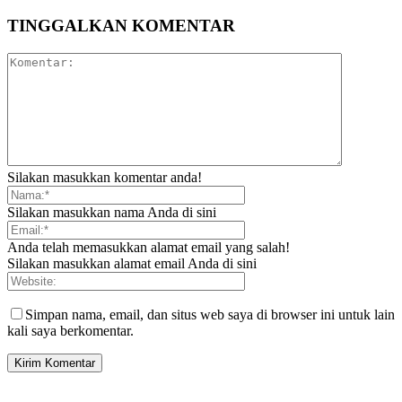
TINGGALKAN KOMENTAR
Silakan masukkan komentar anda!
Silakan masukkan nama Anda di sini
Anda telah memasukkan alamat email yang salah!
Silakan masukkan alamat email Anda di sini
Simpan nama, email, dan situs web saya di browser ini untuk lain
kali saya berkomentar.