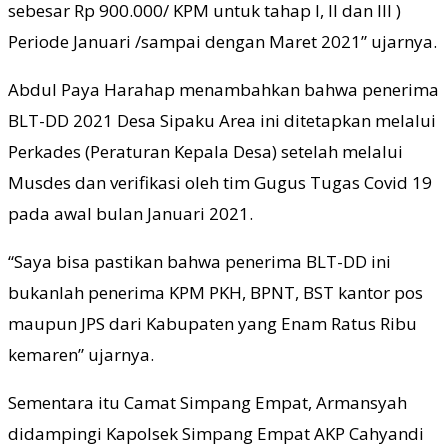
sebesar Rp 900.000/ KPM untuk tahap I, II dan III )
Periode Januari /sampai dengan Maret 2021” ujarnya.
Abdul Paya Harahap menambahkan bahwa penerima
BLT-DD 2021 Desa Sipaku Area ini ditetapkan melalui
Perkades (Peraturan Kepala Desa) setelah melalui
Musdes dan verifikasi oleh tim Gugus Tugas Covid 19
pada awal bulan Januari 2021.
“Saya bisa pastikan bahwa penerima BLT-DD ini
bukanlah penerima KPM PKH, BPNT, BST kantor pos
maupun JPS dari Kabupaten yang Enam Ratus Ribu
kemaren” ujarnya.
Sementara itu Camat Simpang Empat, Armansyah
didampingi Kapolsek Simpang Empat AKP Cahyandi