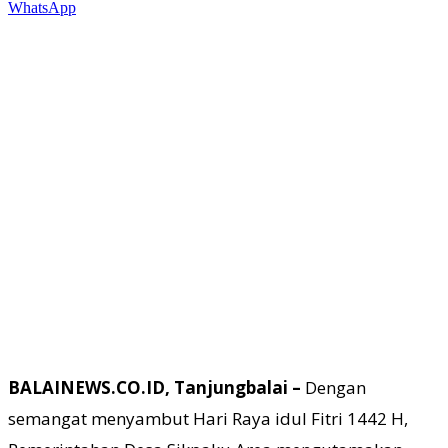
WhatsApp
BALAINEWS.CO.ID, Tanjungbalai –
Dengan
semangat menyambut Hari Raya idul Fitri 1442 H,