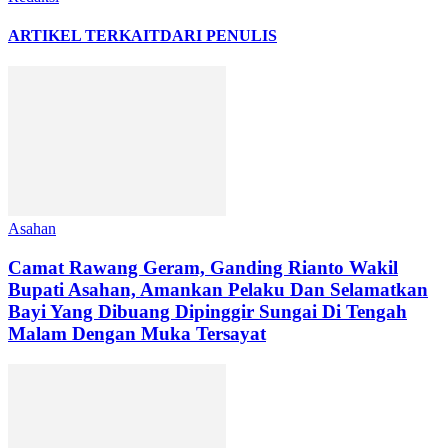
ARTIKEL TERKAIT
DARI PENULIS
Asahan
Camat Rawang Geram, Ganding Rianto Wakil
Bupati Asahan, Amankan Pelaku Dan Selamatkan
Bayi Yang Dibuang Dipinggir Sungai Di Tengah
Malam Dengan Muka Tersayat