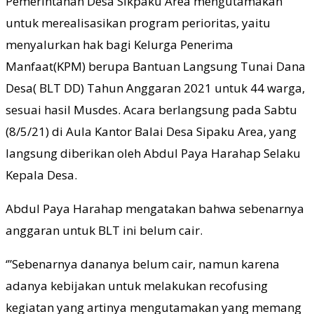
Pemerintahan Desa Sikpaku Area mengutamakan
untuk merealisasikan program perioritas, yaitu
menyalurkan hak bagi Kelurga Penerima
Manfaat(KPM) berupa Bantuan Langsung Tunai Dana
Desa( BLT DD) Tahun Anggaran 2021 untuk 44 warga,
sesuai hasil Musdes. Acara berlangsung pada Sabtu
(8/5/21) di Aula Kantor Balai Desa Sipaku Area, yang
langsung diberikan oleh Abdul Paya Harahap Selaku
Kepala Desa.
Abdul Paya Harahap mengatakan bahwa sebenarnya
anggaran untuk BLT ini belum cair.
‘”Sebenarnya dananya belum cair, namun karena
adanya kebijakan untuk melakukan recofusing
kegiatan yang artinya mengutamakan yang memang