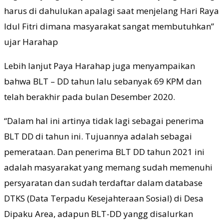
harus di dahulukan apalagi saat menjelang Hari Raya
Idul Fitri dimana masyarakat sangat membutuhkan”
ujar Harahap
Lebih lanjut Paya Harahap juga menyampaikan
bahwa BLT – DD tahun lalu sebanyak 69 KPM dan
telah berakhir pada bulan Desember 2020.
“Dalam hal ini artinya tidak lagi sebagai penerima
BLT DD di tahun ini. Tujuannya adalah sebagai
pemerataan. Dan penerima BLT DD tahun 2021 ini
adalah masyarakat yang memang sudah memenuhi
persyaratan dan sudah terdaftar dalam database
DTKS (Data Terpadu Kesejahteraan Sosial) di Desa
Dipaku Area, adapun BLT-DD yangg disalurkan