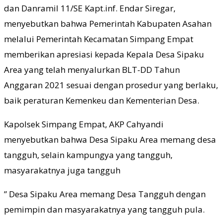
dan Danramil 11/SE Kapt.inf. Endar Siregar,
menyebutkan bahwa Pemerintah Kabupaten Asahan
melalui Pemerintah Kecamatan Simpang Empat
memberikan apresiasi kepada Kepala Desa Sipaku
Area yang telah menyalurkan BLT-DD Tahun
Anggaran 2021 sesuai dengan prosedur yang berlaku,
baik peraturan Kemenkeu dan Kementerian Desa.
Kapolsek Simpang Empat, AKP Cahyandi
menyebutkan bahwa Desa Sipaku Area memang desa
tangguh, selain kampungya yang tangguh,
masyarakatnya juga tangguh
” Desa Sipaku Area memang Desa Tangguh dengan
pemimpin dan masyarakatnya yang tangguh pula.