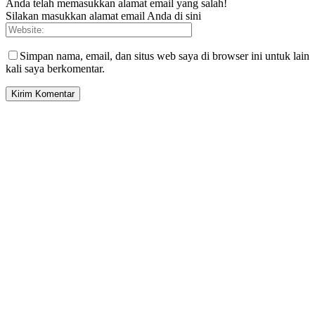
Anda telah memasukkan alamat email yang salah!
Silakan masukkan alamat email Anda di sini
Simpan nama, email, dan situs web saya di browser ini untuk lain
kali saya berkomentar.