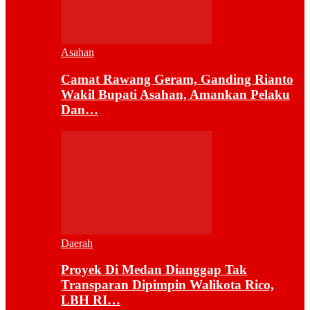
Asahan
Camat Rawang Geram, Ganding Rianto
Wakil Bupati Asahan, Amankan Pelaku
Dan…
Daerah
Proyek Di Medan Dianggap Tak
Transparan Dipimpin Walikota Rico,
LBH RI…