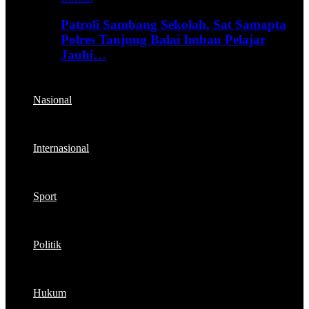
Patroli Sambang Sekolah, Sat Samapta
Polres Tanjung Balai Imbau Pelajar
Jauhi…
Nasional
Internasional
Sport
Politik
Hukum