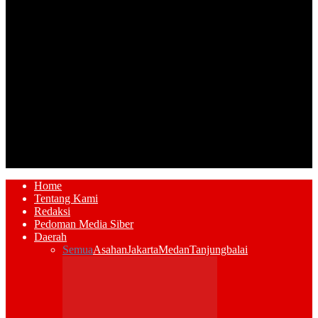
Home
Tentang Kami
Redaksi
Pedoman Media Siber
Daerah
Semua
Asahan
Jakarta
Medan
Tanjungbalai