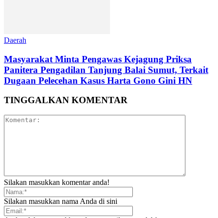
Daerah
Masyarakat Minta Pengawas Kejagung Priksa
Panitera Pengadilan Tanjung Balai Sumut, Terkait
Dugaan Pelecehan Kasus Harta Gono Gini HN
TINGGALKAN KOMENTAR
Silakan masukkan komentar anda!
Silakan masukkan nama Anda di sini