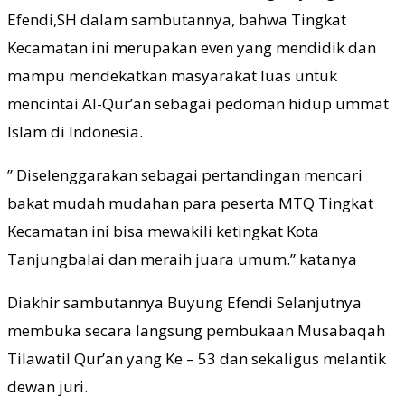
Efendi,SH dalam sambutannya, bahwa Tingkat
Kecamatan ini merupakan even yang mendidik dan
mampu mendekatkan masyarakat luas untuk
mencintai Al-Qur’an sebagai pedoman hidup ummat
Islam di Indonesia.
” Diselenggarakan sebagai pertandingan mencari
bakat mudah mudahan para peserta MTQ Tingkat
Kecamatan ini bisa mewakili ketingkat Kota
Tanjungbalai dan meraih juara umum.” katanya
Diakhir sambutannya Buyung Efendi Selanjutnya
membuka secara langsung pembukaan Musabaqah
Tilawatil Qur’an yang Ke – 53 dan sekaligus melantik
dewan juri.