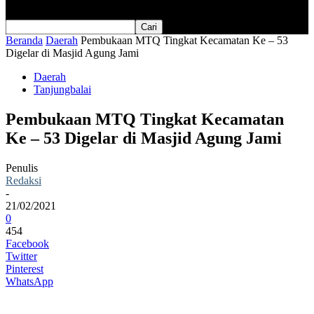
Beranda
Daerah
Pembukaan MTQ Tingkat Kecamatan Ke – 53
Digelar di Masjid Agung Jami
Daerah
Tanjungbalai
Pembukaan MTQ Tingkat Kecamatan
Ke – 53 Digelar di Masjid Agung Jami
Penulis
Redaksi
-
21/02/2021
0
454
Facebook
Twitter
Pinterest
WhatsApp