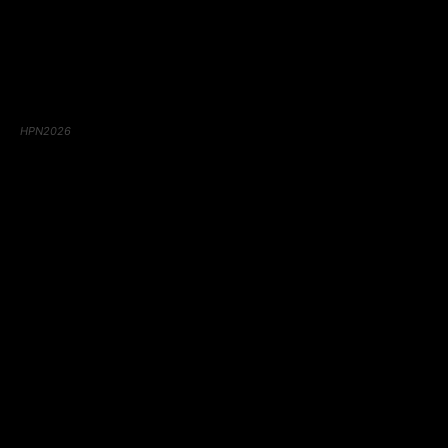
HPN2026