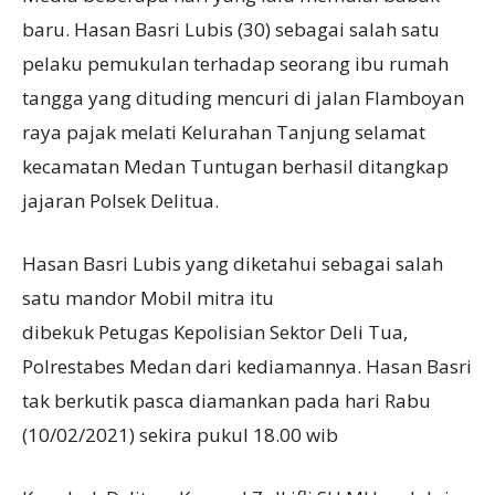
baru. Hasan Basri Lubis (30) sebagai salah satu
pelaku pemukulan terhadap seorang ibu rumah
tangga yang dituding mencuri di jalan Flamboyan
raya pajak melati Kelurahan Tanjung selamat
kecamatan Medan Tuntugan berhasil ditangkap
jajaran Polsek Delitua.
Hasan Basri Lubis yang diketahui sebagai salah
satu mandor Mobil mitra itu
dibekuk Petugas Kepolisian Sektor Deli Tua,
Polrestabes Medan dari kediamannya. Hasan Basri
tak berkutik pasca diamankan pada hari Rabu
(10/02/2021) sekira pukul 18.00 wib