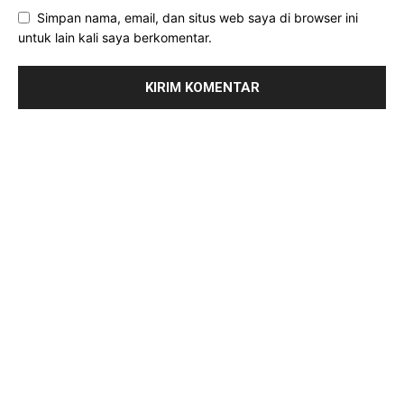
Simpan nama, email, dan situs web saya di browser ini
untuk lain kali saya berkomentar.