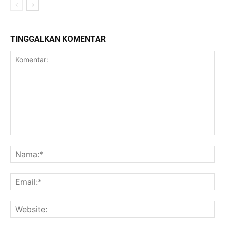
TINGGALKAN KOMENTAR