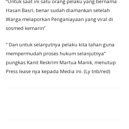
“Untuk saat ini satu orang pelaku yang bernama
Hasan Basri, benar sudah diamankan setelah
Warga melaporkan Penganiayaan yang viral di
sosmed kemarin”
” Dan untuk selanjutnya pelaku kita tahan guna
mempermudah proses hukum selanjutnya”
pungkas Kanit Reskrim Martua Manik, menutup
Press lease nya kepada Media ini. (Ly tnb/red)