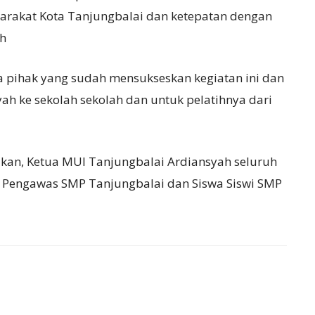
arakat Kota Tanjungbalai dan ketepatan dengan
ah
 pihak yang sudah mensukseskan kegiatan ini dan
ah ke sekolah sekolah dan untuk pelatihnya dari
dikan, Ketua MUI Tanjungbalai Ardiansyah seluruh
a Pengawas SMP Tanjungbalai dan Siswa Siswi SMP