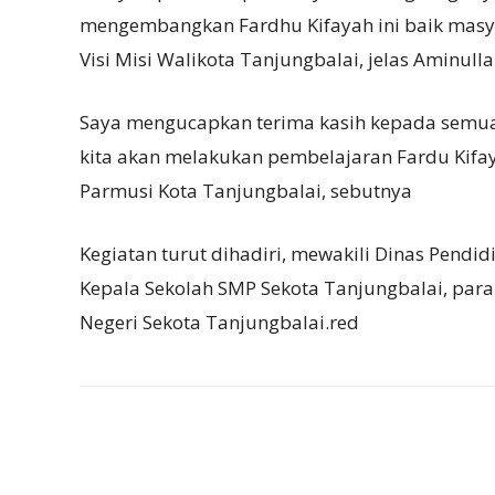
mengembangkan Fardhu Kifayah ini baik masy
Visi Misi Walikota Tanjungbalai, jelas Aminull
Saya mengucapkan terima kasih kepada semua
kita akan melakukan pembelajaran Fardu Kifay
Parmusi Kota Tanjungbalai, sebutnya
Kegiatan turut dihadiri, mewakili Dinas Pendi
Kepala Sekolah SMP Sekota Tanjungbalai, par
Negeri Sekota Tanjungbalai.red