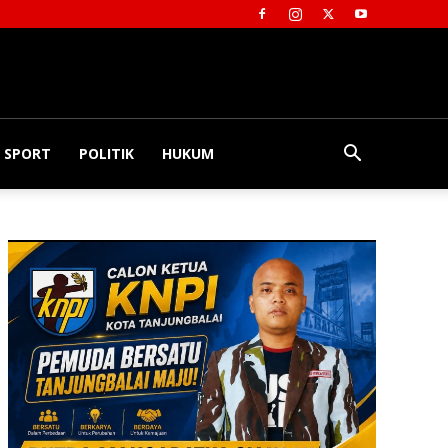
SPORT
POLITIK
HUKUM