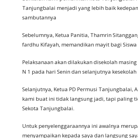
Tanjungbalai menjadi yang lebih baik kedep
sambutannya
Sebelumnya, Ketua Panitia, Thamrin Sitangg
fardhu Kifayah, memandikan mayit bagi Siswa 
Pelaksanaan akan dilakukan disekolah masing
N 1 pada hari Senin dan selanjutnya kesekolah
Selanjutnya, Ketua PD Permusi Tanjungbalai,
kami buat ini tidak langsung jadi, tapi paling
Sekota Tanjungbalai.
Untuk penyelenggaraannya ini awalnya merupa
menyampaikan kepada saya dan langsung saya 