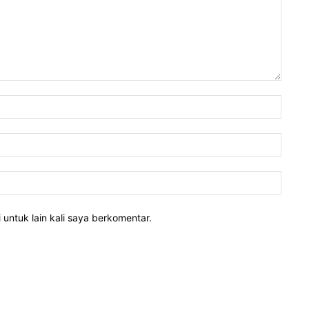
 untuk lain kali saya berkomentar.