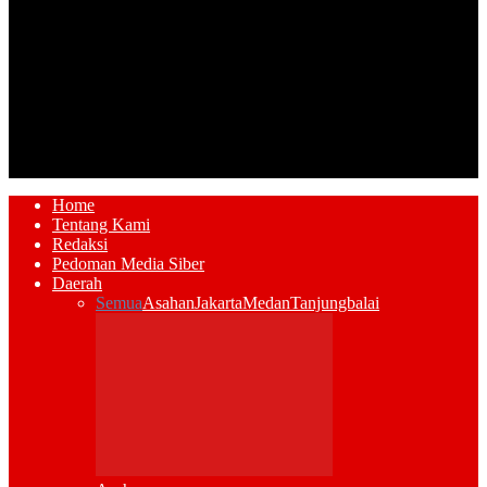
Home
Tentang Kami
Redaksi
Pedoman Media Siber
Daerah
Semua
Asahan
Jakarta
Medan
Tanjungbalai