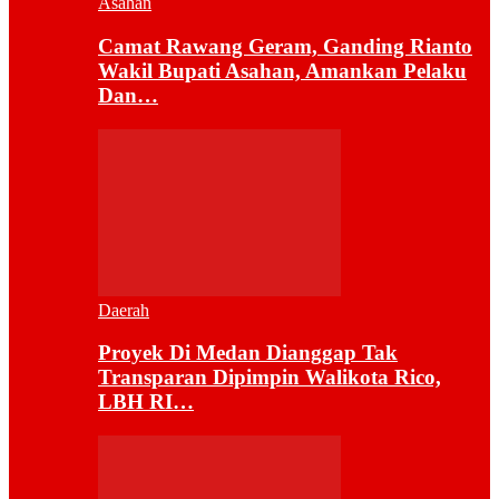
Asahan
Camat Rawang Geram, Ganding Rianto
Wakil Bupati Asahan, Amankan Pelaku
Dan…
Daerah
Proyek Di Medan Dianggap Tak
Transparan Dipimpin Walikota Rico,
LBH RI…