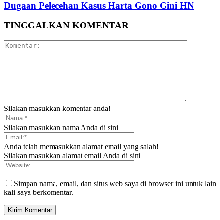
Dugaan Pelecehan Kasus Harta Gono Gini HN
TINGGALKAN KOMENTAR
Silakan masukkan komentar anda!
Silakan masukkan nama Anda di sini
Anda telah memasukkan alamat email yang salah!
Silakan masukkan alamat email Anda di sini
Simpan nama, email, dan situs web saya di browser ini untuk lain
kali saya berkomentar.