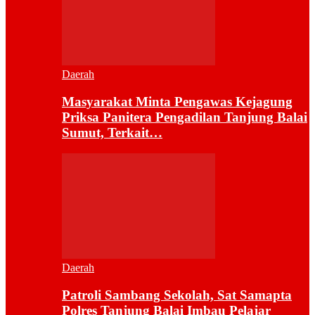
Daerah
Masyarakat Minta Pengawas Kejagung
Priksa Panitera Pengadilan Tanjung Balai
Sumut, Terkait…
Daerah
Patroli Sambang Sekolah, Sat Samapta
Polres Tanjung Balai Imbau Pelajar