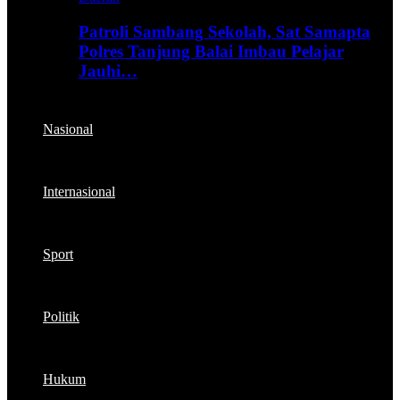
Patroli Sambang Sekolah, Sat Samapta
Polres Tanjung Balai Imbau Pelajar
Jauhi…
Nasional
Internasional
Sport
Politik
Hukum