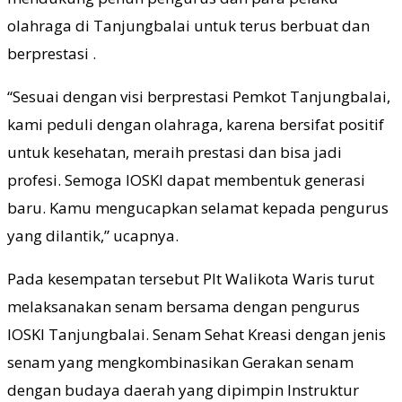
olahraga di Tanjungbalai untuk terus berbuat dan
berprestasi .
“Sesuai dengan visi berprestasi Pemkot Tanjungbalai,
kami peduli dengan olahraga, karena bersifat positif
untuk kesehatan, meraih prestasi dan bisa jadi
profesi. Semoga IOSKI dapat membentuk generasi
baru. Kamu mengucapkan selamat kepada pengurus
yang dilantik,” ucapnya.
Pada kesempatan tersebut Plt Walikota Waris turut
melaksanakan senam bersama dengan pengurus
IOSKI Tanjungbalai. Senam Sehat Kreasi dengan jenis
senam yang mengkombinasikan Gerakan senam
dengan budaya daerah yang dipimpin Instruktur