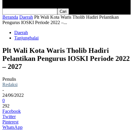
Beranda
Daerah
Plt Wali Kota Waris Tholib Hadiri Pelantikan
Pengurus IOSKI Periode 2022 –...
Daerah
Tanjungbalai
Plt Wali Kota Waris Tholib Hadiri
Pelantikan Pengurus IOSKI Periode 2022
– 2027
Penulis
Redaksi
-
24/06/2022
0
292
Facebook
Twitter
Pinterest
WhatsApp