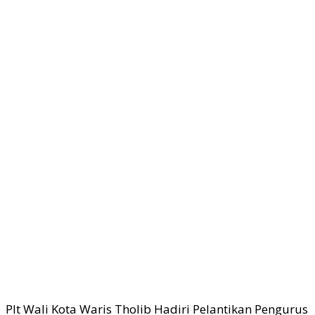
Plt Wali Kota Waris Tholib Hadiri Pelantikan Pengurus