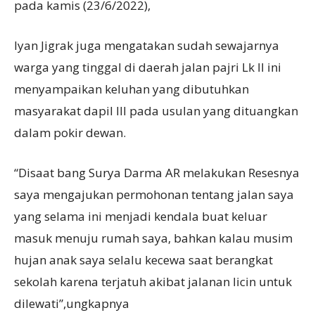
pada kamis (23/6/2022),
Iyan Jigrak juga mengatakan sudah sewajarnya
warga yang tinggal di daerah jalan pajri Lk II ini
menyampaikan keluhan yang dibutuhkan
masyarakat dapil III pada usulan yang dituangkan
dalam pokir dewan.
“Disaat bang Surya Darma AR melakukan Resesnya
saya mengajukan permohonan tentang jalan saya
yang selama ini menjadi kendala buat keluar
masuk menuju rumah saya, bahkan kalau musim
hujan anak saya selalu kecewa saat berangkat
sekolah karena terjatuh akibat jalanan licin untuk
dilewati”,ungkapnya