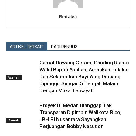
Redaksi
ARTIKEL TERKAIT
DARI PENULIS
Camat Rawang Geram, Ganding Rianto
Wakil Bupati Asahan, Amankan Pelaku
Dan Selamatkan Bayi Yang Dibuang
Asahan
Dipinggir Sungai Di Tengah Malam
Dengan Muka Tersayat
Proyek Di Medan Dianggap Tak
Transparan Dipimpin Walikota Rico,
LBH RI Nusantara Sayangkan
Daerah
Perjuangan Bobby Nasution