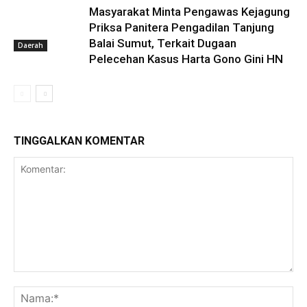
Masyarakat Minta Pengawas Kejagung
Priksa Panitera Pengadilan Tanjung
Balai Sumut, Terkait Dugaan
Daerah
Pelecehan Kasus Harta Gono Gini HN
TINGGALKAN KOMENTAR