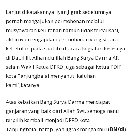
Lanjut dikatakannya, Iyan Jigrak sebelumnya
pernah mengajukan permohonan melalui
musyawarah kelurahan namun tidak terealisasi,
akhirnya mengajukan permohonan yang secara
kebetulan pada saat itu diacara kegiatan Resesnya
di Dapil III, Alhamdulillah Bang Surya Darma AR
selain Wakil Ketua DPRD juga sebagai Ketua PDIP
kota Tanjungbalai menyahuti keluhan
kami”,katanya
Atas kebaikan Bang Surya Darma mendapat
ganjaran yang baik dari Allah Swt, semoga nanti
terpilih kembali menjadi DPRD Kota
Tanjungbalai,harap iyan jigrak mengakhiri (
BN/dl
)