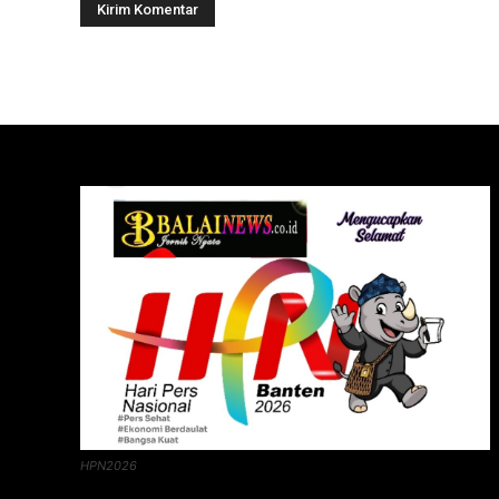
HPN2026