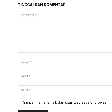
TINGGALKAN KOMENTAR
Simpan nama, email, dan situs web saya di browser ini