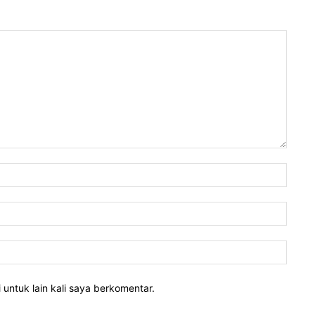
 untuk lain kali saya berkomentar.