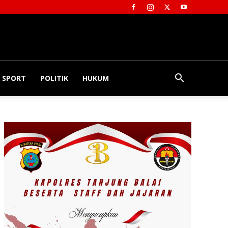
SPORT
POLITIK
HUKUM