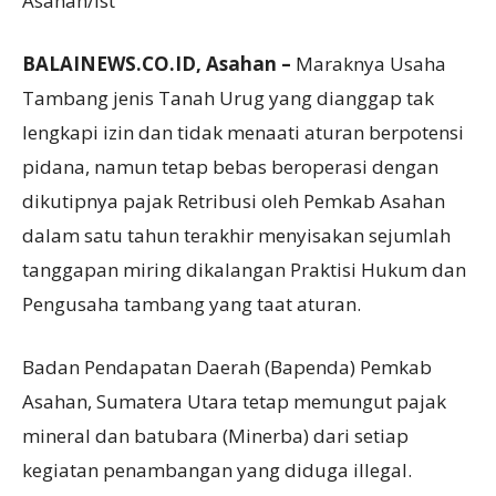
Asahan/ist
BALAINEWS.CO.ID, Asahan –
Maraknya Usaha
Tambang jenis Tanah Urug yang dianggap tak
lengkapi izin dan tidak menaati aturan berpotensi
pidana, namun tetap bebas beroperasi dengan
dikutipnya pajak Retribusi oleh Pemkab Asahan
dalam satu tahun terakhir menyisakan sejumlah
tanggapan miring dikalangan Praktisi Hukum dan
Pengusaha tambang yang taat aturan.
Badan Pendapatan Daerah (Bapenda) Pemkab
Asahan, Sumatera Utara tetap memungut pajak
mineral dan batubara (Minerba) dari setiap
kegiatan penambangan yang diduga illegal.