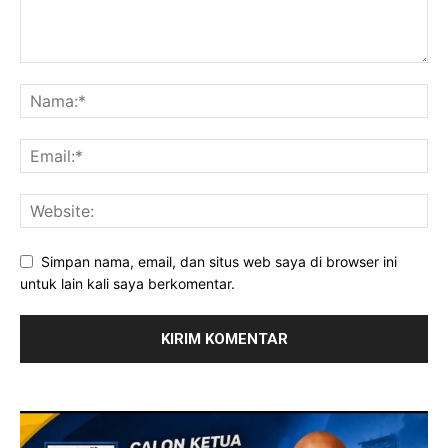
Simpan nama, email, dan situs web saya di browser ini
untuk lain kali saya berkomentar.