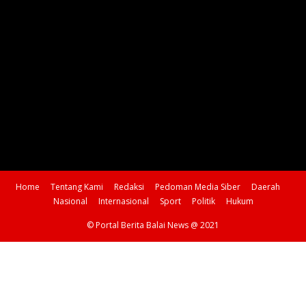
Home
Tentang Kami
Redaksi
Pedoman Media Siber
Daerah
Nasional
Internasional
Sport
Politik
Hukum
© Portal Berita Balai News @ 2021