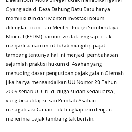
C yang ada di Desa Bahung Batu Batu hanya
memiliki izin dari Menteri Investasi belum
dilengkapi izin dari Menteri Energi Sumberdaya
Mineral (ESDM) namun izin tak lengkap tidak
menjadi acuan untuk tidak mengitip pajak
tambang.tentunya hal ini menjadi pembahasan
sejumlah praktisi hukum di Asahan yang
menuding dasar pengutipan pajak galain C lemah
jika hanya mengandalkan UU Nomor 28 Tahun
2009 sebab UU itu di duga sudah Kedaluarsa ,
yang bisa ditapsirkan Pemkab Asahan
melagalisasi Galian Tak Lengkap izin dengan
menerima pajak tambang tak berizin.