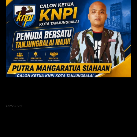
HPN2026