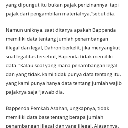
yang dipungut itu bukan pajak perizinannya, tapi
pajak dari pengambilan materialnya,”sebut dia.
Namun uniknya, saat ditanya apakah Bappenda
memiliki data tentang jumlah penambangan
illegal dan legal, Dahron berkelit, jika menyangkut
soal legalitas tersebut, Bapenda tidak memiliki
data. “Kalau soal yang mana penambangan legal
dan yang tidak, kami tidak punya data tentang itu,
yang kami punya hanya data tentang jumlah wajib
pajaknya saja,”jawab dia.
Bappenda Pemkab Asahan, ungkapnya, tidak
memiliki data base tentang berapa jumlah
penambangan illegal dan yang illegal. Alasannya,