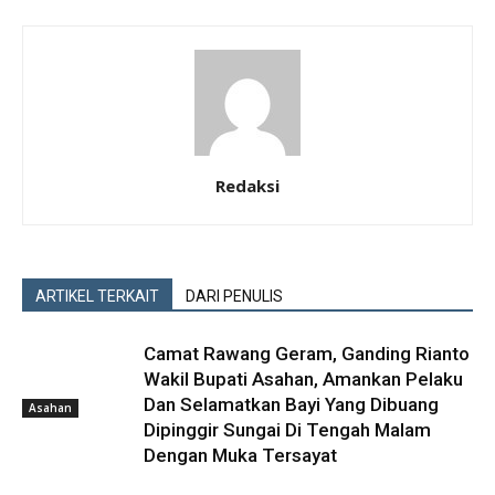
Redaksi
ARTIKEL TERKAIT
DARI PENULIS
Camat Rawang Geram, Ganding Rianto
Wakil Bupati Asahan, Amankan Pelaku
Dan Selamatkan Bayi Yang Dibuang
Asahan
Dipinggir Sungai Di Tengah Malam
Dengan Muka Tersayat