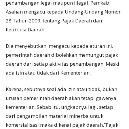
penambangan legal maupun illegal. Pemkab
Asahan mengacu kepada Undang-Undang Nomor
28 Tahun 2009, tentang Pajak Daerah dan
Retribusi Daerah.
Dia menyebutkan, mengacu kepada aturan ini,
pemerintah daerah dibolehkan memungut pajak
daerah dari setiap aktivitas penambangan. Meski
ada izin atau tidak dari Kementerian.
Karena, sebutnya soal ada izin atau tidak, bukan
urusan pemerintah daerah akan tetapi gawenya
kementerian. Sebab itu, ungkapnya lagi, setiap
dari pengambilan material minerba untuk
komersialisasi maka dikenai pajak daerah.”Pajak