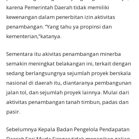
karena Pemerintah Daerah tidak memiliki
kewenangan dalam penerbitan izin aktivitas
penambangan. “Yang tahu ya propinsi dan
kementerian,”katanya.
Sementara itu akivitas penambangan minerba
semakin meningkat belakangan ini, terkait dengan
sedang berlangsungnya sejumlah proyek berskala
nasional di daerah itu, diantaranya pembangunan
jalan tol, dan sejumlah proyek lainnya. Mulai dari
aktivitas penambangan tanah timbun, padas dan
pasir.
Sebelumnya Kepala Badan Pengelola Pendapatan
Daerah Sori Muda Siregar tidak menapikan galian