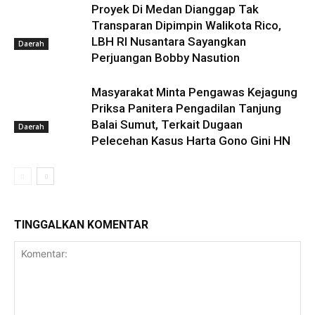
Proyek Di Medan Dianggap Tak
Transparan Dipimpin Walikota Rico,
LBH RI Nusantara Sayangkan
Daerah
Perjuangan Bobby Nasution
Masyarakat Minta Pengawas Kejagung
Priksa Panitera Pengadilan Tanjung
Balai Sumut, Terkait Dugaan
Daerah
Pelecehan Kasus Harta Gono Gini HN
TINGGALKAN KOMENTAR