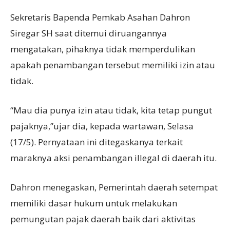
Sekretaris Bapenda Pemkab Asahan Dahron
Siregar SH saat ditemui diruangannya
mengatakan, pihaknya tidak memperdulikan
apakah penambangan tersebut memiliki izin atau
tidak.
“Mau dia punya izin atau tidak, kita tetap pungut
pajaknya,”ujar dia, kepada wartawan, Selasa
(17/5). Pernyataan ini ditegaskanya terkait
maraknya aksi penambangan illegal di daerah itu.
Dahron menegaskan, Pemerintah daerah setempat
memiliki dasar hukum untuk melakukan
pemungutan pajak daerah baik dari aktivitas