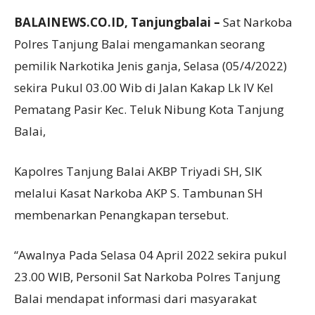
BALAINEWS.CO.ID, Tanjungbalai –
Sat Narkoba
Polres Tanjung Balai mengamankan seorang
pemilik Narkotika Jenis ganja, Selasa (05/4/2022)
sekira Pukul 03.00 Wib di Jalan Kakap Lk IV Kel
Pematang Pasir Kec. Teluk Nibung Kota Tanjung
Balai,
Kapolres Tanjung Balai AKBP Triyadi SH, SIK
melalui Kasat Narkoba AKP S. Tambunan SH
membenarkan Penangkapan tersebut.
“Awalnya Pada Selasa 04 April 2022 sekira pukul
23.00 WIB, Personil Sat Narkoba Polres Tanjung
Balai mendapat informasi dari masyarakat