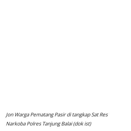
Jon Warga Pematang Pasir di tangkap Sat Res
Narkoba Polres Tanjung Balai (dok ist)