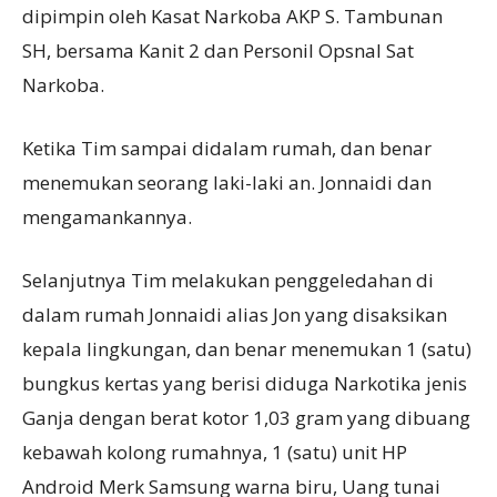
dipimpin oleh Kasat Narkoba AKP S. Tambunan
SH, bersama Kanit 2 dan Personil Opsnal Sat
Narkoba.
Ketika Tim sampai didalam rumah, dan benar
menemukan seorang laki-laki an. Jonnaidi dan
mengamankannya.
Selanjutnya Tim melakukan penggeledahan di
dalam rumah Jonnaidi alias Jon yang disaksikan
kepala lingkungan, dan benar menemukan 1 (satu)
bungkus kertas yang berisi diduga Narkotika jenis
Ganja dengan berat kotor 1,03 gram yang dibuang
kebawah kolong rumahnya, 1 (satu) unit HP
Android Merk Samsung warna biru, Uang tunai