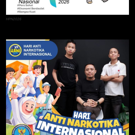
HPN2026