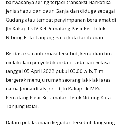
bahwasanya sering terjadi transaksi Narkotika
jenis shabu dan daun Ganja dan diduga sebagai
Gudang atau tempat penyimpanan beralamat di
Jln Kakap Lk IV Kel Pematang Pasir Kec Teluk
Nibung Kota Tanjung Balai,kata tambunan
Berdasarkan informasi tersebut, kemudian tim
melakukan penyelidikan dan pada hari Selasa
tanggal 05 April 2022 pukul 03.00 wib, Tim
bergerak menuju rumah seorang laki-laki atas
nama Jonnaidi als Jon di Jln Kakap Lk IV Kel
Pematang Pasir Kecamatan Teluk Nibung Kota
Tanjung Balai.
Dalam pelaksanaan kegiatan tersebut, langsung