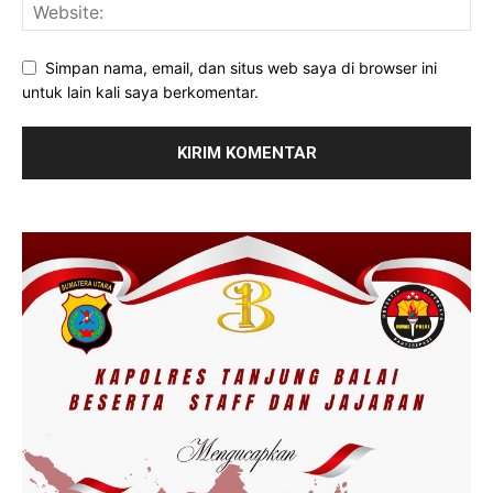
Simpan nama, email, dan situs web saya di browser ini
untuk lain kali saya berkomentar.