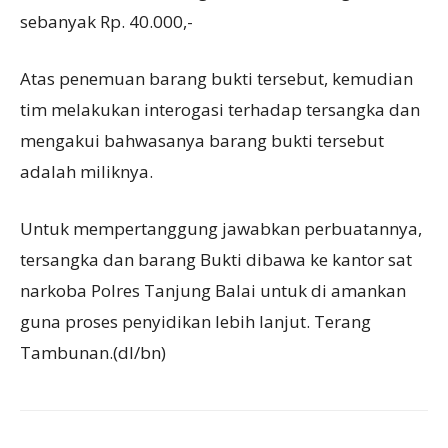
sebanyak Rp. 40.000,-
Atas penemuan barang bukti tersebut, kemudian
tim melakukan interogasi terhadap tersangka dan
mengakui bahwasanya barang bukti tersebut
adalah miliknya.
Untuk mempertanggung jawabkan perbuatannya,
tersangka dan barang Bukti dibawa ke kantor sat
narkoba Polres Tanjung Balai untuk di amankan
guna proses penyidikan lebih lanjut. Terang
Tambunan.(dl/bn)