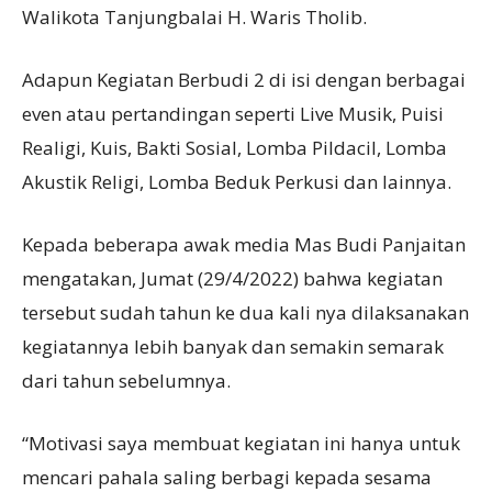
Walikota Tanjungbalai H. Waris Tholib.
Adapun Kegiatan Berbudi 2 di isi dengan berbagai
even atau pertandingan seperti Live Musik, Puisi
Realigi, Kuis, Bakti Sosial, Lomba Pildacil, Lomba
Akustik Religi, Lomba Beduk Perkusi dan lainnya.
Kepada beberapa awak media Mas Budi Panjaitan
mengatakan, Jumat (29/4/2022) bahwa kegiatan
tersebut sudah tahun ke dua kali nya dilaksanakan
kegiatannya lebih banyak dan semakin semarak
dari tahun sebelumnya.
“Motivasi saya membuat kegiatan ini hanya untuk
mencari pahala saling berbagi kepada sesama