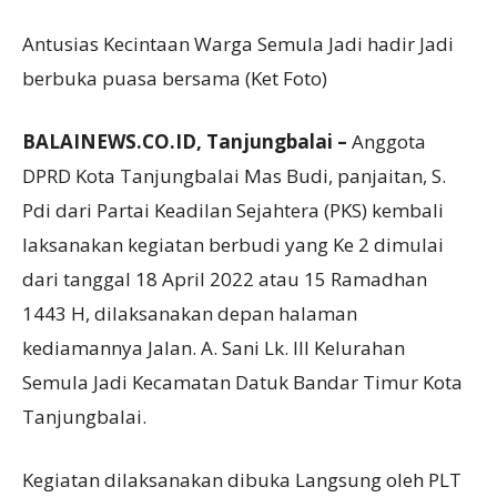
Antusias Kecintaan Warga Semula Jadi hadir Jadi
berbuka puasa bersama (Ket Foto)
BALAINEWS.CO.ID, Tanjungbalai –
Anggota
DPRD Kota Tanjungbalai Mas Budi, panjaitan, S.
Pdi dari Partai Keadilan Sejahtera (PKS) kembali
laksanakan kegiatan berbudi yang Ke 2 dimulai
dari tanggal 18 April 2022 atau 15 Ramadhan
1443 H, dilaksanakan depan halaman
kediamannya Jalan. A. Sani Lk. III Kelurahan
Semula Jadi Kecamatan Datuk Bandar Timur Kota
Tanjungbalai.
Kegiatan dilaksanakan dibuka Langsung oleh PLT