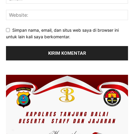
Simpan nama, email, dan situs web saya di browser ini
untuk lain kali saya berkomentar.