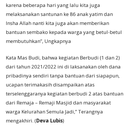
karena beberapa hari yang lalu kita juga
melaksanakan santunan ke 86 anak yatim dan
Insha Allah nanti kita juga akan memberikan
bantuan sembako kepada warga yang betul-betul
membutuhkan”, Ungkapnya
Kata Mas Budi, bahwa kegiatan Berbudi (1 dan 2)
dari tahun 2021/2022 ini di laksanakan oleh dana
pribadinya sendiri tanpa bantuan dari siapapun,
ucapan terimakasih disampaikan atas
terselenggaranya kegiatan berbudi 2 atas bantuan
dari Remaja – Remaji Masjid dan masyarakat
warga Kelurahan Semula Jadi,” Terangnya
mengakhiri. (
Deva Lubis
)