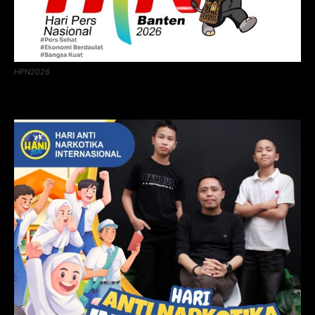
HPN2026