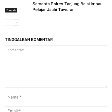
Samapta Polres Tanjung Balai Imbau
Pelajar Jauhi Tawuran
Daerah
TINGGALKAN KOMENTAR