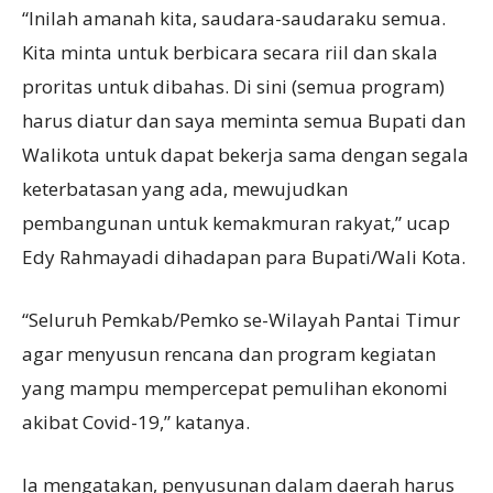
“Inilah amanah kita, saudara-saudaraku semua.
Kita minta untuk berbicara secara riil dan skala
proritas untuk dibahas. Di sini (semua program)
harus diatur dan saya meminta semua Bupati dan
Walikota untuk dapat bekerja sama dengan segala
keterbatasan yang ada, mewujudkan
pembangunan untuk kemakmuran rakyat,” ucap
Edy Rahmayadi dihadapan para Bupati/Wali Kota.
“Seluruh Pemkab/Pemko se-Wilayah Pantai Timur
agar menyusun rencana dan program kegiatan
yang mampu mempercepat pemulihan ekonomi
akibat Covid-19,” katanya.
Ia mengatakan, penyusunan dalam daerah harus