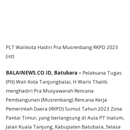
PLT Walikota Hadiri Pra Musrenbang RKPD 2023
(ist)
BALAINEWS.CO.ID,
Batubara –
Pelaksana Tugas
(Plt) Wali Kota Tanjungbalai, H Waris Thalib
menghadiri Pra Musyawarah Rencana
Pembangunan (Musrenbang) Rencana Kerja
Pemerintah Daera (RKPD) Sumut Tahun 2023 Zona
Pantai Timur, yang berlangsung di Aula PT Inalum,
Jalan Kuala Tanjung, Kabupaten Batubara, Selasa