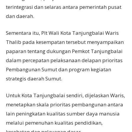
terintegrasi dan selaras antara pemerintah pusat
dan daerah.
Sementara itu, Plt Wali Kota Tanjungbalai Waris
Thalib pada kesempatan tersebut menyampaikan
paparan tentang dukungan Pemkot Tanjungbalai
dalam percepatan pelaksanaan delapan prioritas
Pembangunan Sumut dan program kegiatan
strategis daerah Sumut.
Untuk Kota Tanjungbalai sendiri, dijelaskan Waris,
menetapkan skala prioritas pembangunan antara
lain peningkatan kualitas sumber daya manusia
melalui pemenuhan kualitas pendidikan,
kesehatan dan pelayanan dasar.