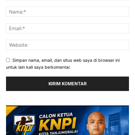
Simpan nama, email, dan situs web saya di browser ini
untuk lain kali saya berkomentar.