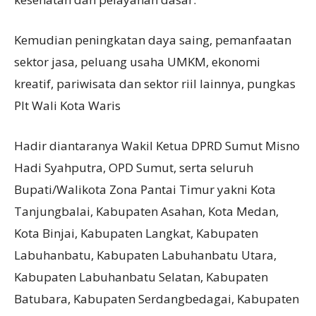
Kemudian peningkatan daya saing, pemanfaatan
sektor jasa, peluang usaha UMKM, ekonomi
kreatif, pariwisata dan sektor riil lainnya, pungkas
Plt Wali Kota Waris
Hadir diantaranya Wakil Ketua DPRD Sumut Misno
Hadi Syahputra, OPD Sumut, serta seluruh
Bupati/Walikota Zona Pantai Timur yakni Kota
Tanjungbalai, Kabupaten Asahan, Kota Medan,
Kota Binjai, Kabupaten Langkat, Kabupaten
Labuhanbatu, Kabupaten Labuhanbatu Utara,
Kabupaten Labuhanbatu Selatan, Kabupaten
Batubara, Kabupaten Serdangbedagai, Kabupaten