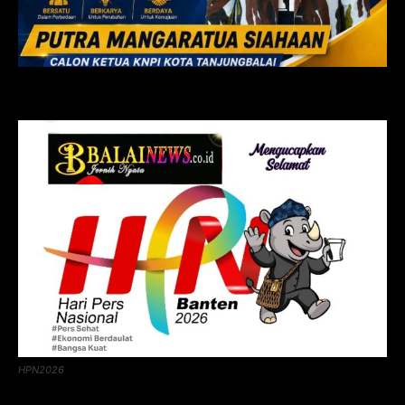
HPN2026