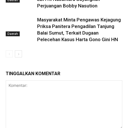
Daerah
Perjuangan Bobby Nasution
Masyarakat Minta Pengawas Kejagung
Priksa Panitera Pengadilan Tanjung
Balai Sumut, Terkait Dugaan
Daerah
Pelecehan Kasus Harta Gono Gini HN
TINGGALKAN KOMENTAR