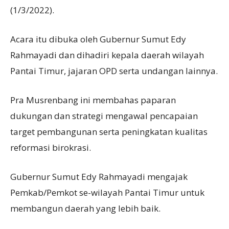
(1/3/2022).
Acara itu dibuka oleh Gubernur Sumut Edy
Rahmayadi dan dihadiri kepala daerah wilayah
Pantai Timur, jajaran OPD serta undangan lainnya.
Pra Musrenbang ini membahas paparan
dukungan dan strategi mengawal pencapaian
target pembangunan serta peningkatan kualitas
reformasi birokrasi.
Gubernur Sumut Edy Rahmayadi mengajak
Pemkab/Pemkot se-wilayah Pantai Timur untuk
membangun daerah yang lebih baik.