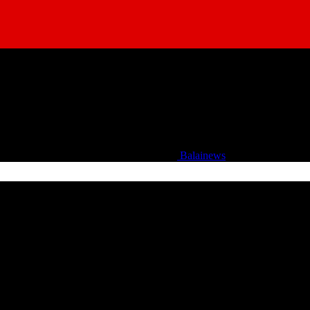
Balainews