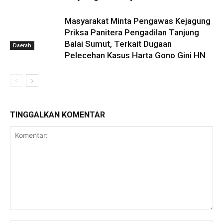
Masyarakat Minta Pengawas Kejagung
Priksa Panitera Pengadilan Tanjung
Balai Sumut, Terkait Dugaan
Daerah
Pelecehan Kasus Harta Gono Gini HN
TINGGALKAN KOMENTAR