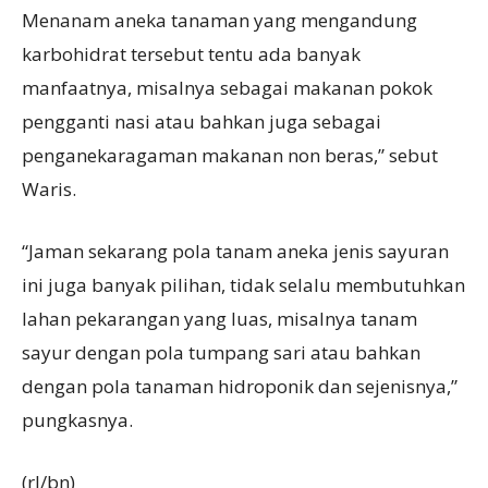
Menanam aneka tanaman yang mengandung
karbohidrat tersebut tentu ada banyak
manfaatnya, misalnya sebagai makanan pokok
pengganti nasi atau bahkan juga sebagai
penganekaragaman makanan non beras,” sebut
Waris.
“Jaman sekarang pola tanam aneka jenis sayuran
ini juga banyak pilihan, tidak selalu membutuhkan
lahan pekarangan yang luas, misalnya tanam
sayur dengan pola tumpang sari atau bahkan
dengan pola tanaman hidroponik dan sejenisnya,”
pungkasnya.
(rl/bn)