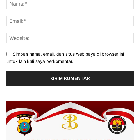
Simpan nama, email, dan situs web saya di browser ini
untuk lain kali saya berkomentar.