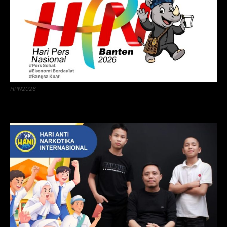
HPN2026