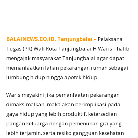
BALAINEWS.CO.ID, Tanjungbalai –
Pelaksana
Tugas (Plt) Wali Kota Tanjungbalai H Waris Thalib
mengajak masyarakat Tanjungbalai agar dapat
memanfaatkan lahan pekarangan rumah sebagai
lumbung hidup hingga apotek hidup.
Waris meyakini jika pemanfaatan pekarangan
dimaksimalkan, maka akan berimplikasi pada
gaya hidup yang lebih produktif, ketersedian
pangan keluarga dengan pemenuhan gizi yang
lebih terjamin, serta resiko gangguan kesehatan