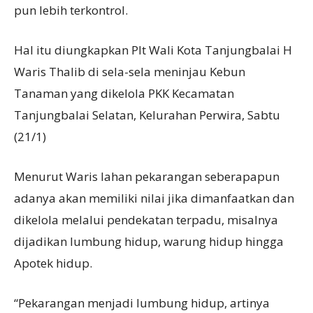
pun lebih terkontrol.
Hal itu diungkapkan Plt Wali Kota Tanjungbalai H
Waris Thalib di sela-sela meninjau Kebun
Tanaman yang dikelola PKK Kecamatan
Tanjungbalai Selatan, Kelurahan Perwira, Sabtu
(21/1)
Menurut Waris lahan pekarangan seberapapun
adanya akan memiliki nilai jika dimanfaatkan dan
dikelola melalui pendekatan terpadu, misalnya
dijadikan lumbung hidup, warung hidup hingga
Apotek hidup.
“Pekarangan menjadi lumbung hidup, artinya