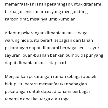
memanfaatkan lahan pekarangan untuk ditanami
berbagai jenis tanaman yang mengandung
karbohidrat, misalnya umbi-umbian.
Adapun pekarangan dimanfaatkan sebagai
warung hidup, itu berarti sebagian dari lahan
pekarangan dapat ditanami berbagai jenis sayur-
sayuran, buah-buahan bahkan bumbu dapur yang
dapat dimanfaatkan setiap hari.
Menjadikan pekarangan rumah sebagai apotek
hidup, itu berarti memanfaatkan sebagian
pekarangan untuk dapat ditanami berbagai
tanaman obat keluarga atau toga.