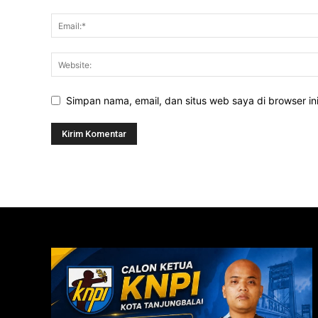
Simpan nama, email, dan situs web saya di browser ini