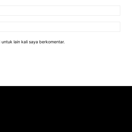
 untuk lain kali saya berkomentar.