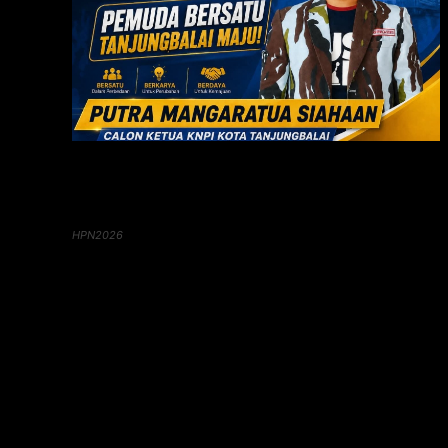
HPN2026