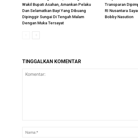
Wakil Bupati Asahan, Amankan Pelaku
Transparan Dipimp
Dan Selamatkan Bayi Yang Dibuang
RI Nusantara Say
Dipinggir Sungai Di Tengah Malam
Bobby Nasution
Dengan Muka Tersayat
TINGGALKAN KOMENTAR