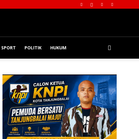
SPORT
POLITIK
HUKUM