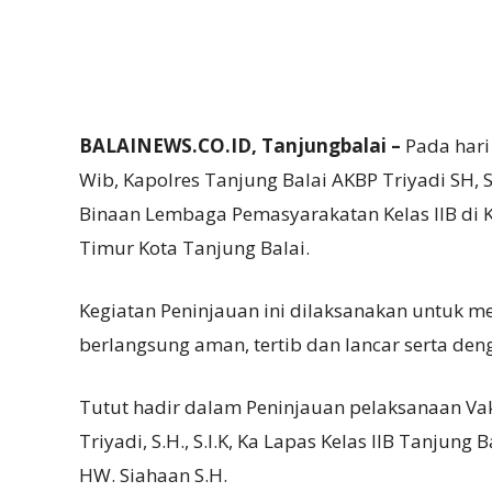
BALAINEWS.CO.ID, Tanjungbalai –
Pada hari
Wib, Kapolres Tanjung Balai AKBP Triyadi SH,
Binaan Lembaga Pemasyarakatan Kelas IIB di 
Timur Kota Tanjung Balai.
Kegiatan Peninjauan ini dilaksanakan untuk m
berlangsung aman, tertib dan lancar serta den
Tutut hadir dalam Peninjauan pelaksanaan Vak
Triyadi, S.H., S.I.K, Ka Lapas Kelas IIB Tanjung 
HW. Siahaan S.H.