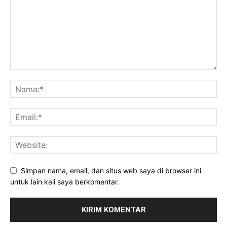
Simpan nama, email, dan situs web saya di browser ini
untuk lain kali saya berkomentar.