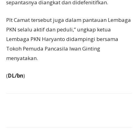
sepantasnya diangkat dan didefenitifkan.
Plt Camat tersebut juga dalam pantauan Lembaga
PKN selalu aktif dan peduli,” ungkap ketua
Lembaga PKN Haryanto didampingi bersama
Tokoh Pemuda Pancasila Iwan Ginting
menyatakan.
(
DL/bn
)