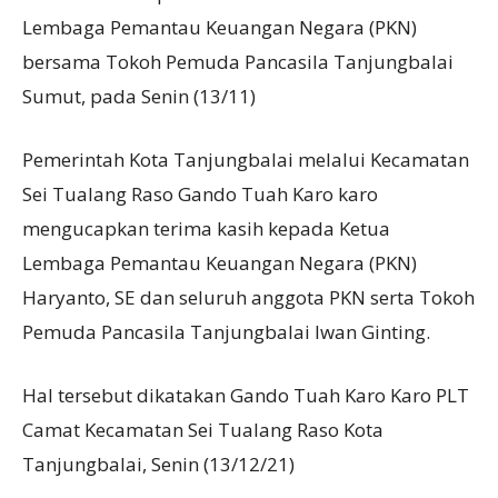
Lembaga Pemantau Keuangan Negara (PKN)
bersama Tokoh Pemuda Pancasila Tanjungbalai
Sumut, pada Senin (13/11)
Pemerintah Kota Tanjungbalai melalui Kecamatan
Sei Tualang Raso Gando Tuah Karo karo
mengucapkan terima kasih kepada Ketua
Lembaga Pemantau Keuangan Negara (PKN)
Haryanto, SE dan seluruh anggota PKN serta Tokoh
Pemuda Pancasila Tanjungbalai Iwan Ginting.
Hal tersebut dikatakan Gando Tuah Karo Karo PLT
Camat Kecamatan Sei Tualang Raso Kota
Tanjungbalai, Senin (13/12/21)