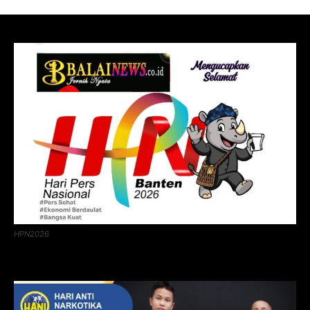
HPN2026