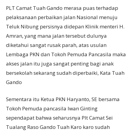
PLT Camat Tuah Gando merasa puas terhadap
pelaksanaan perbaikan jalan Nasional menuju
Teluk Nibung persisnya didepan Klinik menteri H.
Amran, yang mana jalan tersebut dulunya
diketahui sangat rusak parah, atas usulan
Lembaga PKN dan Tokoh Pemuda Pancasila maka
akses jalan itu juga sangat penting bagi anak
bersekolah sekarang sudah diperbaiki, Kata Tuah
Gando
Sementara itu Ketua PKN Haryanto, SE bersama
Tokoh Pemuda pancasila Iwan Ginting
sependapat bahwa seharusnya Plt Camat Sei
Tualang Raso Gando Tuah Karo karo sudah