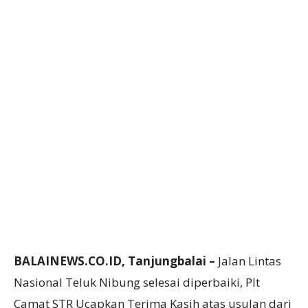
BALAINEWS.CO.ID, Tanjungbalai –
Jalan Lintas
Nasional Teluk Nibung selesai diperbaiki, Plt
Camat STR Ucapkan Terima Kasih atas usulan dari