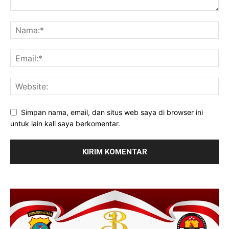
Simpan nama, email, dan situs web saya di browser ini
untuk lain kali saya berkomentar.