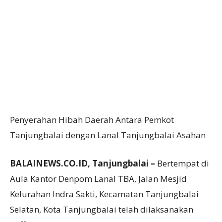
Penyerahan Hibah Daerah Antara Pemkot
Tanjungbalai dengan Lanal Tanjungbalai Asahan
BALAINEWS.CO.ID, Tanjungbalai –
Bertempat di
Aula Kantor Denpom Lanal TBA, Jalan Mesjid
Kelurahan Indra Sakti, Kecamatan Tanjungbalai
Selatan, Kota Tanjungbalai telah dilaksanakan