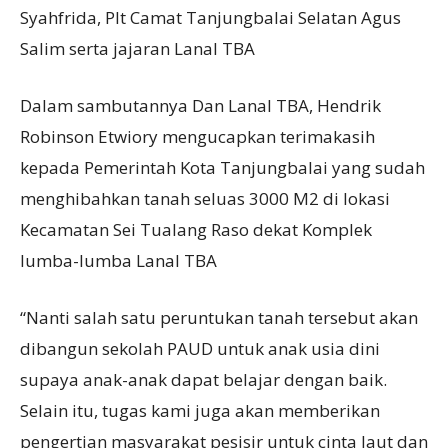
Syahfrida, Plt Camat Tanjungbalai Selatan Agus
Salim serta jajaran Lanal TBA
Dalam sambutannya Dan Lanal TBA, Hendrik
Robinson Etwiory mengucapkan terimakasih
kepada Pemerintah Kota Tanjungbalai yang sudah
menghibahkan tanah seluas 3000 M2 di lokasi
Kecamatan Sei Tualang Raso dekat Komplek
lumba-lumba Lanal TBA
“Nanti salah satu peruntukan tanah tersebut akan
dibangun sekolah PAUD untuk anak usia dini
supaya anak-anak dapat belajar dengan baik.
Selain itu, tugas kami juga akan memberikan
pengertian masyarakat pesisir untuk cinta laut dan