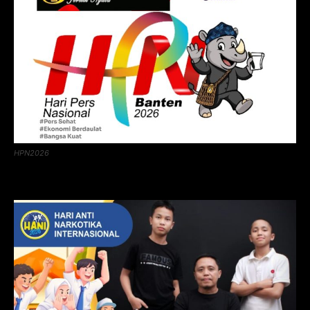
HPN2026