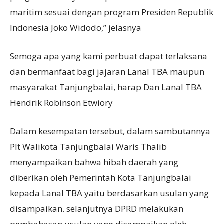
maritim sesuai dengan program Presiden Republik
Indonesia Joko Widodo,” jelasnya
Semoga apa yang kami perbuat dapat terlaksana
dan bermanfaat bagi jajaran Lanal TBA maupun
masyarakat Tanjungbalai, harap Dan Lanal TBA
Hendrik Robinson Etwiory
Dalam kesempatan tersebut, dalam sambutannya
Plt Walikota Tanjungbalai Waris Thalib
menyampaikan bahwa hibah daerah yang
diberikan oleh Pemerintah Kota Tanjungbalai
kepada Lanal TBA yaitu berdasarkan usulan yang
disampaikan. selanjutnya DPRD melakukan