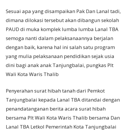
Sesuai apa yang disampaikan Pak Dan Lanal tadi,
dimana dilokasi tersebut akan dibangun sekolah
PAUD di muka komplek lumba lumba Lanal TBA
semoga nanti dalam pelaksanaannya berjalan
dengan baik, karena hal ini salah satu program
yang mulia pelaksanaan pendidikan sejak usia
dini bagi anak anak Tanjungbalai, pungkas Plt
Wali Kota Waris Thalib
Penyerahan surat hibah tanah dari Pemkot
Tanjungbalai kepada Lanal TBA ditandai dengan
penandatanganan berita acara surat hibah
bersama Plt Wali Kota Waris Thalib bersama Dan
Lanal TBA Letkol Pemerintah Kota Tanjungbalai