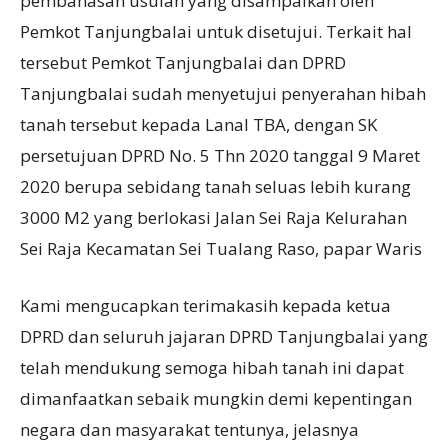
pembahasan usulan yang disampaikan oleh
Pemkot Tanjungbalai untuk disetujui. Terkait hal
tersebut Pemkot Tanjungbalai dan DPRD
Tanjungbalai sudah menyetujui penyerahan hibah
tanah tersebut kepada Lanal TBA, dengan SK
persetujuan DPRD No. 5 Thn 2020 tanggal 9 Maret
2020 berupa sebidang tanah seluas lebih kurang
3000 M2 yang berlokasi Jalan Sei Raja Kelurahan
Sei Raja Kecamatan Sei Tualang Raso, papar Waris
Kami mengucapkan terimakasih kepada ketua
DPRD dan seluruh jajaran DPRD Tanjungbalai yang
telah mendukung semoga hibah tanah ini dapat
dimanfaatkan sebaik mungkin demi kepentingan
negara dan masyarakat tentunya, jelasnya