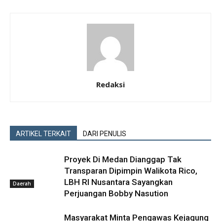
Redaksi
ARTIKEL TERKAIT
DARI PENULIS
Proyek Di Medan Dianggap Tak
Transparan Dipimpin Walikota Rico,
LBH RI Nusantara Sayangkan
Daerah
Perjuangan Bobby Nasution
Masyarakat Minta Pengawas Kejagung