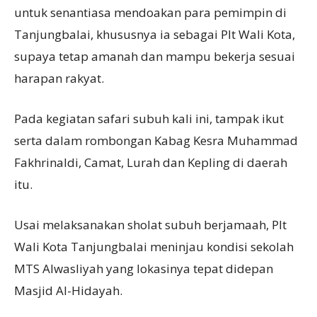
untuk senantiasa mendoakan para pemimpin di
Tanjungbalai, khususnya ia sebagai Plt Wali Kota,
supaya tetap amanah dan mampu bekerja sesuai
harapan rakyat.
Pada kegiatan safari subuh kali ini, tampak ikut
serta dalam rombongan Kabag Kesra Muhammad
Fakhrinaldi, Camat, Lurah dan Kepling di daerah
itu.
Usai melaksanakan sholat subuh berjamaah, Plt
Wali Kota Tanjungbalai meninjau kondisi sekolah
MTS Alwasliyah yang lokasinya tepat didepan
Masjid Al-Hidayah.