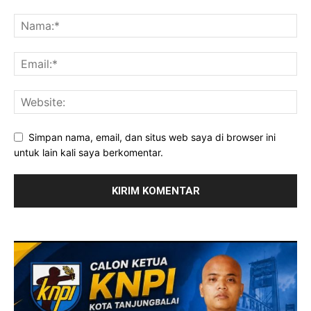
Simpan nama, email, dan situs web saya di browser ini
untuk lain kali saya berkomentar.