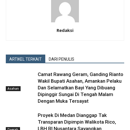
Redaksi
ARTIKEL TERKAIT
DARI PENULIS
Camat Rawang Geram, Ganding Rianto
Wakil Bupati Asahan, Amankan Pelaku
Dan Selamatkan Bayi Yang Dibuang
Asahan
Dipinggir Sungai Di Tengah Malam
Dengan Muka Tersayat
Proyek Di Medan Dianggap Tak
Transparan Dipimpin Walikota Rico,
LBH RI Nusantara Sayangkan
Daerah