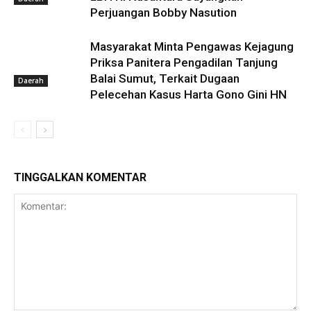
Perjuangan Bobby Nasution
Masyarakat Minta Pengawas Kejagung
Priksa Panitera Pengadilan Tanjung
Balai Sumut, Terkait Dugaan
Daerah
Pelecehan Kasus Harta Gono Gini HN
TINGGALKAN KOMENTAR