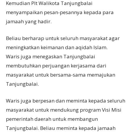
Kemudian Plt Walikota Tanjungbalai
menyampaikan pesan-pesannya kepada para
jamaah yang hadir.
Beliau berharap untuk seluruh masyarakat agar
meningkatkan keimanan dan aqidah Islam.
Waris juga menegaskan Tanjungbalai
membutuhkan perjuangan kerjasama dari
masyarakat untuk bersama-sama memajukan
Tanjungbalai.
Waris juga berpesan dan meminta kepada seluruh
masyarakat untuk mendukung program Visi Misi
pemerintah daerah untuk membangun
Tanjungbalai. Beliau meminta kepada jamaah