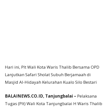
Hari ini, Plt Wali Kota Waris Thalib Bersama OPD
Lanjutkan Safari Sholat Subuh Berjamaah di
Masjid Al-Hidayah Kelurahan Kualo Silo Bestari
BALAINEWS.CO.ID, Tanjungbalai –
Pelaksana
Tugas (Plt) Wali Kota Tanjungbalai H Waris Thalib