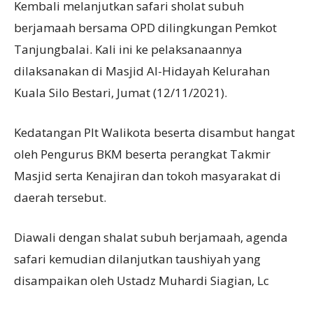
Kembali melanjutkan safari sholat subuh
berjamaah bersama OPD dilingkungan Pemkot
Tanjungbalai. Kali ini ke pelaksanaannya
dilaksanakan di Masjid Al-Hidayah Kelurahan
Kuala Silo Bestari, Jumat (12/11/2021).
Kedatangan Plt Walikota beserta disambut hangat
oleh Pengurus BKM beserta perangkat Takmir
Masjid serta Kenajiran dan tokoh masyarakat di
daerah tersebut.
Diawali dengan shalat subuh berjamaah, agenda
safari kemudian dilanjutkan taushiyah yang
disampaikan oleh Ustadz Muhardi Siagian, Lc