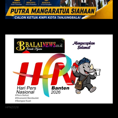
HPN2026