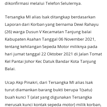
dikonfirmasi melalui Telefon Selulernya.
Tersangka MI alias Isak ditangkap berdasarkan
Laporan dari Korban yang bernama Dewi Rahayu
(26) warga Dusun V Kecamatan Tanjung balai
Kabupaten Asahan Tanggal 06 November 2021,
tentang kehilangan Sepeda Motor miliknya pada
hari jumat tanggal 22 Oktober 2021 di Jalan Tomat
Kel Pantai Johor Kec Datuk Bandar Kota Tanjung
Balai.
Ucap Akp Pinakri, dari Tersangka MI alias Isak
turut diamankan barang bukti berupa 1(satu)
buah kunci T (alat yang digunakan Tersangka
merusak kunci kontak sepeda motor) milik korban,