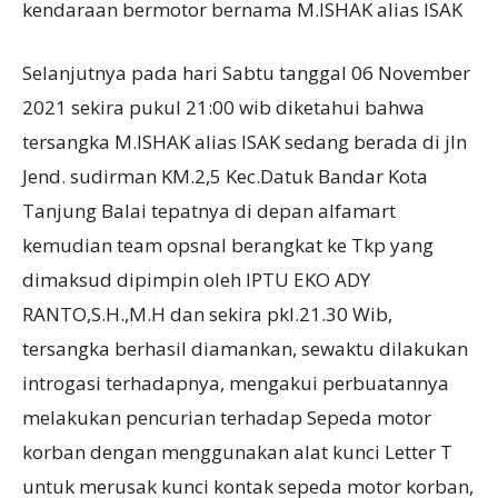
kendaraan bermotor bernama M.ISHAK alias ISAK
Selanjutnya pada hari Sabtu tanggal 06 November
2021 sekira pukul 21:00 wib diketahui bahwa
tersangka M.ISHAK alias ISAK sedang berada di jln
Jend. sudirman KM.2,5 Kec.Datuk Bandar Kota
Tanjung Balai tepatnya di depan alfamart
kemudian team opsnal berangkat ke Tkp yang
dimaksud dipimpin oleh IPTU EKO ADY
RANTO,S.H.,M.H dan sekira pkl.21.30 Wib,
tersangka berhasil diamankan, sewaktu dilakukan
introgasi terhadapnya, mengakui perbuatannya
melakukan pencurian terhadap Sepeda motor
korban dengan menggunakan alat kunci Letter T
untuk merusak kunci kontak sepeda motor korban,