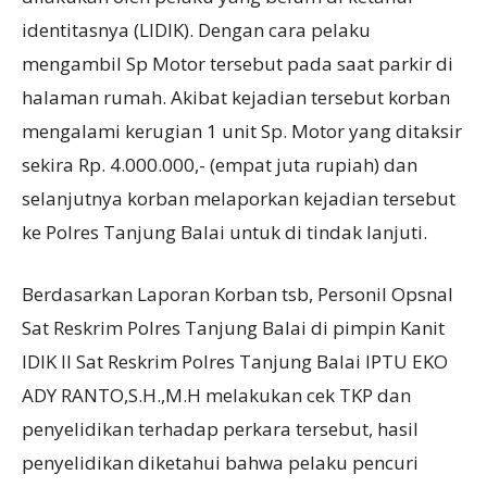
identitasnya (LIDIK). Dengan cara pelaku
mengambil Sp Motor tersebut pada saat parkir di
halaman rumah. Akibat kejadian tersebut korban
mengalami kerugian 1 unit Sp. Motor yang ditaksir
sekira Rp. 4.000.000,- (empat juta rupiah) dan
selanjutnya korban melaporkan kejadian tersebut
ke Polres Tanjung Balai untuk di tindak lanjuti.
Berdasarkan Laporan Korban tsb, Personil Opsnal
Sat Reskrim Polres Tanjung Balai di pimpin Kanit
IDIK II Sat Reskrim Polres Tanjung Balai IPTU EKO
ADY RANTO,S.H.,M.H melakukan cek TKP dan
penyelidikan terhadap perkara tersebut, hasil
penyelidikan diketahui bahwa pelaku pencuri