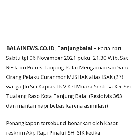
BALAINEWS.CO.ID, Tanjungbalai –
Pada hari
Sabtu tgl 06 November 2021 pukul 21.30 Wib, Sat
Reskrim Polres Tanjung Balai Mengamankan Satu
Orang Pelaku Curanmor M.ISHAK alias ISAK (27)
warga Jln.Sei Kapias Lk.V Kel.Muara Sentosa Kec.Sei
Tualang Raso Kota Tanjung Balai (Residivis 363
dan mantan napi bebas karena asimilasi)
Penangkapan tersebut dibenarkan oleh Kasat
reskrim Akp Rapi Pinakri SH, SIK ketika