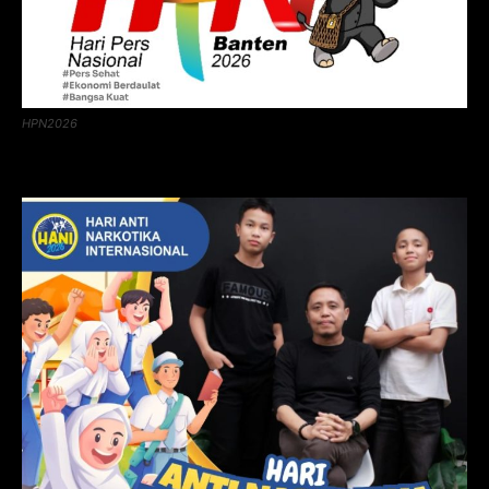
HPN2026