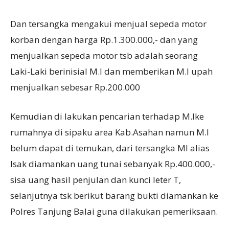
Dan tersangka mengakui menjual sepeda motor
korban dengan harga Rp.1.300.000,- dan yang
menjualkan sepeda motor tsb adalah seorang
Laki-Laki berinisial M.I dan memberikan M.I upah
menjualkan sebesar Rp.200.000
Kemudian di lakukan pencarian terhadap M.Ike
rumahnya di sipaku area Kab.Asahan namun M.I
belum dapat di temukan, dari tersangka MI alias
Isak diamankan uang tunai sebanyak Rp.400.000,-
sisa uang hasil penjulan dan kunci leter T,
selanjutnya tsk berikut barang bukti diamankan ke
Polres Tanjung Balai guna dilakukan pemeriksaan.