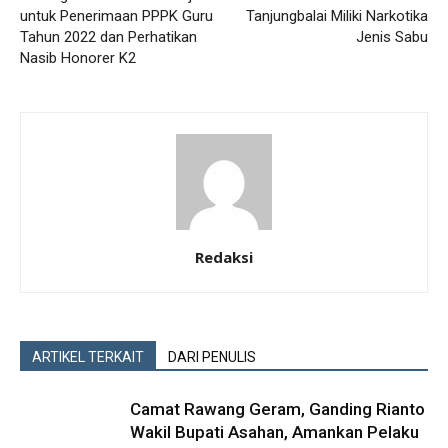
untuk Penerimaan PPPK Guru
Tanjungbalai Miliki Narkotika
Tahun 2022 dan Perhatikan
Jenis Sabu
Nasib Honorer K2
Redaksi
ARTIKEL TERKAIT
DARI PENULIS
Camat Rawang Geram, Ganding Rianto
Wakil Bupati Asahan, Amankan Pelaku