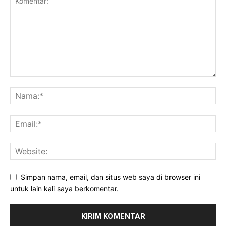
Simpan nama, email, dan situs web saya di browser ini
untuk lain kali saya berkomentar.