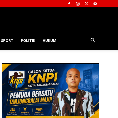
SPORT
POLITIK
HUKUM