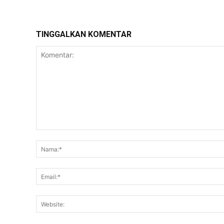
TINGGALKAN KOMENTAR