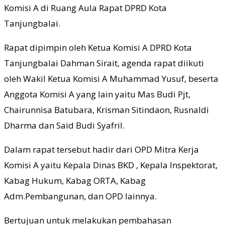
Komisi A di Ruang Aula Rapat DPRD Kota
Tanjungbalai.
Rapat dipimpin oleh Ketua Komisi A DPRD Kota
Tanjungbalai Dahman Sirait, agenda rapat diikuti
oleh Wakil Ketua Komisi A Muhammad Yusuf, beserta
Anggota Komisi A yang lain yaitu Mas Budi Pjt,
Chairunnisa Batubara, Krisman Sitindaon, Rusnaldi
Dharma dan Said Budi Syafril.
Dalam rapat tersebut hadir dari OPD Mitra Kerja
Komisi A yaitu Kepala Dinas BKD , Kepala Inspektorat,
Kabag Hukum, Kabag ORTA, Kabag
Adm.Pembangunan, dan OPD lainnya.
Bertujuan untuk melakukan pembahasan