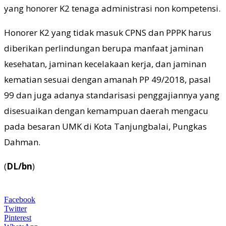
yang honorer K2 tenaga administrasi non kompetensi.
Honorer K2 yang tidak masuk CPNS dan PPPK harus
diberikan perlindungan berupa manfaat jaminan
kesehatan, jaminan kecelakaan kerja, dan jaminan
kematian sesuai dengan amanah PP 49/2018, pasal
99 dan juga adanya standarisasi penggajiannya yang
disesuaikan dengan kemampuan daerah mengacu
pada besaran UMK di Kota Tanjungbalai, Pungkas
Dahman.
(
DL/bn
)
Facebook
Twitter
Pinterest