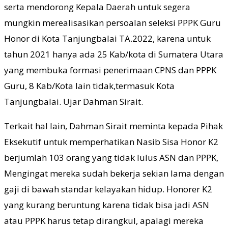
serta mendorong Kepala Daerah untuk segera
mungkin merealisasikan persoalan seleksi PPPK Guru
Honor di Kota Tanjungbalai TA.2022, karena untuk
tahun 2021 hanya ada 25 Kab/kota di Sumatera Utara
yang membuka formasi penerimaan CPNS dan PPPK
Guru, 8 Kab/Kota lain tidak,termasuk Kota
Tanjungbalai. Ujar Dahman Sirait.
Terkait hal lain, Dahman Sirait meminta kepada Pihak
Eksekutif untuk memperhatikan Nasib Sisa Honor K2
berjumlah 103 orang yang tidak lulus ASN dan PPPK,
Mengingat mereka sudah bekerja sekian lama dengan
gaji di bawah standar kelayakan hidup. Honorer K2
yang kurang beruntung karena tidak bisa jadi ASN
atau PPPK harus tetap dirangkul, apalagi mereka