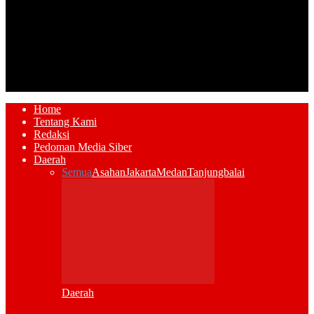
Home
Tentang Kami
Redaksi
Pedoman Media Siber
Daerah
Semua
Asahan
Jakarta
Medan
Tanjungbalai
Daerah