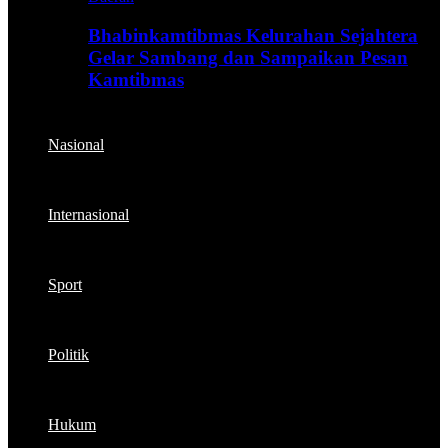
Bhabinkamtibmas Kelurahan Sejahtera
Gelar Sambang dan Sampaikan Pesan
Kamtibmas
Nasional
Internasional
Sport
Politik
Hukum