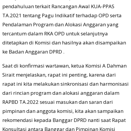
pendahuluan terkait Rancangan Awal KUA-PPAS
TA.2021 tentang Pagu Indikatif terhadap OPD serta
Pendalaman Program dan Alokasi Anggaran yang
tercantum dalam RKA OPD untuk selanjutnya
ditetapkan di Komisi dan hasilnya akan disampaikan
ke Badan Anggaran DPRD .
Saat di konfirmasi wartawan, ketua Komisi A Dahman
Sirait menjelaskan, rapat ini penting, karena dari
rapat ini kita melakukan sinkronisasi dan harmonisasi
dari rincian program dan alokasi anggaran dalam
RAPBD TA.2022 sesuai masukan dan saran dari
pimpinan dan anggota komisi, kita akan sampaikan
rekomendasi kepada Banggar DPRD nanti saat Rapat
Konsultasi antara Banggar dan Pimpinan Komisi