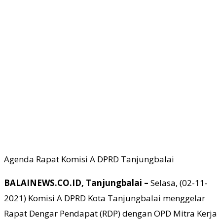
Agenda Rapat Komisi A DPRD Tanjungbalai
BALAINEWS.CO.ID, Tanjungbalai –
Selasa, (02-11-
2021) Komisi A DPRD Kota Tanjungbalai menggelar
Rapat Dengar Pendapat (RDP) dengan OPD Mitra Kerja