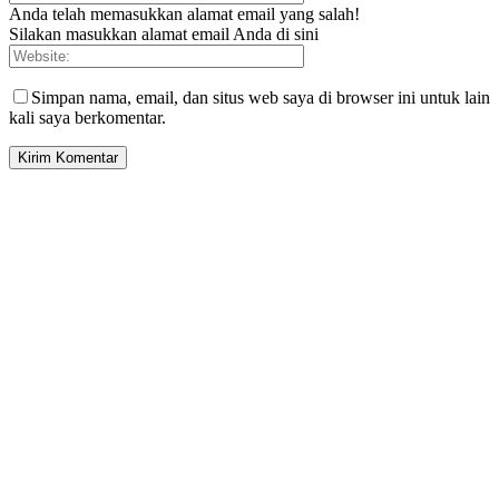
Anda telah memasukkan alamat email yang salah!
Silakan masukkan alamat email Anda di sini
Simpan nama, email, dan situs web saya di browser ini untuk lain
kali saya berkomentar.