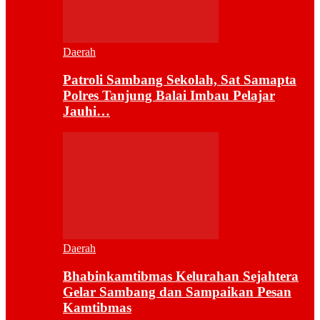
Daerah
Patroli Sambang Sekolah, Sat Samapta
Polres Tanjung Balai Imbau Pelajar
Jauhi…
Daerah
Bhabinkamtibmas Kelurahan Sejahtera
Gelar Sambang dan Sampaikan Pesan
Kamtibmas