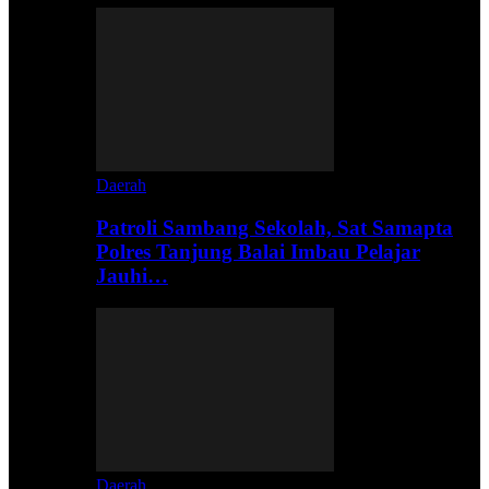
Daerah
Patroli Sambang Sekolah, Sat Samapta
Polres Tanjung Balai Imbau Pelajar
Jauhi…
Daerah