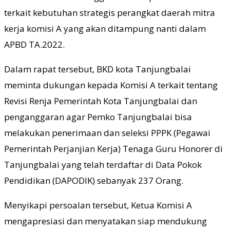
terkait kebutuhan strategis perangkat daerah mitra
kerja komisi A yang akan ditampung nanti dalam
APBD TA.2022.
Dalam rapat tersebut, BKD kota Tanjungbalai
meminta dukungan kepada Komisi A terkait tentang
Revisi Renja Pemerintah Kota Tanjungbalai dan
penganggaran agar Pemko Tanjungbalai bisa
melakukan penerimaan dan seleksi PPPK (Pegawai
Pemerintah Perjanjian Kerja) Tenaga Guru Honorer di
Tanjungbalai yang telah terdaftar di Data Pokok
Pendidikan (DAPODIK) sebanyak 237 Orang.
Menyikapi persoalan tersebut, Ketua Komisi A
mengapresiasi dan menyatakan siap mendukung