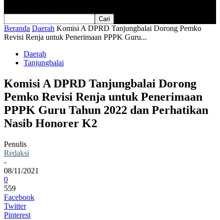
Beranda
Daerah
Komisi A DPRD Tanjungbalai Dorong Pemko
Revisi Renja untuk Penerimaan PPPK Guru...
Daerah
Tanjungbalai
Komisi A DPRD Tanjungbalai Dorong
Pemko Revisi Renja untuk Penerimaan
PPPK Guru Tahun 2022 dan Perhatikan
Nasib Honorer K2
Penulis
Redaksi
-
08/11/2021
0
559
Facebook
Twitter
Pinterest