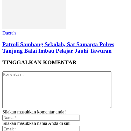
Daerah
Patroli Sambang Sekolah, Sat Samapta Polres
Tanjung Balai Imbau Pelajar Jauhi Tawuran
TINGGALKAN KOMENTAR
Silakan masukkan komentar anda!
Silakan masukkan nama Anda di sini