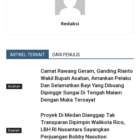
Redaksi
ARTIKEL TERKAIT
DARI PENULIS
Camat Rawang Geram, Ganding Rianto
Wakil Bupati Asahan, Amankan Pelaku
Dan Selamatkan Bayi Yang Dibuang
Asahan
Dipinggir Sungai Di Tengah Malam
Dengan Muka Tersayat
Proyek Di Medan Dianggap Tak
Transparan Dipimpin Walikota Rico,
LBH RI Nusantara Sayangkan
Daerah
Perjuangan Bobby Nasution