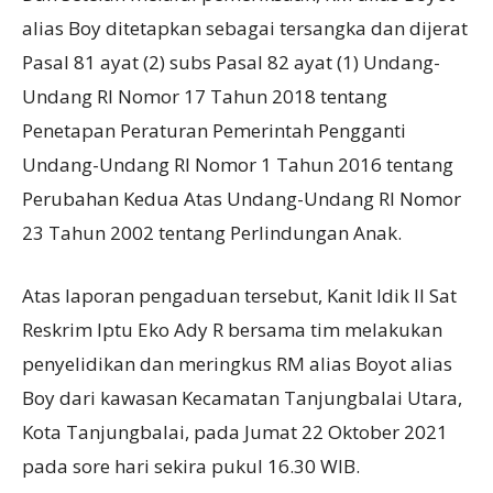
alias Boy ditetapkan sebagai tersangka dan dijerat
Pasal 81 ayat (2) subs Pasal 82 ayat (1) Undang-
Undang RI Nomor 17 Tahun 2018 tentang
Penetapan Peraturan Pemerintah Pengganti
Undang-Undang RI Nomor 1 Tahun 2016 tentang
Perubahan Kedua Atas Undang-Undang RI Nomor
23 Tahun 2002 tentang Perlindungan Anak.
Atas laporan pengaduan tersebut, Kanit Idik II Sat
Reskrim Iptu Eko Ady R bersama tim melakukan
penyelidikan dan meringkus RM alias Boyot alias
Boy dari kawasan Kecamatan Tanjungbalai Utara,
Kota Tanjungbalai, pada Jumat 22 Oktober 2021
pada sore hari sekira pukul 16.30 WIB.