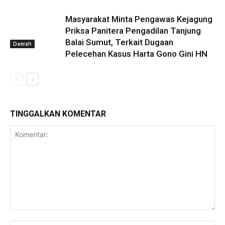
Masyarakat Minta Pengawas Kejagung
Priksa Panitera Pengadilan Tanjung
Balai Sumut, Terkait Dugaan
Daerah
Pelecehan Kasus Harta Gono Gini HN
TINGGALKAN KOMENTAR