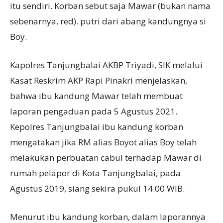
itu sendiri. Korban sebut saja Mawar (bukan nama
sebenarnya, red). putri dari abang kandungnya si
Boy.
Kapolres Tanjungbalai AKBP Triyadi, SIK melalui
Kasat Reskrim AKP Rapi Pinakri menjelaskan,
bahwa ibu kandung Mawar telah membuat
laporan pengaduan pada 5 Agustus 2021.
Kepolres Tanjungbalai ibu kandung korban
mengatakan jika RM alias Boyot alias Boy telah
melakukan perbuatan cabul terhadap Mawar di
rumah pelapor di Kota Tanjungbalai, pada
Agustus 2019, siang sekira pukul 14.00 WIB.
Menurut ibu kandung korban, dalam laporannya