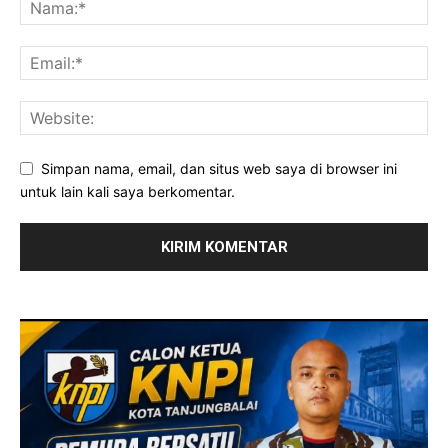
Simpan nama, email, dan situs web saya di browser ini
untuk lain kali saya berkomentar.