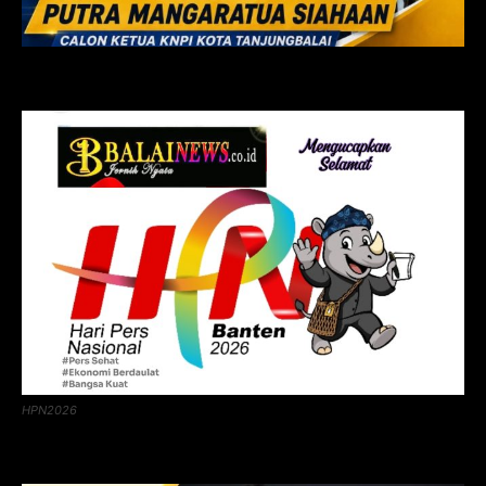
HPN2026