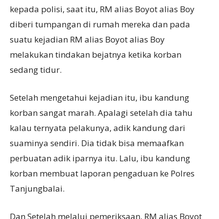
kepada polisi, saat itu, RM alias Boyot alias Boy
diberi tumpangan di rumah mereka dan pada
suatu kejadian RM alias Boyot alias Boy
melakukan tindakan bejatnya ketika korban
sedang tidur.
Setelah mengetahui kejadian itu, ibu kandung
korban sangat marah. Apalagi setelah dia tahu
kalau ternyata pelakunya, adik kandung dari
suaminya sendiri. Dia tidak bisa memaafkan
perbuatan adik iparnya itu. Lalu, ibu kandung
korban membuat laporan pengaduan ke Polres
Tanjungbalai.
Dan Setelah melalui pemeriksaan, RM alias Boyot