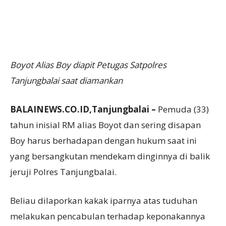
Boyot Alias Boy diapit Petugas Satpolres
Tanjungbalai saat diamankan
BALAINEWS.CO.ID,Tanjungbalai –
Pemuda (33)
tahun inisial RM alias Boyot dan sering disapan
Boy harus berhadapan dengan hukum saat ini
yang bersangkutan mendekam dinginnya di balik
jeruji Polres Tanjungbalai.
Beliau dilaporkan kakak iparnya atas tuduhan
melakukan pencabulan terhadap keponakannya