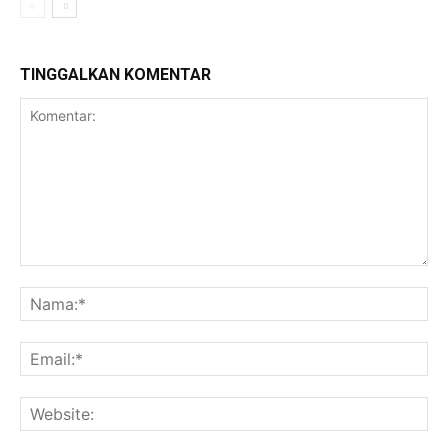
TINGGALKAN KOMENTAR