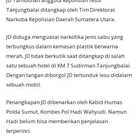
JD Tambunan anggota kepolisian resor
Tanjungbalai ditangkap oleh Tim Direktorat
Narkoba Kepolisian Daerah Sumatera Utara.
JD diduga menguasai narkotika jenis sabu yang
terbungkus dalam kemasan plastik berwarna
merah, JD tidak berkutik saat ditangkap di salah
satu sebuah hotel di KM 7 Sudirman Tanjungbalai.
Dengan tangan diborgol JD tertunduk lesu didalam
sebuah mobil.
Penangkapan JD dibenarkan oleh Kabid Humas
Polda Sumut, Kombes Pol Hadi Wahyudi. Namun
Hadi belum bisa memberikan penjelasan
terperinci.