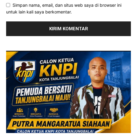
Simpan nama, email, dan situs web saya di browser ini
untuk lain kali saya berkomentar.