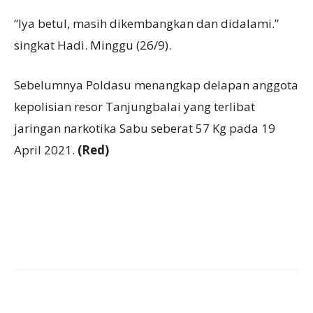
“Iya betul, masih dikembangkan dan didalami.”
singkat Hadi. Minggu (26/9).
Sebelumnya Poldasu menangkap delapan anggota
kepolisian resor Tanjungbalai yang terlibat
jaringan narkotika Sabu seberat 57 Kg pada 19
April 2021.
(Red)