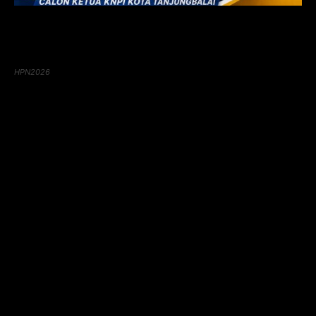
HPN2026