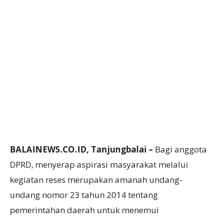
BALAINEWS.CO.ID, Tanjungbalai –
Bagi anggota
DPRD, menyerap aspirasi masyarakat melalui
kegiatan reses merupakan amanah undang-
undang nomor 23 tahun 2014 tentang
pemerintahan daerah untuk menemui