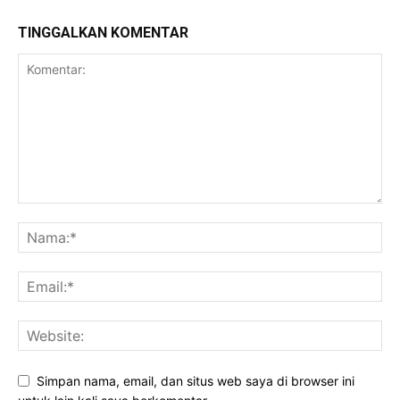
TINGGALKAN KOMENTAR
Simpan nama, email, dan situs web saya di browser ini