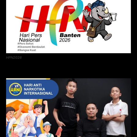
HPN2026