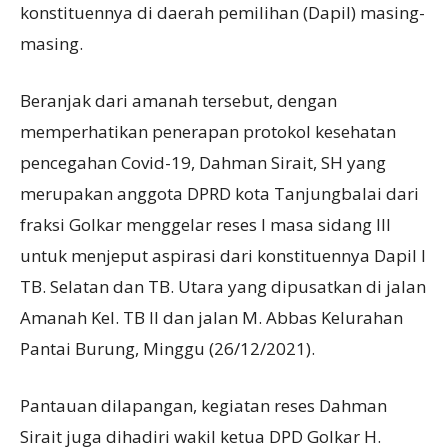
konstituennya di daerah pemilihan (Dapil) masing-
masing.
Beranjak dari amanah tersebut, dengan
memperhatikan penerapan protokol kesehatan
pencegahan Covid-19, Dahman Sirait, SH yang
merupakan anggota DPRD kota Tanjungbalai dari
fraksi Golkar menggelar reses I masa sidang III
untuk menjeput aspirasi dari konstituennya Dapil I
TB. Selatan dan TB. Utara yang dipusatkan di jalan
Amanah Kel. TB II dan jalan M. Abbas Kelurahan
Pantai Burung, Minggu (26/12/2021).
Pantauan dilapangan, kegiatan reses Dahman
Sirait juga dihadiri wakil ketua DPD Golkar H.