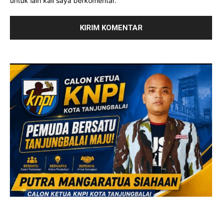
untuk lain kali saya berkomentar.