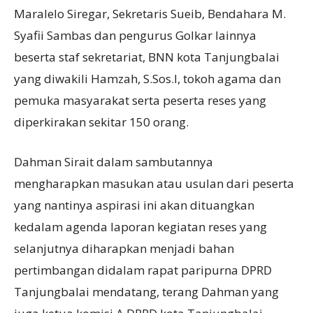
Maralelo Siregar, Sekretaris Sueib, Bendahara M.
Syafii Sambas dan pengurus Golkar lainnya
beserta staf sekretariat, BNN kota Tanjungbalai
yang diwakili Hamzah, S.Sos.I, tokoh agama dan
pemuka masyarakat serta peserta reses yang
diperkirakan sekitar 150 orang.
Dahman Sirait dalam sambutannya
mengharapkan masukan atau usulan dari peserta
yang nantinya aspirasi ini akan dituangkan
kedalam agenda laporan kegiatan reses yang
selanjutnya diharapkan menjadi bahan
pertimbangan didalam rapat paripurna DPRD
Tanjungbalai mendatang, terang Dahman yang