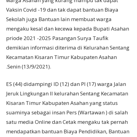
warga Asahan yang kurang mampu tak dapat
Vaksin Covid -19 dan tak dapat bantuan Biaya
Sekolah juga Bantuan lain membuat warga
mengaku kesal dan kecewa kepada Bupati Asahan
priode 2021 -2025 Pasangan Surya Taufik
demikian informasi diterima di Kelurahan Sentang
Kecamatan Kisaran Timur Kabupaten Asahan
.Senin (13/9/2021).
ES (44) didampingi ID (12) dan PI (17) warga Jalan
Jeruk Lingkungan II kelurahan Sentang Kecamatan
Kisaran Timur Kabupaten Asahan yang status
suaminya sebagai insan Pers (Wartawan ) di salah
satu media Online dan Cetak mengaku tak pernah
mendapatkan bantuan Biaya Pendidikan, Bantuan