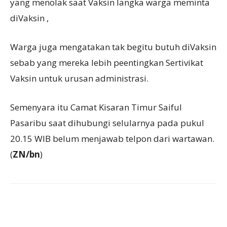
yang menolak saat Vaksin langka warga meminta
diVaksin ,
Warga juga mengatakan tak begitu butuh diVaksin
sebab yang mereka lebih peentingkan Sertivikat
Vaksin untuk urusan administrasi.
Semenyara itu Camat Kisaran Timur Saiful
Pasaribu saat dihubungi selularnya pada pukul
20.15 WIB belum menjawab telpon dari wartawan.
(
ZN/bn
)