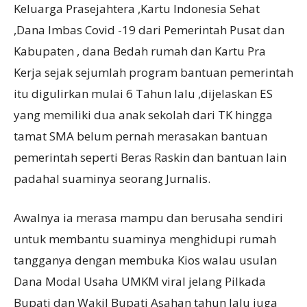
Keluarga Prasejahtera ,Kartu Indonesia Sehat
,Dana Imbas Covid -19 dari Pemerintah Pusat dan
Kabupaten , dana Bedah rumah dan Kartu Pra
Kerja sejak sejumlah program bantuan pemerintah
itu digulirkan mulai 6 Tahun lalu ,dijelaskan ES
yang memiliki dua anak sekolah dari TK hingga
tamat SMA belum pernah merasakan bantuan
pemerintah seperti Beras Raskin dan bantuan lain
padahal suaminya seorang Jurnalis.
Awalnya ia merasa mampu dan berusaha sendiri
untuk membantu suaminya menghidupi rumah
tangganya dengan membuka Kios walau usulan
Dana Modal Usaha UMKM viral jelang Pilkada
Bupati dan Wakil Bupati Asahan tahun lalu juga