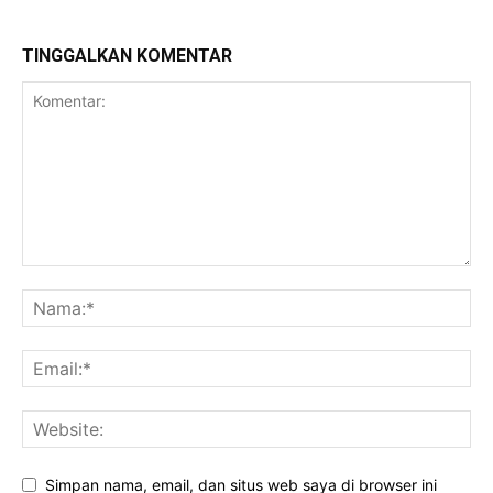
TINGGALKAN KOMENTAR
Simpan nama, email, dan situs web saya di browser ini