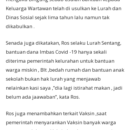
Keluarga Wartawan telah di usulkan ke Lurah dan
Dinas Sosial sejak lima tahun lalu namun tak
dikabulkan .
Senada juga dikatakan, Ros selaku Lurah Sentang,
bantuan dana Imbas Covid -19 hanya sekali
diterima pemerintah kelurahan untuk bantuan
warga miskin , Blt ,bedah rumah dan bantuan anak
sekolah bukan hak lurah yang menjawab
nelainkan kasi saya ,”dia lagi istirahat makan , jadi
belum ada jaawaban”, kata Ros.
Ros juga menambahkan terkait Vaksin ,saat
pemerintah menyarankan Vaksin banyak warga