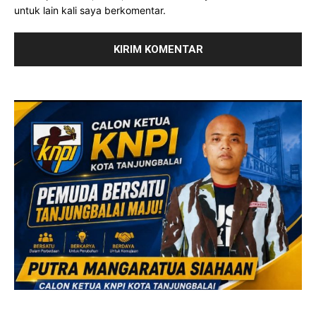
untuk lain kali saya berkomentar.