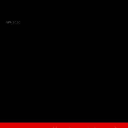
HPN2026