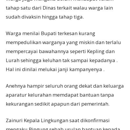
tahap satu dari Dinas terkait walau warga lain
sudah divaksin hingga tahap tiga.
Warga menilai Bupati terkesan kurang
mempedulikan warganya yang miskin dan terlalu
mempercayai bawahannya seperti Kepling dan
Lurah sehingga keluhan tak sampai kepadanya .
Hal ini dinilai melukai janji kampanyenya .
Anehnya hampir seluruh orang dekat dan keluarga
aparatur kelurahan memdapat bantuan tanpa
kekurangan sedikit apapun dari pemerintah.
Zainuri Kepala Lingkungan saat dikonfirmasi
mengaku Bingung sebab usulan bantuan kepada